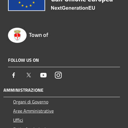
Town of
FOLLOW US ON
Facebook
Twitter
Youtube
Instagram
AMMINISTRAZIONE
Organi di Governo
Aree Amministrative
Uffici