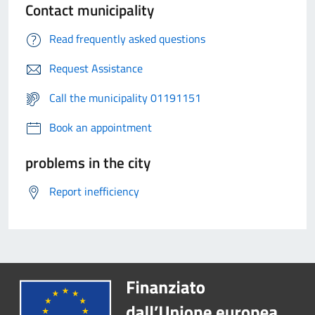
Contact municipality
Read frequently asked questions
Request Assistance
Call the municipality 01191151
Book an appointment
problems in the city
Report inefficiency