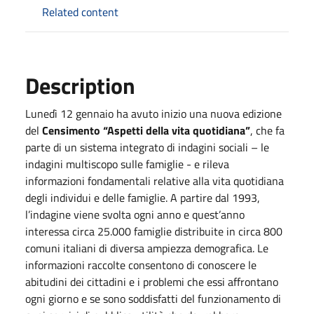
Related content
Description
Lunedì 12 gennaio ha avuto inizio una nuova edizione
del
Censimento “Aspetti della vita quotidiana”
, che fa
parte di un sistema integrato di indagini sociali – le
indagini multiscopo sulle famiglie - e rileva
informazioni fondamentali relative alla vita quotidiana
degli individui e delle famiglie. A partire dal 1993,
l’indagine viene svolta ogni anno e quest’anno
interessa circa 25.000 famiglie distribuite in circa 800
comuni italiani di diversa ampiezza demografica. Le
informazioni raccolte consentono di conoscere le
abitudini dei cittadini e i problemi che essi affrontano
ogni giorno e se sono soddisfatti del funzionamento di