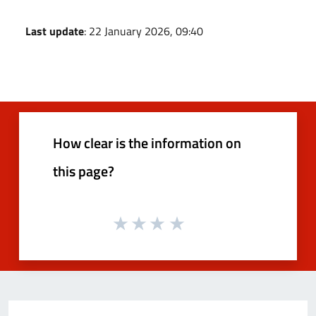
Last update
: 22 January 2026, 09:40
How clear is the information on
this page?