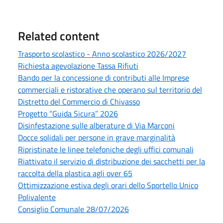
Related content
Trasporto scolastico - Anno scolastico 2026/2027
Richiesta agevolazione Tassa Rifiuti
Bando per la concessione di contributi alle Imprese
commerciali e ristorative che operano sul territorio del
Distretto del Commercio di Chivasso
Progetto “Guida Sicura” 2026
Disinfestazione sulle alberature di Via Marconi
Docce solidali per persone in grave marginalità
Ripristinate le linee telefoniche degli uffici comunali
Riattivato il servizio di distribuzione dei sacchetti per la
raccolta della plastica agli over 65
Ottimizzazione estiva degli orari dello Sportello Unico
Polivalente
Consiglio Comunale 28/07/2026