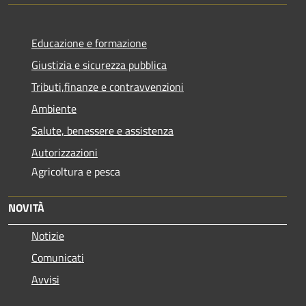
Educazione e formazione
Giustizia e sicurezza pubblica
Tributi,finanze e contravvenzioni
Ambiente
Salute, benessere e assistenza
Autorizzazioni
Agricoltura e pesca
NOVITÀ
Notizie
Comunicati
Avvisi