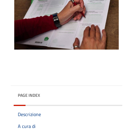
PAGE INDEX
Descrizione
A cura di