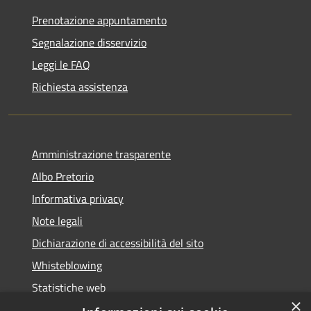
Prenotazione appuntamento
Segnalazione disservizio
Leggi le FAQ
Richiesta assistenza
Amministrazione trasparente
Albo Pretorio
Informativa privacy
Note legali
Dichiarazione di accessibilità del sito
Whisteblowing
Statistiche web
×
Segnalazioni di non conformità