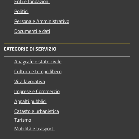
Enti e fondazioni
Politici
Personale Amministrativo
Documenti e dati
CATEGORIE DI SERVIZIO
Anagrafe e stato civile
Cultura e tempo libero
Vita lavorativa
Imprese e Commercio
Appalti pubblici
Catasto e urbanistica
Turismo
Mobilità e trasporti