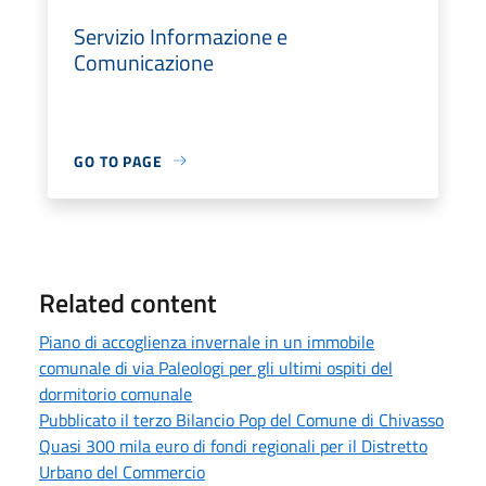
Servizio Informazione e
Comunicazione
GO TO PAGE
Related content
Piano di accoglienza invernale in un immobile
comunale di via Paleologi per gli ultimi ospiti del
dormitorio comunale
Pubblicato il terzo Bilancio Pop del Comune di Chivasso
Quasi 300 mila euro di fondi regionali per il Distretto
Urbano del Commercio