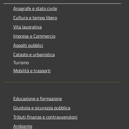
Anagrafe e stato civile
Cultura e tempo libero
Vita lavorativa
Imprese e Commercio
Appalti pubblici
Catasto e urbanistica
Turismo
Mobilità e trasporti
Educazione e formazione
Giustizia e sicurezza pubblica
Tributi,finanze e contravvenzioni
Ambiente