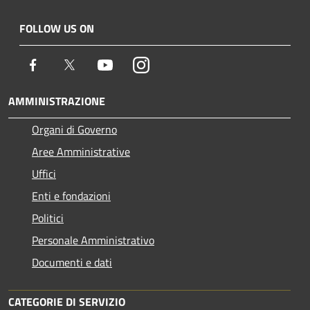
FOLLOW US ON
Facebook
Twitter
Youtube
Instagram
AMMINISTRAZIONE
Organi di Governo
Aree Amministrative
Uffici
Enti e fondazioni
Politici
Personale Amministrativo
Documenti e dati
CATEGORIE DI SERVIZIO