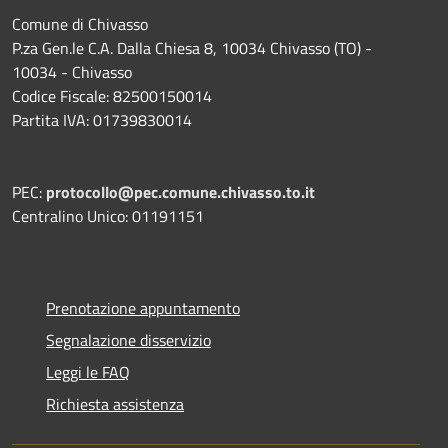
Comune di Chivasso
P.za Gen.le C.A. Dalla Chiesa 8, 10034 Chivasso (TO) -
10034 - Chivasso
Codice Fiscale: 82500150014
Partita IVA: 01739830014
PEC:
protocollo@pec.comune.chivasso.to.it
Centralino Unico: 01191151
Prenotazione appuntamento
Segnalazione disservizio
Leggi le FAQ
Richiesta assistenza