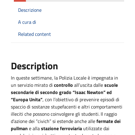
Descrizione
A cura di
Related content
Description
In queste settimane, la Polizia Locale è impegnata in
un servizio mirato di
controllo
all’uscita dalle
scuole
secondarie di secondo grado “Isaac Newton” ed
“Europa Unita”
, con l’obiettivo di prevenire episodi di
spaccio di sostanze stupefacenti e altri comportamenti
illeciti che possono coinvolgere gli studenti. Il raggio
d’azione dei “civich” si estende anche alle
fermate dei
pullman
e alla
stazione ferroviaria
utilizzate dai