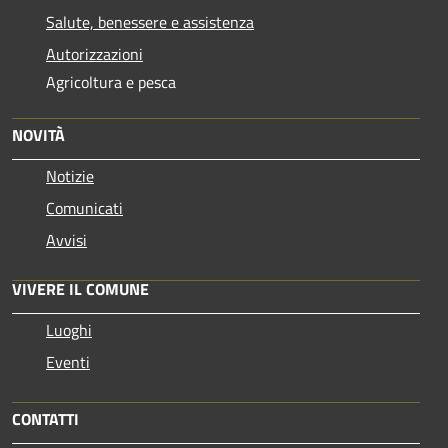
Salute, benessere e assistenza
Autorizzazioni
Agricoltura e pesca
NOVITÀ
Notizie
Comunicati
Avvisi
VIVERE IL COMUNE
Luoghi
Eventi
CONTATTI