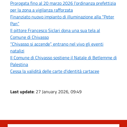
Prorogata fino al 20 marzo 2026 l’ordinanza prefettizia
per la zona a vigilanza rafforzata
Finanziato nuovo impianto di illuminazione alla “Peter
Pan”
Il pittore Francesco Siclari dona una sua tela al
Comune di Chivasso
“Chivasso si accende”, entrano nel vivo gli eventi
natalizi
Il Comune di Chivasso sostiene il Natale di Betlemme di
Palestina
Cessa la validità delle carte d'identità cartacee
Last update
: 27 January 2026, 09:49