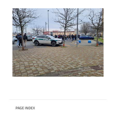
PAGE INDEX