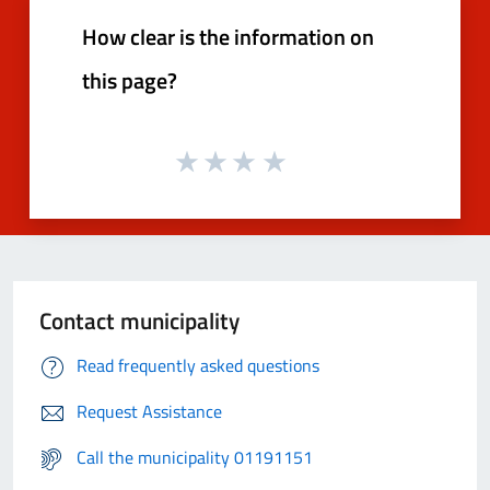
How clear is the information on
this page?
Contact municipality
Read frequently asked questions
Request Assistance
Call the municipality 01191151