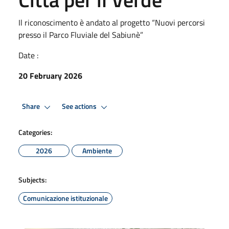
Il riconoscimento è andato al progetto “Nuovi percorsi
presso il Parco Fluviale del Sabiunè”
Date :
20 February 2026
Share
See actions
Categories:
2026
Ambiente
Subjects:
Comunicazione istituzionale