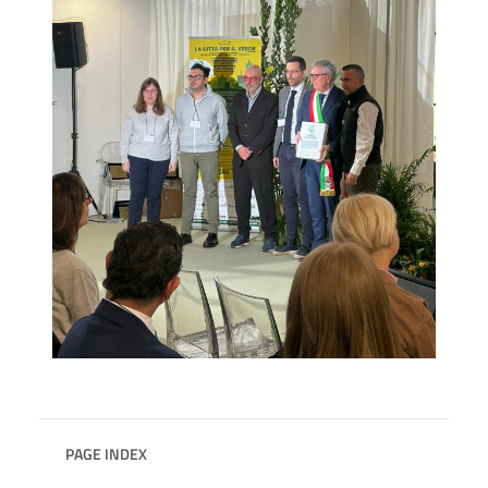
PAGE INDEX