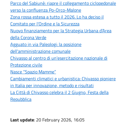
Parco del Sabiunè: riapre il collegamento ciclopedonale
verso la confluenza Po-Orco-Malone
Zona rossa estesa a tutto il 2026. Lo ha deciso il
Comitato per l'Ordine e la Sicurezza
Nuovo finanziamento per la Strategia Urbana d’Area
della Corona Verde
Agguato in via Paleologi: la posizione
dell'amministrazione comunale
Chivasso al centro di un'esercitazione nazionale di
Protezione civile
Nasce “Spazio Mamme”
Cambiamenti climatici e urbanistica: Chivasso pioniere
in Italia per innovazione, metodo e risultati
La Città di Chivasso celebra il 2 Giugno, Festa della
Repubblica
Last update
: 20 February 2026, 16:05