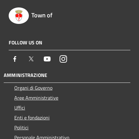
Town of
FOLLOW US ON
Facebook
Twitter
Youtube
Instagram
AMMINISTRAZIONE
Organi di Governo
Aree Amministrative
Uffici
Enti e fondazioni
Politici
Personale Amministrativo