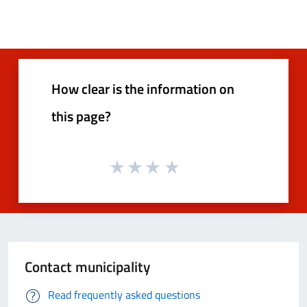
How clear is the information on
this page?
Contact municipality
Read frequently asked questions