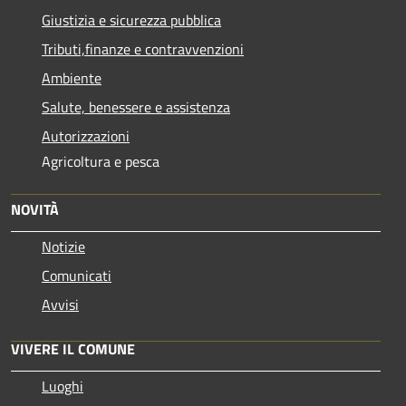
Giustizia e sicurezza pubblica
Tributi,finanze e contravvenzioni
Ambiente
Salute, benessere e assistenza
Autorizzazioni
Agricoltura e pesca
NOVITÀ
Notizie
Comunicati
Avvisi
VIVERE IL COMUNE
Luoghi