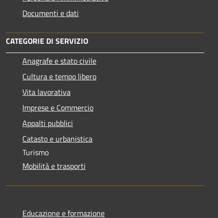
Documenti e dati
CATEGORIE DI SERVIZIO
Anagrafe e stato civile
Cultura e tempo libero
Vita lavorativa
Imprese e Commercio
Appalti pubblici
Catasto e urbanistica
Turismo
Mobilità e trasporti
Educazione e formazione