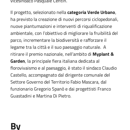
vicesindaco Pasquale Centin.
Il progetto, selezionato nella
categoria Verde Urbano
,
ha previsto la creazione di nuovi percorsi ciclopedonali,
nuove piantumazioni e interventi di riqualificazione
ambientale, con l’obiettivo di migliorare la fruibilità del
parco, incrementare la biodiversità e rafforzare il
legame tra la città e il suo paesaggio naturale. A
ritirare il premio nazionale, nell’ambito di
Myplant &
Garden
, la principale fiera italiana dedicata al
florovivaismo e al paesaggio, è stato il sindaco Claudio
Castello, accompagnato dal dirigente comunale del
Settore Governo del Territorio Fabio Mascara, dal
funzionario Gregorio Spanò e dai progettisti Franco
Guastadini e Martina Di Pietro.
By