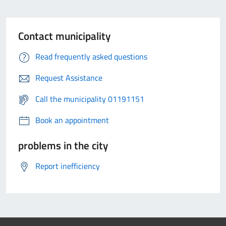
Contact municipality
Read frequently asked questions
Request Assistance
Call the municipality 01191151
Book an appointment
problems in the city
Report inefficiency