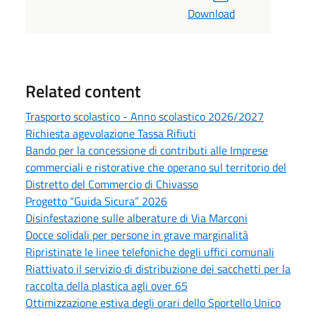
Download
Related content
Trasporto scolastico - Anno scolastico 2026/2027
Richiesta agevolazione Tassa Rifiuti
Bando per la concessione di contributi alle Imprese
commerciali e ristorative che operano sul territorio del
Distretto del Commercio di Chivasso
Progetto “Guida Sicura” 2026
Disinfestazione sulle alberature di Via Marconi
Docce solidali per persone in grave marginalità
Ripristinate le linee telefoniche degli uffici comunali
Riattivato il servizio di distribuzione dei sacchetti per la
raccolta della plastica agli over 65
Ottimizzazione estiva degli orari dello Sportello Unico