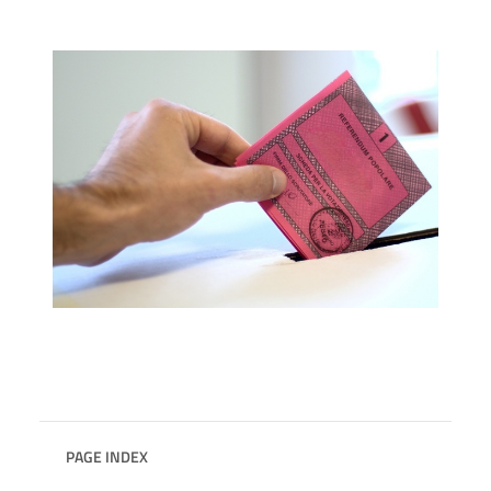
PAGE INDEX