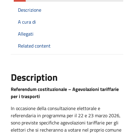
Descrizione
A cura di
Allegati
Related content
Description
Referendum costituzionale – Agevolazioni tariffarie
per i trasporti
In occasione della consultazione elettorale e
referendaria in programma per il 22 e 23 marzo 2026,
sono previste specifiche agevolazioni tariffarie per gli
elettori che si recheranno a votare nel proprio comune