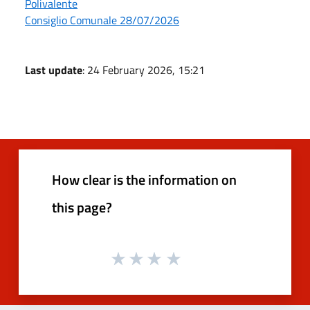
Polivalente
Consiglio Comunale 28/07/2026
Last update
: 24 February 2026, 15:21
How clear is the information on
this page?