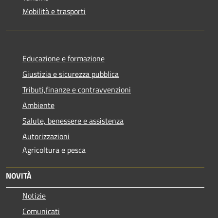
Mobilità e trasporti
Educazione e formazione
Giustizia e sicurezza pubblica
Tributi,finanze e contravvenzioni
Ambiente
Salute, benessere e assistenza
Autorizzazioni
Agricoltura e pesca
NOVITÀ
Notizie
Comunicati