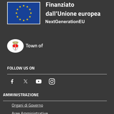
Town of
FOLLOW US ON
Facebook
Twitter
Youtube
Instagram
AMMINISTRAZIONE
Organi di Governo
Aree Amministrative