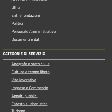
Uffici
Enti e fondazioni
Politici
Personale Amministrativo
Documenti e dati
CATEGORIE DI SERVIZIO
Anagrafe e stato civile
Cultura e tempo libero
Vita lavorativa
Imprese e Commercio
Appalti pubblici
Catasto e urbanistica
Turismo