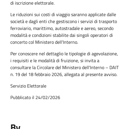
di iscrizione elettorale.
Le riduzioni sui costi di viaggio saranno applicate dalle
società e dagli enti che gestiscono i servizi di trasporto
ferroviario, marittimo, autostradale e aereo, secondo
modalità e condizioni stabilite dai singoli operatori di
concerto col Ministero dell’Interno.
Per conoscere nel dettaglio le tipologie di agevolazione,
i requisiti e le modalità di fruizione, si invita a
consultare la Circolare del Ministero dell’Interno – DAIT
n. 19 del 18 febbraio 2026, allegata al presente avviso.
Servizio Elettorale
Pubblicato il 24/02/2026
By