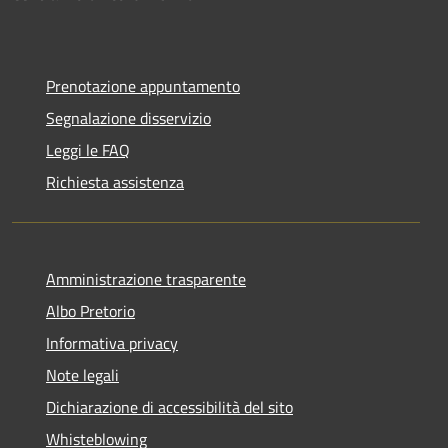
Prenotazione appuntamento
Segnalazione disservizio
Leggi le FAQ
Richiesta assistenza
Amministrazione trasparente
Albo Pretorio
Informativa privacy
Note legali
Dichiarazione di accessibilità del sito
Whisteblowing