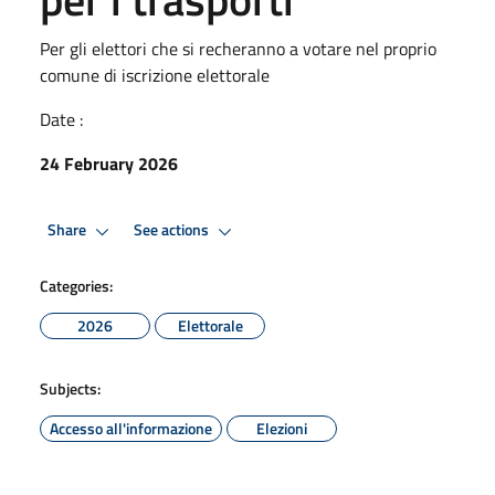
Per gli elettori che si recheranno a votare nel proprio
comune di iscrizione elettorale
Date :
24 February 2026
Share
See actions
Categories:
2026
Elettorale
Subjects:
Accesso all'informazione
Elezioni