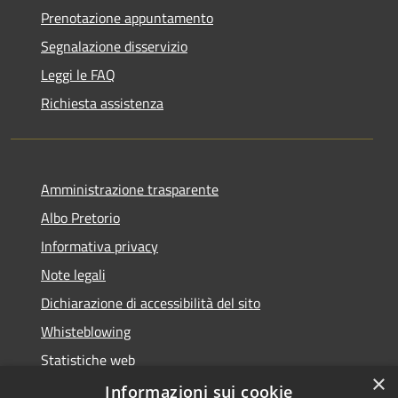
Prenotazione appuntamento
Segnalazione disservizio
Leggi le FAQ
Richiesta assistenza
Amministrazione trasparente
Albo Pretorio
Informativa privacy
Note legali
Dichiarazione di accessibilità del sito
Whisteblowing
Statistiche web
×
Segnalazioni di non conformità
Informazioni sui cookie