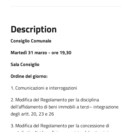
Description
Consiglio Comunale
Martedì 31 marzo - ore 19,30
Sala Consiglio
Ordine del giorno:
1. Comunicazioni e interrogazioni
2. Modifica del Regolamento per la disciplina
dell’affidamento di beni immobili a terzi– integrazione
degli artt. 20, 23 e 26
3. Modifica del Regolamento per la concessione di