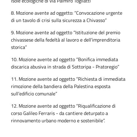
isole ecologiche di via Palmiro Togliatti”
8. Mozione avente ad oggetto: “Convocazione urgente
di un tavolo di crisi sulla sicurezza a Chivasso”
9. Mozione avente ad oggetto “Istituzione del premio
chivassese della fedeltà al lavoro e dell’imprenditoria
storica”
10. Mozione avente ad oggetto “Bonifica immediata
discarica abusiva in strada di Sottoripa - Pratoregio”
11. Mozione avente ad oggetto “Richiesta di immediata
rimozione della bandiera della Palestina esposta
sull’edificio comunale”
12. Mozione avente ad oggetto “Riqualificazione di
corso Galileo Ferraris - da cantiere deturpato a
rinnovamento urbano moderno e sostenibile”.