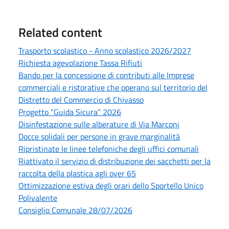
Related content
Trasporto scolastico - Anno scolastico 2026/2027
Richiesta agevolazione Tassa Rifiuti
Bando per la concessione di contributi alle Imprese
commerciali e ristorative che operano sul territorio del
Distretto del Commercio di Chivasso
Progetto “Guida Sicura” 2026
Disinfestazione sulle alberature di Via Marconi
Docce solidali per persone in grave marginalità
Ripristinate le linee telefoniche degli uffici comunali
Riattivato il servizio di distribuzione dei sacchetti per la
raccolta della plastica agli over 65
Ottimizzazione estiva degli orari dello Sportello Unico
Polivalente
Consiglio Comunale 28/07/2026