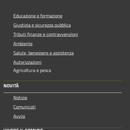
Educazione e formazione
Giustizia e sicurezza pubblica
Tributi,finanze e contravvenzioni
Ambiente
Salute, benessere e assistenza
Autorizzazioni
Agricoltura e pesca
NOVITÀ
Notizie
Comunicati
Avvisi