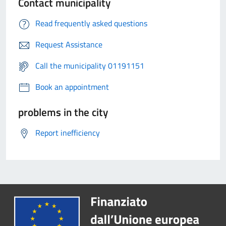
Contact municipality
Read frequently asked questions
Request Assistance
Call the municipality 01191151
Book an appointment
problems in the city
Report inefficiency