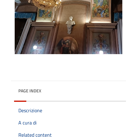
PAGE INDEX
Descrizione
A cura di
Related content