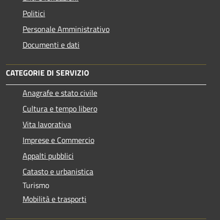
Politici
Personale Amministrativo
Documenti e dati
CATEGORIE DI SERVIZIO
Anagrafe e stato civile
Cultura e tempo libero
Vita lavorativa
Imprese e Commercio
Appalti pubblici
Catasto e urbanistica
Turismo
Mobilità e trasporti