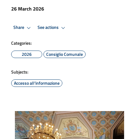
26 March 2026
Share
See actions
Categories:
2026
Consiglio Comunale
Subjects:
Accesso all'informazione