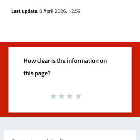
Last update
: 8 April 2026, 12:59
How clear is the information on
this page?