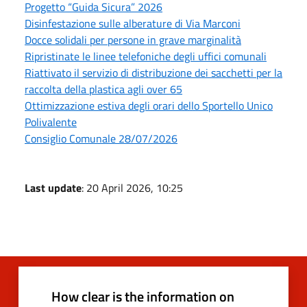
Progetto “Guida Sicura” 2026
Disinfestazione sulle alberature di Via Marconi
Docce solidali per persone in grave marginalità
Ripristinate le linee telefoniche degli uffici comunali
Riattivato il servizio di distribuzione dei sacchetti per la
raccolta della plastica agli over 65
Ottimizzazione estiva degli orari dello Sportello Unico
Polivalente
Consiglio Comunale 28/07/2026
Last update
: 20 April 2026, 10:25
How clear is the information on