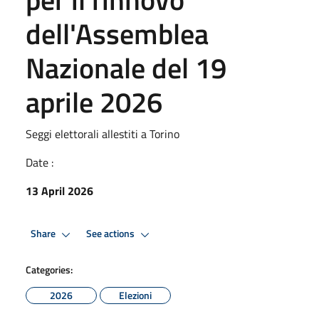
dell'Assemblea
Nazionale del 19
aprile 2026
Seggi elettorali allestiti a Torino
Date :
13 April 2026
Share
See actions
Categories:
2026
Elezioni