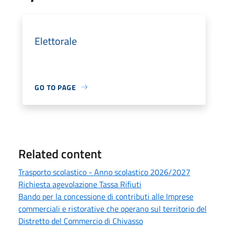
Elettorale
GO TO PAGE
Related content
Trasporto scolastico - Anno scolastico 2026/2027
Richiesta agevolazione Tassa Rifiuti
Bando per la concessione di contributi alle Imprese
commerciali e ristorative che operano sul territorio del
Distretto del Commercio di Chivasso