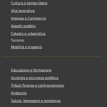
Cultura e tempo libero
Vita lavorativa
Imprese e Commercio
Appalti pubblici
Catasto e urbanistica
Turismo
Mobilità e trasporti
Educazione e formazione
Giustizia e sicurezza pubblica
Tributi,finanze e contravvenzioni
Ambiente
Salute, benessere e assistenza