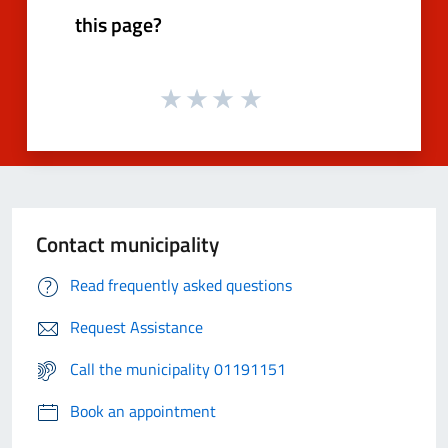
this page?
Contact municipality
Read frequently asked questions
Request Assistance
Call the municipality 01191151
Book an appointment