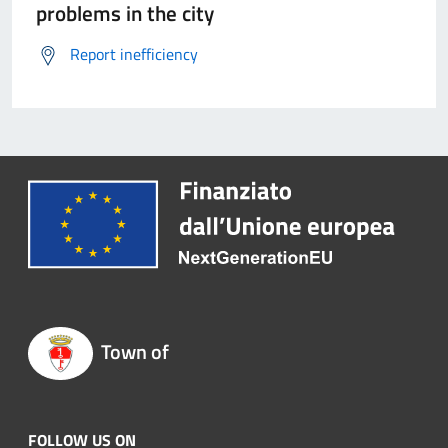
problems in the city
Report inefficiency
Town of
FOLLOW US ON