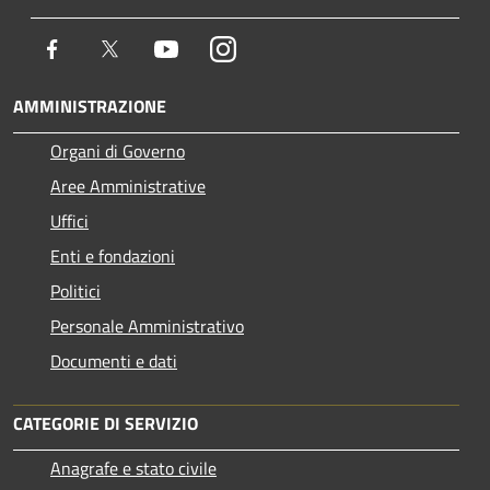
Facebook
Twitter
Youtube
Instagram
AMMINISTRAZIONE
Organi di Governo
Aree Amministrative
Uffici
Enti e fondazioni
Politici
Personale Amministrativo
Documenti e dati
CATEGORIE DI SERVIZIO
Anagrafe e stato civile