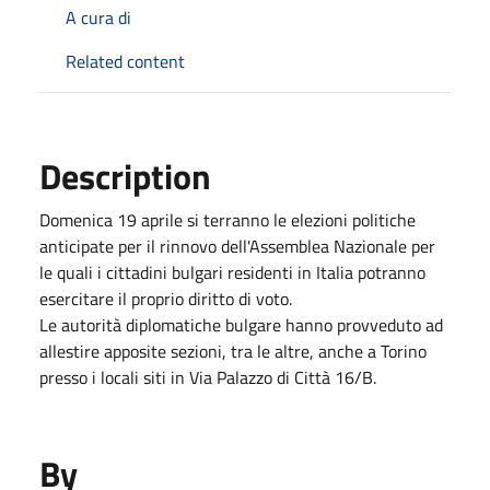
A cura di
Related content
Description
Domenica
19
aprile
si terranno le elezioni politiche
anticipate per il rinnovo dell'Assemblea Nazionale per
le quali i cittadini bulgari residenti in Italia potranno
esercitare il proprio diritto di voto.
Le autorità diplomatiche bulgare hanno provveduto ad
allestire apposite sezioni, tra le altre, anche a Torino
presso i locali siti in Via Palazzo di Città 16/B.
By