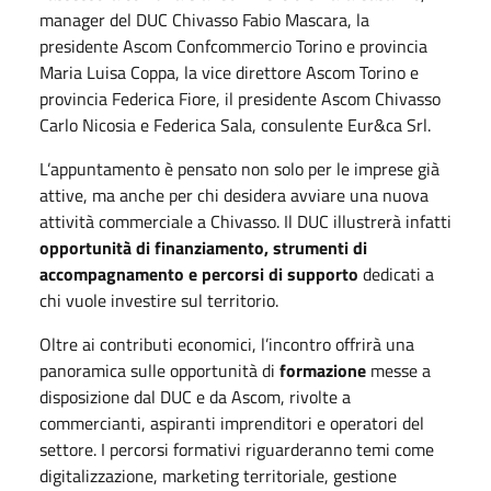
manager del DUC Chivasso Fabio Mascara, la
presidente Ascom Confcommercio Torino e provincia
Maria Luisa Coppa, la vice direttore Ascom Torino e
provincia Federica Fiore, il presidente Ascom Chivasso
Carlo Nicosia e Federica Sala, consulente Eur&ca Srl.
L’appuntamento è pensato non solo per le imprese già
attive, ma anche per chi desidera avviare una nuova
attività commerciale a Chivasso. Il DUC illustrerà infatti
opportunità di finanziamento, strumenti di
accompagnamento e percorsi di supporto
dedicati a
chi vuole investire sul territorio.
Oltre ai contributi economici, l’incontro offrirà una
panoramica sulle opportunità di
formazione
messe a
disposizione dal DUC e da Ascom, rivolte a
commercianti, aspiranti imprenditori e operatori del
settore. I percorsi formativi riguarderanno temi come
digitalizzazione, marketing territoriale, gestione