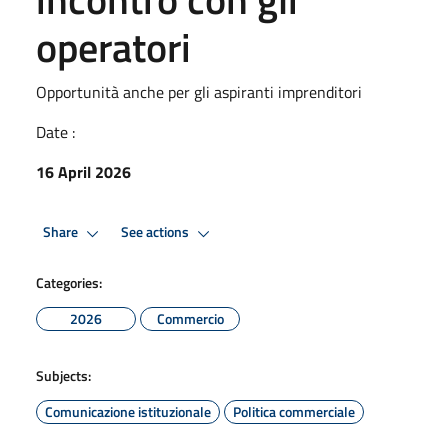
operatori
Opportunità anche per gli aspiranti imprenditori
Date :
16 April 2026
Share
See actions
Categories:
2026
Commercio
Subjects:
Comunicazione istituzionale
Politica commerciale