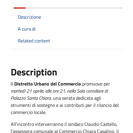
Descrizione
A cura di
Related content
Description
Il
Distretto Urbano del Commercio
promuove per
martedì 21 aprile, alle ore 21, nella Sala consiliare di
Palazzo Santa Chiara
, una serata dedicata agli
strumenti di sostegno e ai contributi per il rilancio del
commercio locale.
All’incontro interverranno il sindaco Claudio Castello,
l’assessora comunale al Commercio Chiara Casalino, il