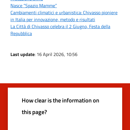
Nasce “Spazio Mamme”
Cambiamenti climatici e urbanistica: Chivasso pioniere
in Italia per innovazione, metodo e risultati
La Città di Chivasso celebra il 2 Giugno, Festa della
Repubblica
Last update
: 16 April 2026, 10:56
How clear is the information on
this page?