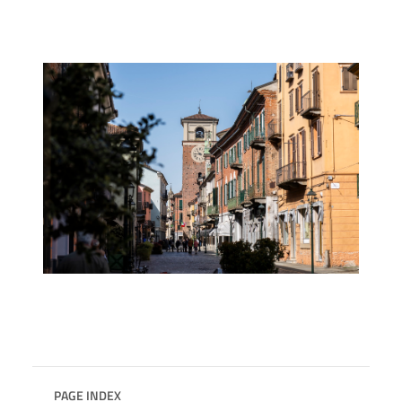
PAGE INDEX