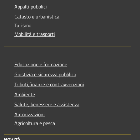
Appalti pubblici
Catasto e urbanistica
Turismo
Mobilità e trasporti
Educazione e formazione
Giustizia e sicurezza pubblica
Tributi,finanze e contravvenzioni
Ambiente
Salute, benessere e assistenza
Autorizzazioni
Agricoltura e pesca
NOVITÀ