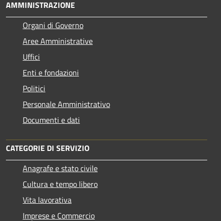
AMMINISTRAZIONE
Organi di Governo
Aree Amministrative
Uffici
Enti e fondazioni
Politici
Personale Amministrativo
Documenti e dati
CATEGORIE DI SERVIZIO
Anagrafe e stato civile
Cultura e tempo libero
Vita lavorativa
Imprese e Commercio