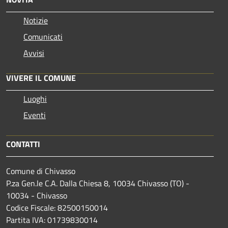
Notizie
Comunicati
Avvisi
VIVERE IL COMUNE
Luoghi
Eventi
CONTATTI
Comune di Chivasso
P.za Gen.le C.A. Dalla Chiesa 8, 10034 Chivasso (TO) -
10034 - Chivasso
Codice Fiscale: 82500150014
Partita IVA: 01739830014