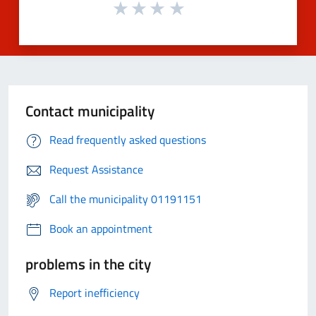
Contact municipality
Read frequently asked questions
Request Assistance
Call the municipality 01191151
Book an appointment
problems in the city
Report inefficiency