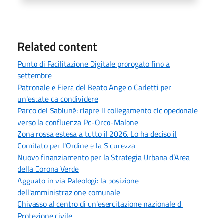
Related content
Punto di Facilitazione Digitale prorogato fino a
settembre
Patronale e Fiera del Beato Angelo Carletti per
un'estate da condividere
Parco del Sabiunè: riapre il collegamento ciclopedonale
verso la confluenza Po-Orco-Malone
Zona rossa estesa a tutto il 2026. Lo ha deciso il
Comitato per l'Ordine e la Sicurezza
Nuovo finanziamento per la Strategia Urbana d’Area
della Corona Verde
Agguato in via Paleologi: la posizione
dell'amministrazione comunale
Chivasso al centro di un'esercitazione nazionale di
Protezione civile