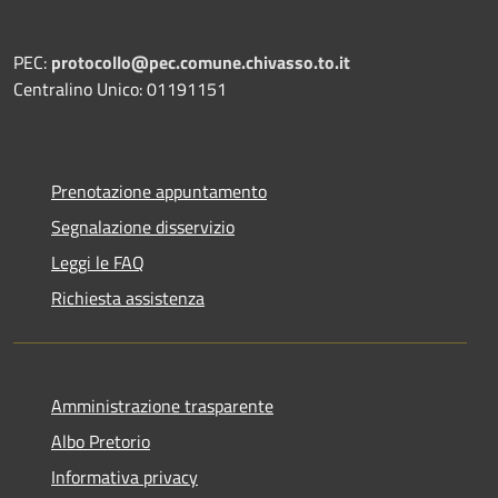
PEC:
protocollo@pec.comune.chivasso.to.it
Centralino Unico: 01191151
Prenotazione appuntamento
Segnalazione disservizio
Leggi le FAQ
Richiesta assistenza
Amministrazione trasparente
Albo Pretorio
Informativa privacy