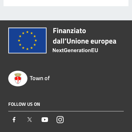
Town of
FOLLOW US ON
Facebook
Twitter
Youtube
Instagram