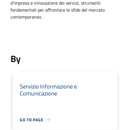
d’impresa e innovazione dei servizi, strumenti
fondamentali per affrontare le sfide del mercato
contemporaneo.
By
Servizio Informazione e
Comunicazione
GO TO PAGE