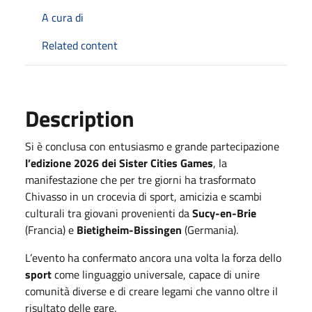
A cura di
Related content
Description
Si è conclusa con entusiasmo e grande partecipazione
l’edizione 2026 dei Sister Cities Games
, la
manifestazione che per tre giorni ha trasformato
Chivasso in un crocevia di sport, amicizia e scambi
culturali tra giovani provenienti da
Sucy-en-Brie
(Francia) e
Bietigheim-Bissingen
(Germania).
L’evento ha confermato ancora una volta la forza dello
sport
come linguaggio universale, capace di unire
comunità diverse e di creare legami che vanno oltre il
risultato delle gare.