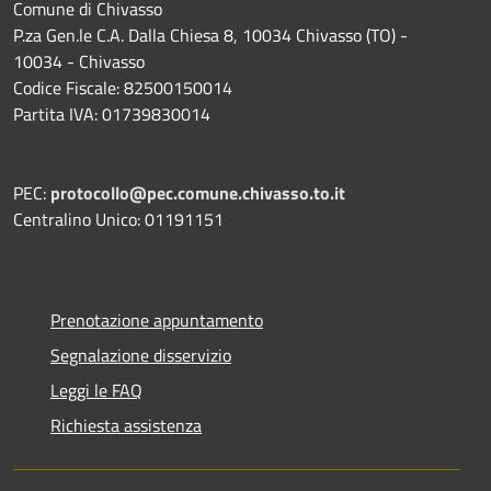
Comune di Chivasso
P.za Gen.le C.A. Dalla Chiesa 8, 10034 Chivasso (TO) -
10034 - Chivasso
Codice Fiscale: 82500150014
Partita IVA: 01739830014
PEC:
protocollo@pec.comune.chivasso.to.it
Centralino Unico: 01191151
Prenotazione appuntamento
Segnalazione disservizio
Leggi le FAQ
Richiesta assistenza