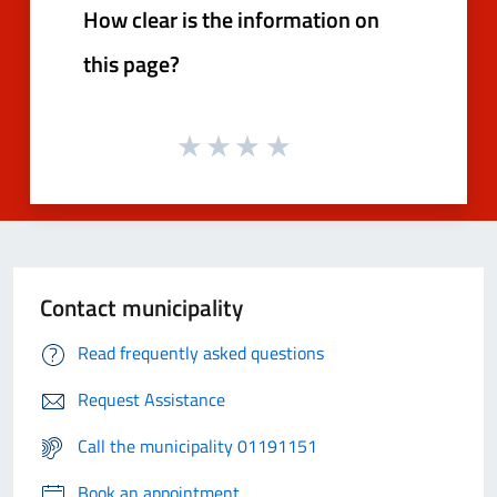
How clear is the information on
this page?
Contact municipality
Read frequently asked questions
Request Assistance
Call the municipality 01191151
Book an appointment