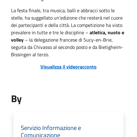
La festa finale, tra musica, balli e abbracci sotto le
stelle, ha suggellato un’edizione che resterà nel cuore
dei partecipanti e della città. La competizione ha visto
prevalere in tutte e tre le discipline –
atletica, nuoto e
volley
– la delegazione francese di Sucy-en-Brie,
seguita da Chivasso al secondo posto e da Bietigheim-
Bissingen al terzo.
Visualizza il videoracconto
By
Servizio Informazione e
Comunicazione