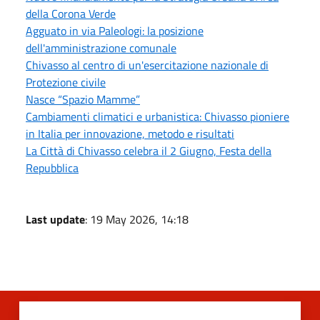
della Corona Verde
Agguato in via Paleologi: la posizione
dell'amministrazione comunale
Chivasso al centro di un'esercitazione nazionale di
Protezione civile
Nasce “Spazio Mamme”
Cambiamenti climatici e urbanistica: Chivasso pioniere
in Italia per innovazione, metodo e risultati
La Città di Chivasso celebra il 2 Giugno, Festa della
Repubblica
Last update
: 19 May 2026, 14:18