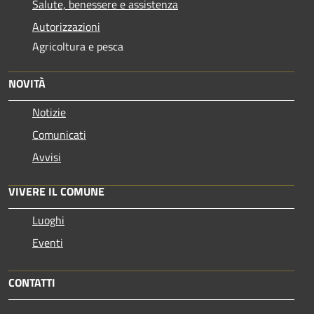
Salute, benessere e assistenza
Autorizzazioni
Agricoltura e pesca
NOVITÀ
Notizie
Comunicati
Avvisi
VIVERE IL COMUNE
Luoghi
Eventi
CONTATTI