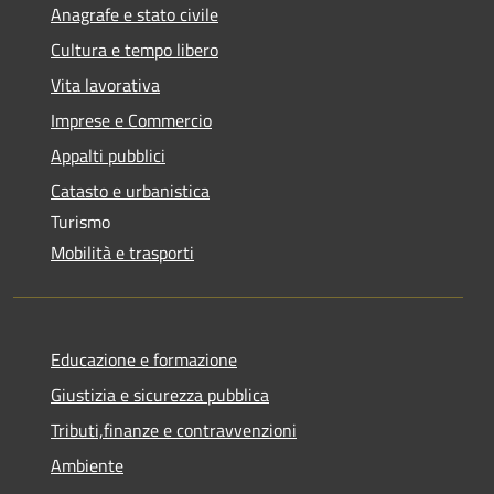
Anagrafe e stato civile
Cultura e tempo libero
Vita lavorativa
Imprese e Commercio
Appalti pubblici
Catasto e urbanistica
Turismo
Mobilità e trasporti
Educazione e formazione
Giustizia e sicurezza pubblica
Tributi,finanze e contravvenzioni
Ambiente