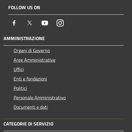
FOLLOW US ON
Facebook
Twitter
Youtube
Instagram
AMMINISTRAZIONE
Organi di Governo
Aree Amministrative
Uffici
Enti e fondazioni
Politici
Personale Amministrativo
Documenti e dati
CATEGORIE DI SERVIZIO