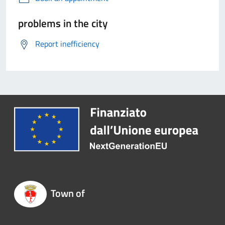
problems in the city
Report inefficiency
Town of