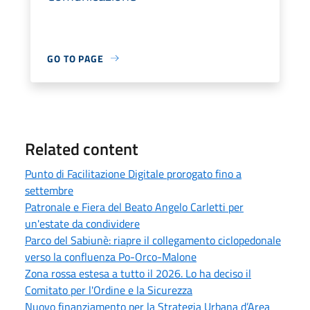
GO TO PAGE
Related content
Punto di Facilitazione Digitale prorogato fino a
settembre
Patronale e Fiera del Beato Angelo Carletti per
un'estate da condividere
Parco del Sabiunè: riapre il collegamento ciclopedonale
verso la confluenza Po-Orco-Malone
Zona rossa estesa a tutto il 2026. Lo ha deciso il
Comitato per l'Ordine e la Sicurezza
Nuovo finanziamento per la Strategia Urbana d’Area