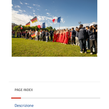
PAGE INDEX
Descrizione