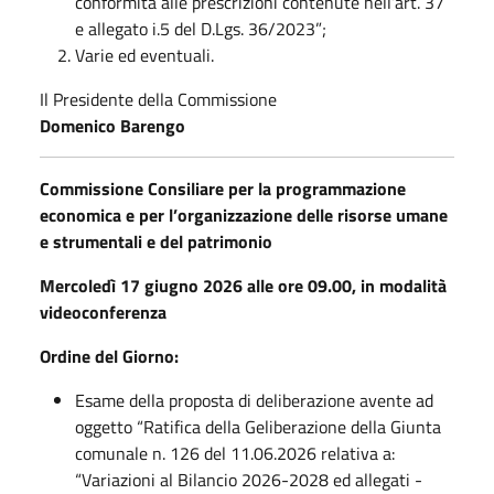
conformità alle prescrizioni contenute nell’art. 37
e allegato i.5 del D.Lgs. 36/2023”;
Varie ed eventuali.
Il Presidente della Commissione
Domenico Barengo
Commissione Consiliare per la programmazione
economica e per l’organizzazione delle risorse umane
e strumentali e del patrimonio
Mercoledì 17 giugno 2026 alle ore 09.00, in modalità
videoconferenza
Ordine del Giorno:
Esame della proposta di deliberazione avente ad
oggetto “Ratifica della Geliberazione della Giunta
comunale n. 126 del 11.06.2026 relativa a:
“Variazioni al Bilancio 2026-2028 ed allegati -