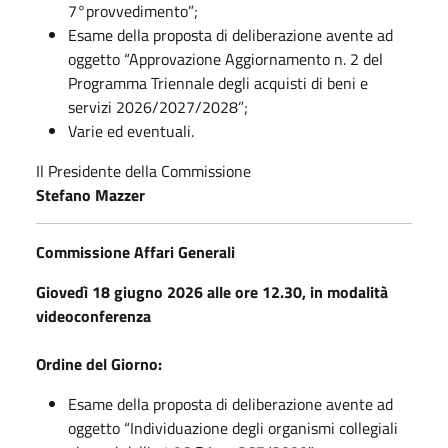
7°provvedimento”;
Esame della proposta di deliberazione avente ad
oggetto “Approvazione Aggiornamento n. 2 del
Programma Triennale degli acquisti di beni e
servizi 2026/2027/2028”;
Varie ed eventuali.
Il Presidente della Commissione
Stefano Mazzer
Commissione Affari Generali
Giovedì 18 giugno 2026 alle
ore 12.30, in modalità
videoconferenza
Ordine del Giorno:
Esame della proposta di deliberazione avente ad
oggetto “Individuazione degli organismi collegiali