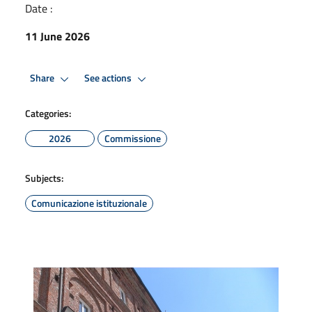
Date :
11 June 2026
Share
See actions
Categories:
2026
Commissione
Subjects:
Comunicazione istituzionale