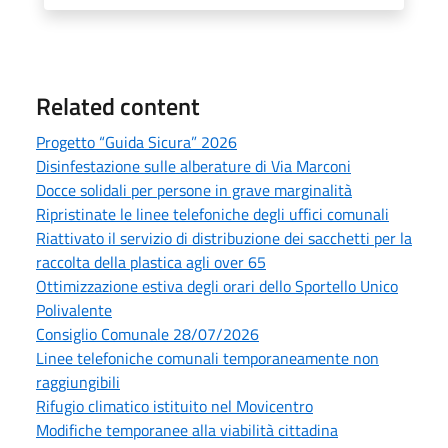
Related content
Progetto “Guida Sicura” 2026
Disinfestazione sulle alberature di Via Marconi
Docce solidali per persone in grave marginalità
Ripristinate le linee telefoniche degli uffici comunali
Riattivato il servizio di distribuzione dei sacchetti per la
raccolta della plastica agli over 65
Ottimizzazione estiva degli orari dello Sportello Unico
Polivalente
Consiglio Comunale 28/07/2026
Linee telefoniche comunali temporaneamente non
raggiungibili
Rifugio climatico istituito nel Movicentro
Modifiche temporanee alla viabilità cittadina