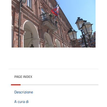
PAGE INDEX
Descrizione
A cura di