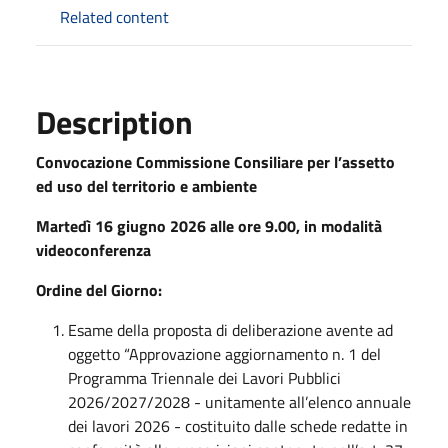
Related content
Description
Convocazione Commissione Consiliare per l’assetto
ed uso del territorio e ambiente
Martedì 16 giugno 2026 alle ore 9.00, in modalità
videoconferenza
Ordine del Giorno:
Esame della proposta di deliberazione avente ad
oggetto “Approvazione aggiornamento n. 1 del
Programma Triennale dei Lavori Pubblici
2026/2027/2028 - unitamente all’elenco annuale
dei lavori 2026 - costituito dalle schede redatte in