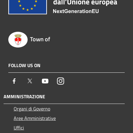
Town of
FOLLOW US ON
Facebook
Twitter
Youtube
Instagram
AMMINISTRAZIONE
Organi di Governo
Aree Amministrative
Uffici