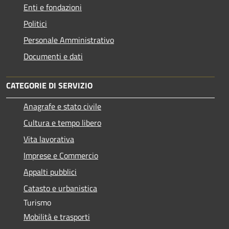
Enti e fondazioni
Politici
Personale Amministrativo
Documenti e dati
CATEGORIE DI SERVIZIO
Anagrafe e stato civile
Cultura e tempo libero
Vita lavorativa
Imprese e Commercio
Appalti pubblici
Catasto e urbanistica
Turismo
Mobilità e trasporti