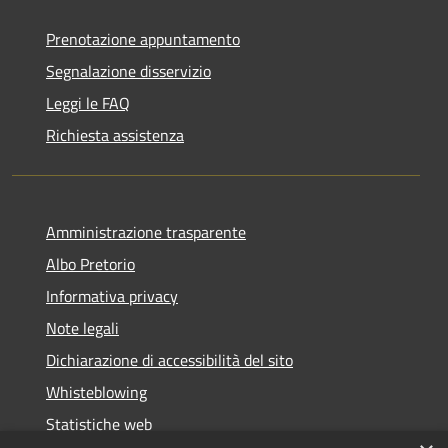
Prenotazione appuntamento
Segnalazione disservizio
Leggi le FAQ
Richiesta assistenza
Amministrazione trasparente
Albo Pretorio
Informativa privacy
Note legali
Dichiarazione di accessibilità del sito
Whisteblowing
Statistiche web