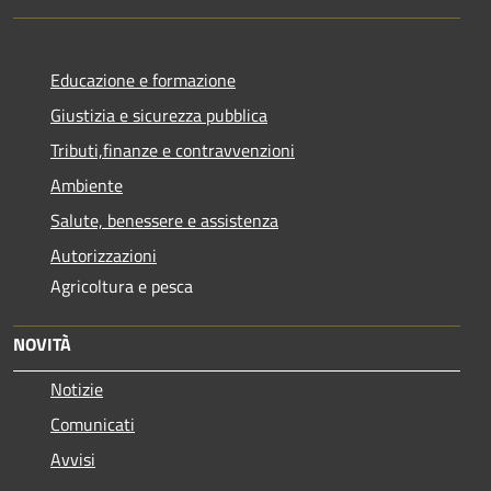
Educazione e formazione
Giustizia e sicurezza pubblica
Tributi,finanze e contravvenzioni
Ambiente
Salute, benessere e assistenza
Autorizzazioni
Agricoltura e pesca
NOVITÀ
Notizie
Comunicati
Avvisi