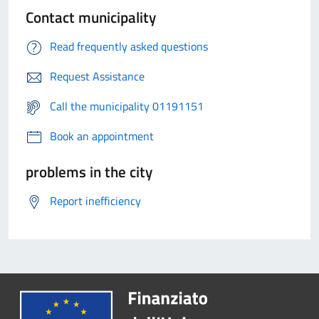
Contact municipality
Read frequently asked questions
Request Assistance
Call the municipality 01191151
Book an appointment
problems in the city
Report inefficiency