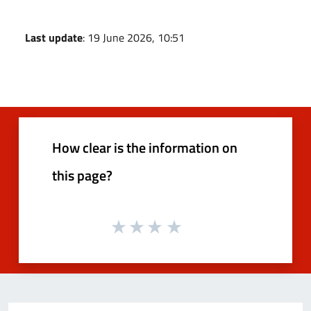
Last update
: 19 June 2026, 10:51
How clear is the information on
this page?