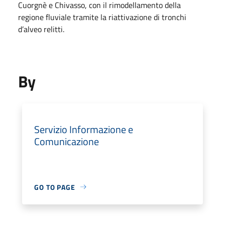
Cuorgnè e Chivasso, con il rimodellamento della
regione fluviale tramite la riattivazione di tronchi
d’alveo relitti.
By
Servizio Informazione e
Comunicazione
GO TO PAGE