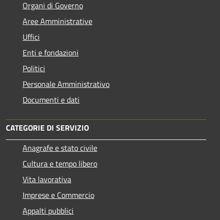
Organi di Governo
Aree Amministrative
Uffici
Enti e fondazioni
Politici
Personale Amministrativo
Documenti e dati
CATEGORIE DI SERVIZIO
Anagrafe e stato civile
Cultura e tempo libero
Vita lavorativa
Imprese e Commercio
Appalti pubblici