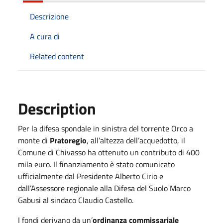
Descrizione
A cura di
Related content
Description
Per la difesa spondale in sinistra del torrente Orco a
monte di
Pratoregio
, all’altezza dell’acquedotto, il
Comune di Chivasso ha ottenuto un contributo di 400
mila euro. Il finanziamento è stato comunicato
ufficialmente dal Presidente Alberto Cirio e
dall’Assessore regionale alla Difesa del Suolo Marco
Gabusi al sindaco Claudio Castello.
I fondi derivano da un’
ordinanza commissariale