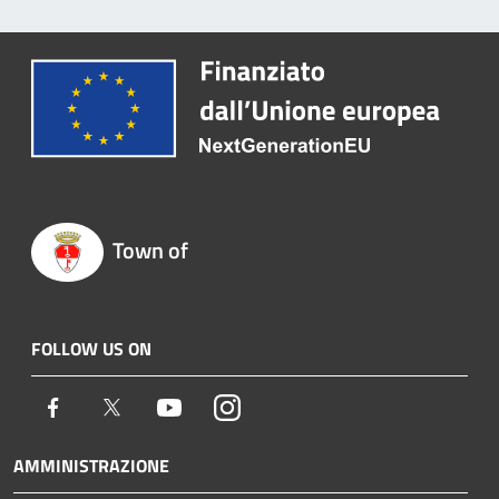
Town of
FOLLOW US ON
Facebook
Twitter
Youtube
Instagram
AMMINISTRAZIONE