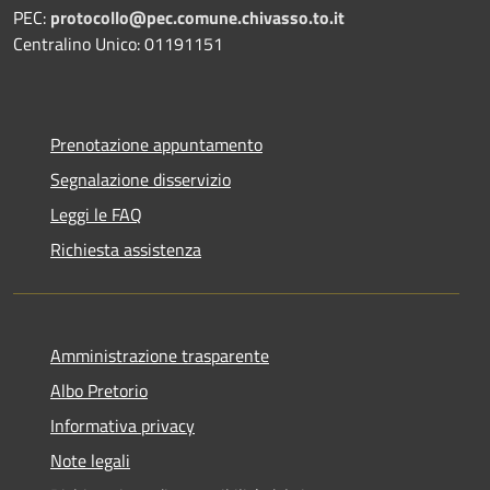
PEC:
protocollo@pec.comune.chivasso.to.it
Centralino Unico: 01191151
Prenotazione appuntamento
Segnalazione disservizio
Leggi le FAQ
Richiesta assistenza
Amministrazione trasparente
Albo Pretorio
Informativa privacy
Note legali