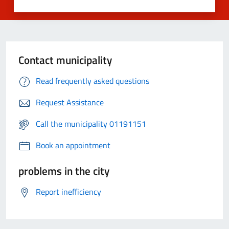
Contact municipality
Read frequently asked questions
Request Assistance
Call the municipality 01191151
Book an appointment
problems in the city
Report inefficiency