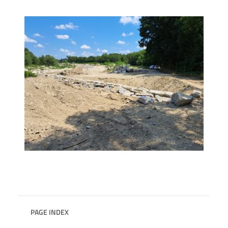
PAGE INDEX