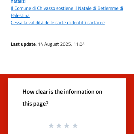
natalizi
Il Comune di Chivasso sostiene il Natale di Betlemme di
Palestina
Cessa la validità delle carte d'identità cartacee
Last update
: 14 August 2025, 11:04
How clear is the information on
this page?