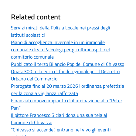
Related content
Servizi mirati della Polizia Locale nei pressi degli
istituti scolastici
Piano di accoglienza invernale in un immobile
comunale di via Paleologi per gli ultimi ospiti del
dormitorio comunale
Pubblicato il terzo Bilancio Pop del Comune di Chivasso
Quasi 300 mila euro di fondi regionali per il Distretto
Urbano del Commercio
Prorogata fino al 20 marzo 2026 l’ordinanza prefettizia
per la zona a vigilanza rafforzata
Finanziato nuovo impianto di illuminazione alla “Peter
Pan”
Il pittore Francesco Siclari dona una sua tela al
Comune di Chivasso
“Chivasso si accende”, entrano nel vivo gli eventi