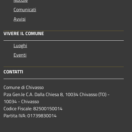
Comunicati
Avvisi
VIVERE IL COMUNE
Luoghi
Eventi
CONTATTI
Comune di Chivasso
P.za Gen.le C.A. Dalla Chiesa 8, 10034 Chivasso (TO) -
10034 - Chivasso
Codice Fiscale: 82500150014
Partita IVA: 01739830014