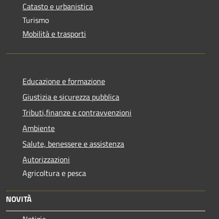
Catasto e urbanistica
Turismo
Mobilità e trasporti
Educazione e formazione
Giustizia e sicurezza pubblica
Tributi,finanze e contravvenzioni
Ambiente
Salute, benessere e assistenza
Autorizzazioni
Agricoltura e pesca
NOVITÀ
Notizie