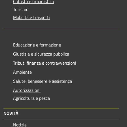
Catasto e urbanistica
Turismo
Mobilità e trasporti
Educazione e formazione
Giustizia e sicurezza pubblica
Tributi,finanze e contravvenzioni
Ambiente
Salute, benessere e assistenza
Autorizzazioni
Agricoltura e pesca
NOVITÀ
Notizie