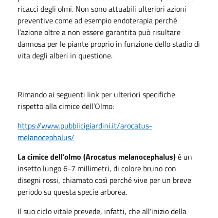
ricacci degli olmi. Non sono attuabili ulteriori azioni
preventive come ad esempio endoterapia perché
l’azione oltre a non essere garantita può risultare
dannosa per le piante proprio in funzione dello stadio di
vita degli alberi in questione.
Rimando ai seguenti link per ulteriori specifiche
rispetto alla cimice dell’Olmo:
https://www.pubblicigiardini.it/arocatus-
melanocephalus/
La cimice dell'olmo (Arocatus melanocephalus)
è un
insetto lungo 6-7 millimetri, di colore bruno con
disegni rossi, chiamato così perché vive per un breve
periodo su questa specie arborea.
Il suo ciclo vitale prevede, infatti, che all'inizio della