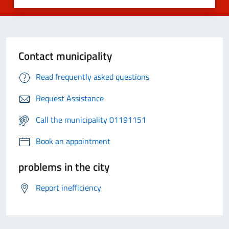
Contact municipality
Read frequently asked questions
Request Assistance
Call the municipality 01191151
Book an appointment
problems in the city
Report inefficiency