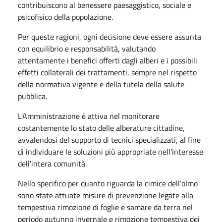
contribuiscono al benessere paesaggistico, sociale e
psicofisico della popolazione.
Per queste ragioni, ogni decisione deve essere assunta
con equilibrio e responsabilità, valutando
attentamente i benefici offerti dagli alberi e i possibili
effetti collaterali dei trattamenti, sempre nel rispetto
della normativa vigente e della tutela della salute
pubblica.
L'Amministrazione è attiva nel monitorare
costantemente lo stato delle alberature cittadine,
avvalendosi del supporto di tecnici specializzati, al fine
di individuare le soluzioni più appropriate nell'interesse
dell'intera comunità.
Nello specifico per quanto riguarda la cimice dell’olmo
sono state attuate misure di prevenzione legate alla
tempestiva rimozione di foglie e samare da terra nel
periodo autunno invernale e rimozione tempestiva dei