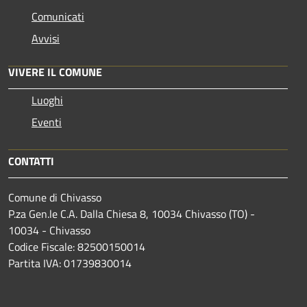
Comunicati
Avvisi
VIVERE IL COMUNE
Luoghi
Eventi
CONTATTI
Comune di Chivasso
P.za Gen.le C.A. Dalla Chiesa 8, 10034 Chivasso (TO) -
10034 - Chivasso
Codice Fiscale: 82500150014
Partita IVA: 01739830014