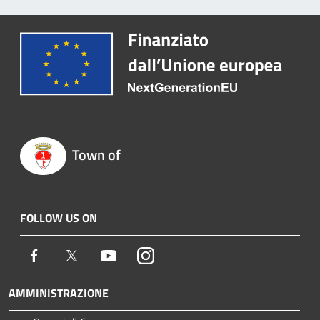
Town of
FOLLOW US ON
Facebook
Twitter
Youtube
Instagram
AMMINISTRAZIONE