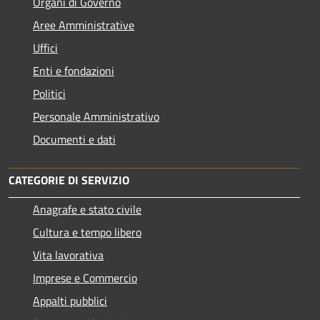
Organi di Governo
Aree Amministrative
Uffici
Enti e fondazioni
Politici
Personale Amministrativo
Documenti e dati
CATEGORIE DI SERVIZIO
Anagrafe e stato civile
Cultura e tempo libero
Vita lavorativa
Imprese e Commercio
Appalti pubblici