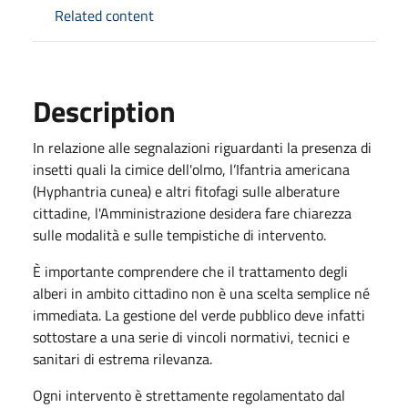
Related content
Description
In relazione alle segnalazioni riguardanti la presenza di
insetti quali la cimice dell'olmo, l’Ifantria americana
(Hyphantria cunea) e altri fitofagi sulle alberature
cittadine, l'Amministrazione desidera fare chiarezza
sulle modalità e sulle tempistiche di intervento.
È importante comprendere che il trattamento degli
alberi in ambito cittadino non è una scelta semplice né
immediata. La gestione del verde pubblico deve infatti
sottostare a una serie di vincoli normativi, tecnici e
sanitari di estrema rilevanza.
Ogni intervento è strettamente regolamentato dal