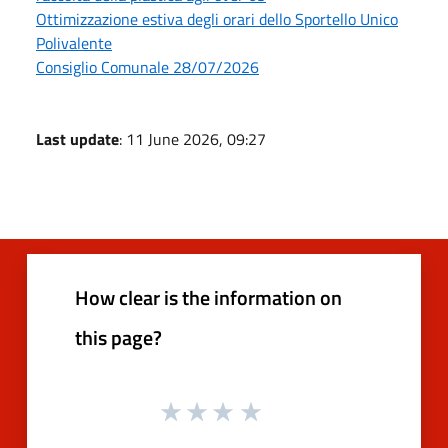
Ottimizzazione estiva degli orari dello Sportello Unico
Polivalente
Consiglio Comunale 28/07/2026
Last update
: 11 June 2026, 09:27
How clear is the information on
this page?