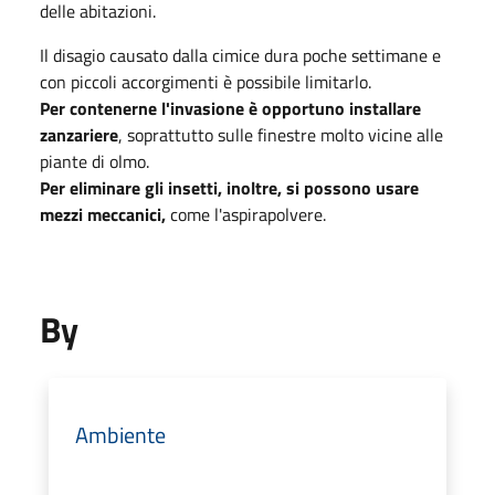
delle abitazioni.
Il disagio causato dalla cimice dura poche settimane e
con piccoli accorgimenti è possibile limitarlo.
Per contenerne l'invasione è opportuno installare
zanzariere
, soprattutto sulle finestre molto vicine alle
piante di olmo.
Per eliminare gli insetti, inoltre, si possono usare
mezzi meccanici,
come l'aspirapolvere.
By
Ambiente