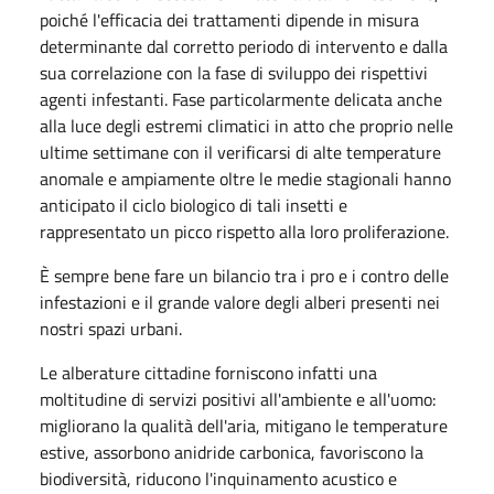
poiché l'efficacia dei trattamenti dipende in misura
determinante dal corretto periodo di intervento e dalla
sua correlazione con la fase di sviluppo dei rispettivi
agenti infestanti. Fase particolarmente delicata anche
alla luce degli estremi climatici in atto che proprio nelle
ultime settimane con il verificarsi di alte temperature
anomale e ampiamente oltre le medie stagionali hanno
anticipato il ciclo biologico di tali insetti e
rappresentato un picco rispetto alla loro proliferazione.
È sempre bene fare un bilancio tra i pro e i contro delle
infestazioni e il grande valore degli alberi presenti nei
nostri spazi urbani.
Le alberature cittadine forniscono infatti una
moltitudine di servizi positivi all'ambiente e all'uomo:
migliorano la qualità dell'aria, mitigano le temperature
estive, assorbono anidride carbonica, favoriscono la
biodiversità, riducono l'inquinamento acustico e