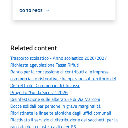
GO TO PAGE
Related content
Trasporto scolastico - Anno scolastico 2026/2027
Richiesta agevolazione Tassa Rifiuti
Bando per la concessione di contributi alle Imprese
commerciali e ristorative che operano sul territorio del
Distretto del Commercio di Chivasso
Progetto “Guida Sicura” 2026
Disinfestazione sulle alberature di Via Marconi
Docce solidali per persone in grave marginalità
Ripristinate le linee telefoniche degli uffici comunali
Riattivato il servizio di distribuzione dei sacchetti per la
raccolta della plastica agli over 65