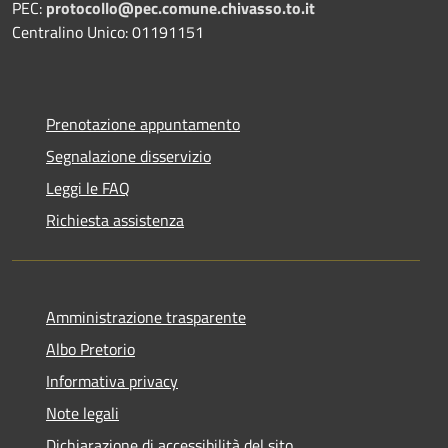
PEC:
protocollo@pec.comune.chivasso.to.it
Centralino Unico: 01191151
Prenotazione appuntamento
Segnalazione disservizio
Leggi le FAQ
Richiesta assistenza
Amministrazione trasparente
Albo Pretorio
Informativa privacy
Note legali
Dichiarazione di accessibilità del sito