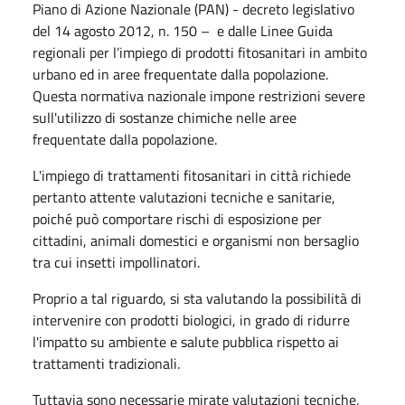
Piano di Azione Nazionale (PAN) - decreto legislativo
del 14 agosto 2012, n. 150 – e dalle Linee Guida
regionali per l’impiego di prodotti fitosanitari in ambito
urbano ed in aree frequentate dalla popolazione.
Questa normativa nazionale impone restrizioni severe
sull'utilizzo di sostanze chimiche nelle aree
frequentate dalla popolazione.
L'impiego di trattamenti fitosanitari in città richiede
pertanto attente valutazioni tecniche e sanitarie,
poiché può comportare rischi di esposizione per
cittadini, animali domestici e organismi non bersaglio
tra cui insetti impollinatori.
Proprio a tal riguardo, si sta valutando la possibilità di
intervenire con prodotti biologici, in grado di ridurre
l'impatto su ambiente e salute pubblica rispetto ai
trattamenti tradizionali.
Tuttavia sono necessarie mirate valutazioni tecniche,