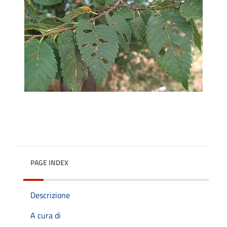
PAGE INDEX
Descrizione
A cura di