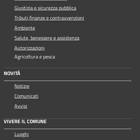
Giustizia e sicurezza pubblica
Tributi,finanze e contravvenzioni
Ambiente
Salute, benessere e assistenza
Autorizzazioni
Agricoltura e pesca
NOVITÀ
Notizie
Comunicati
Avvisi
VIVERE IL COMUNE
Luoghi