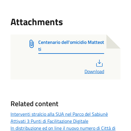
Attachments
Centenario dell'omicidio Matteot
ti
PDF
Download
Related content
Interventi stralcio alla SUA nel Parco del Sabiunè
Attivati 3 Punti di Facilitazione Digitale
In distribuzione ed on line il nuovo numero di Città di