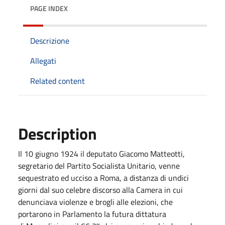
PAGE INDEX
Descrizione
Allegati
Related content
Description
Il 10 giugno 1924 il deputato Giacomo Matteotti,
segretario del Partito Socialista Unitario, venne
sequestrato ed ucciso a Roma, a distanza di undici
giorni dal suo celebre discorso alla Camera in cui
denunciava violenze e brogli alle elezioni, che
portarono in Parlamento la futura dittatura