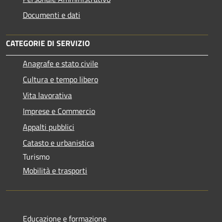
Documenti e dati
CATEGORIE DI SERVIZIO
Anagrafe e stato civile
Cultura e tempo libero
Vita lavorativa
Imprese e Commercio
Appalti pubblici
Catasto e urbanistica
Turismo
Mobilità e trasporti
Educazione e formazione