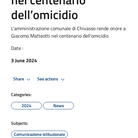
dell’omicidio
L'amministrazione comunale di Chivasso rende onore a
Giacomo Matteotti nel centenario dell'omicidio
Date :
3 June 2024
Share
See actions
Categories:
2024
News
Subjects:
Comunicazione istituzionale