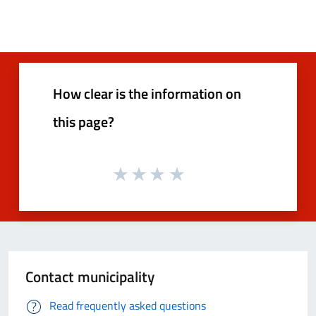
How clear is the information on
this page?
Contact municipality
Read frequently asked questions