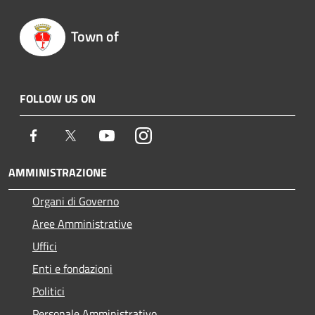
Town of
FOLLOW US ON
Facebook
Twitter
Youtube
Instagram
AMMINISTRAZIONE
Organi di Governo
Aree Amministrative
Uffici
Enti e fondazioni
Politici
Personale Amministrativo