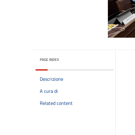
PAGE INDEX
Descrizione
A cura di
Related content