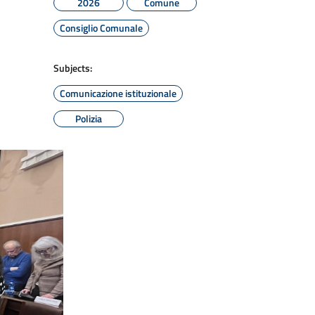
2026
Comune
Consiglio Comunale
Subjects:
Comunicazione istituzionale
Polizia