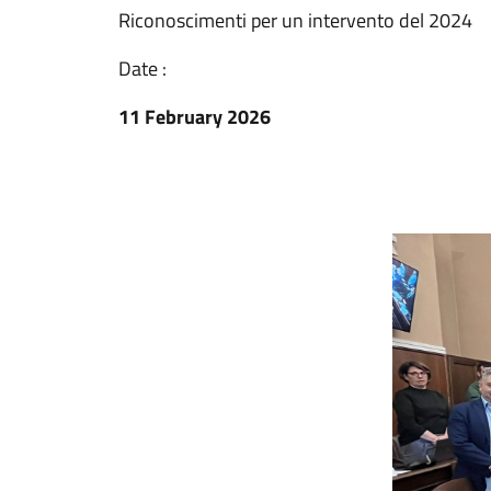
Riconoscimenti per un intervento del 2024
Date :
11 February 2026