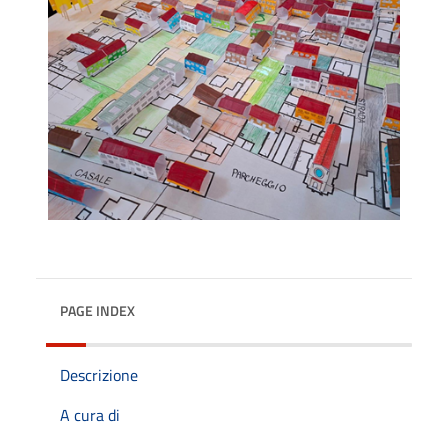
PAGE INDEX
Descrizione
A cura di