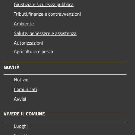
Giustizia e sicurezza pubblica
Tributi,finanze e contravvenzioni
Ambiente
Salute, benessere e assistenza
Autorizzazioni
Agricoltura e pesca
NOVITÀ
Notizie
Comunicati
Avvisi
VIVERE IL COMUNE
Luoghi