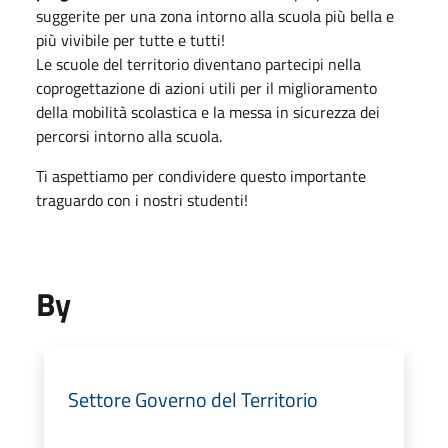
suggerite per una zona intorno alla scuola più bella e
più vivibile per tutte e tutti!
Le scuole del territorio diventano partecipi nella
coprogettazione di azioni utili per il miglioramento
della mobilità scolastica e la messa in sicurezza dei
percorsi intorno alla scuola.
Ti aspettiamo per condividere questo importante
traguardo con i nostri studenti!
By
Settore Governo del Territorio