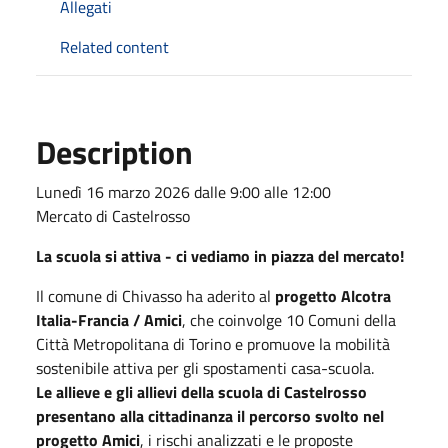
Allegati
Related content
Description
Lunedì 16 marzo 2026 dalle 9:00 alle 12:00
Mercato di Castelrosso
La scuola si attiva - ci vediamo in piazza del mercato!
Il comune di Chivasso ha aderito al
progetto Alcotra
Italia-Francia / Amici
, che coinvolge 10 Comuni della
Città Metropolitana di Torino e promuove la mobilità
sostenibile attiva per gli spostamenti casa-scuola.
Le allieve e gli allievi della scuola di Castelrosso
presentano alla cittadinanza il percorso svolto nel
progetto Amici
, i rischi analizzati e le proposte