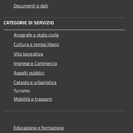
Documenti e dati
CATEGORIE DI SERVIZIO
Anagrafe e stato civile
Cultura e tempo libero
Vita lavorativa
Imprese e Commercio
Appalti pubblici
Catasto e urbanistica
Turismo
Mobilità e trasporti
Educazione e formazione