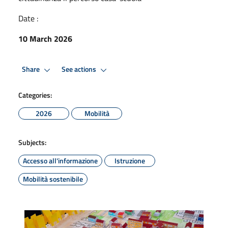
Date :
10 March 2026
Share
See actions
Categories:
2026
Mobilità
Subjects:
Accesso all'informazione
Istruzione
Mobilità sostenibile