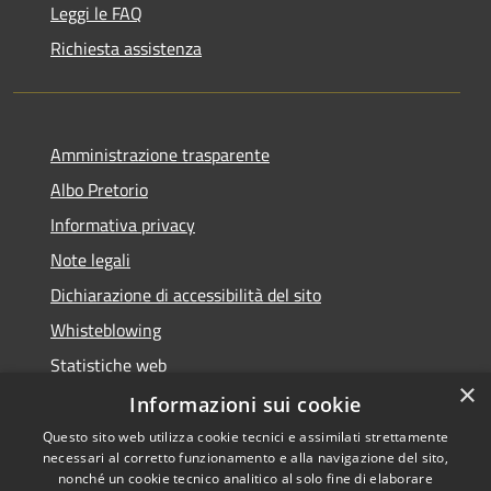
Leggi le FAQ
Richiesta assistenza
Amministrazione trasparente
Albo Pretorio
Informativa privacy
Note legali
Dichiarazione di accessibilità del sito
Whisteblowing
Statistiche web
×
Segnalazioni di non conformità
Informazioni sui cookie
Questo sito web utilizza cookie tecnici e assimilati strettamente
necessari al corretto funzionamento e alla navigazione del sito,
nonché un cookie tecnico analitico al solo fine di elaborare