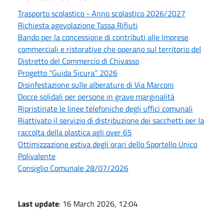
Trasporto scolastico - Anno scolastico 2026/2027
Richiesta agevolazione Tassa Rifiuti
Bando per la concessione di contributi alle Imprese
commerciali e ristorative che operano sul territorio del
Distretto del Commercio di Chivasso
Progetto “Guida Sicura” 2026
Disinfestazione sulle alberature di Via Marconi
Docce solidali per persone in grave marginalità
Ripristinate le linee telefoniche degli uffici comunali
Riattivato il servizio di distribuzione dei sacchetti per la
raccolta della plastica agli over 65
Ottimizzazione estiva degli orari dello Sportello Unico
Polivalente
Consiglio Comunale 28/07/2026
Last update
: 16 March 2026, 12:04