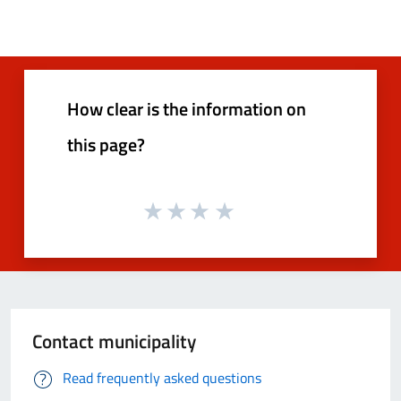
How clear is the information on
this page?
Contact municipality
Read frequently asked questions