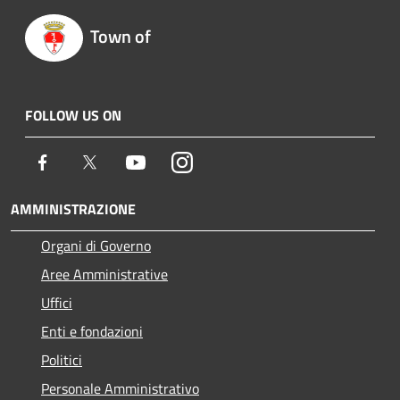
Town of
FOLLOW US ON
Facebook
Twitter
Youtube
Instagram
AMMINISTRAZIONE
Organi di Governo
Aree Amministrative
Uffici
Enti e fondazioni
Politici
Personale Amministrativo