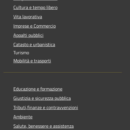
Cultura e tempo libero
Vita lavorativa
Imprese e Commercio
Appalti pubblici
Catasto e urbanistica
Turismo
Mobilità e trasporti
Educazione e formazione
Giustizia e sicurezza pubblica
Tributi,finanze e contravvenzioni
Ambiente
Salute, benessere e assistenza