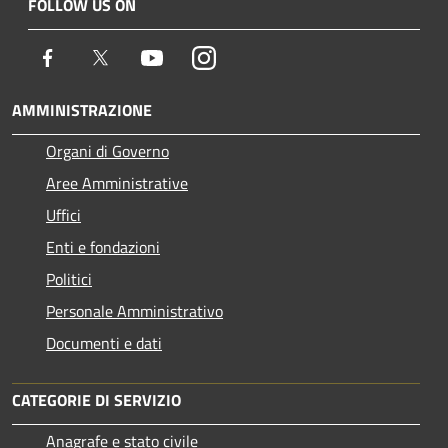
FOLLOW US ON
Facebook
Twitter
Youtube
Instagram
AMMINISTRAZIONE
Organi di Governo
Aree Amministrative
Uffici
Enti e fondazioni
Politici
Personale Amministrativo
Documenti e dati
CATEGORIE DI SERVIZIO
Anagrafe e stato civile