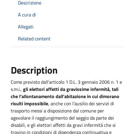
Descrizione
A cura di
Allegati
Related content
Description
Come previsto dall'articolo 1 D.L. 3 gennaio 2006 n. 1 e
s.m.i.,
gli elettori affetti da gravissime infermità, tali
che l’allontanamento dall’abitazione in cui dimorano
risulti impossibile
, anche con l’ausilio dei servizi di
trasporto messi a disposizione dal comune per
agevolare il raggiungimento del seggio da parte dei
disabili, e gli elettori affetti da gravi infermità che si
trovino in condizioni di dipendenza continuativa e