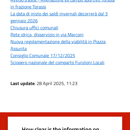
in frazione Torassi
La data di inizio dei saldi invernali decorrerà dal 3
gennaio 2026
Chiusura uffici comunali
Rete idrica, disservizio in via Marconi
Nuova regolamentazione della viabilità in Piazza
Assunta
Consiglio Comunale 17/12/2025
Sciopero nazionale del comparto Funzioni Locali
Last update
: 28 April 2025, 11:23
How clear is the information on