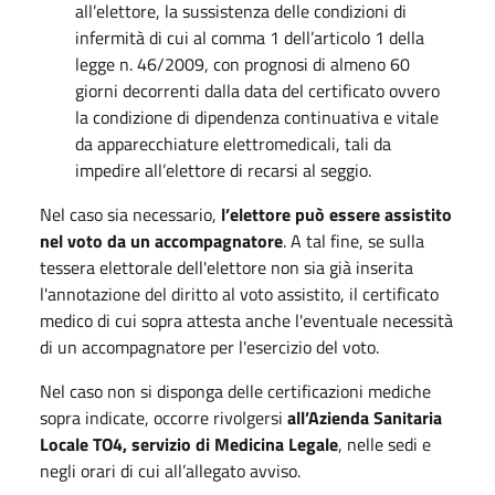
all’elettore, la sussistenza delle condizioni di
infermità di cui al comma 1 dell’articolo 1 della
legge n. 46/2009, con prognosi di almeno 60
giorni decorrenti dalla data del certificato ovvero
la condizione di dipendenza continuativa e vitale
da apparecchiature elettromedicali, tali da
impedire all’elettore di recarsi al seggio.
Nel caso sia necessario,
l’elettore può essere assistito
nel voto da un accompagnatore
. A tal fine, se sulla
tessera elettorale dell'elettore non sia già inserita
l'annotazione del diritto al voto assistito, il certificato
medico di cui sopra attesta anche l'eventuale necessità
di un accompagnatore per l'esercizio del voto.
Nel caso non si disponga delle certificazioni mediche
sopra indicate, occorre rivolgersi
all’Azienda Sanitaria
Locale TO4, servizio di Medicina Legale
, nelle sedi e
negli orari di cui all’allegato avviso.