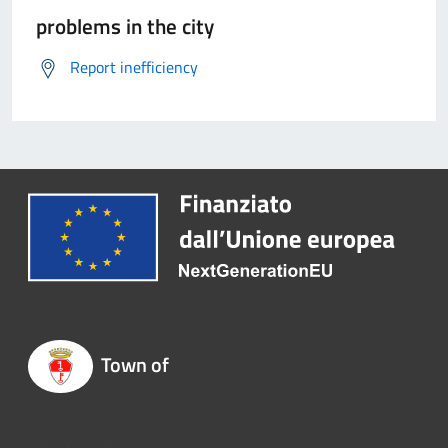
problems in the city
Report inefficiency
Town of