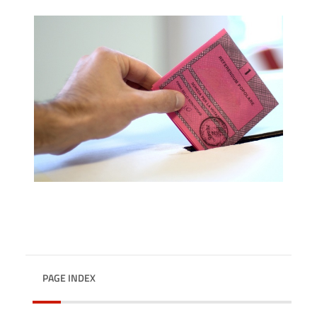
PAGE INDEX