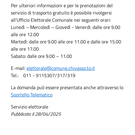
Per ulteriori informazioni e per le prenotazioni del
servizio di trasporto gratuito è possibile rivolgersi
all’Ufficio Elettorale Comunale nei seguenti orari:
Lunedì – Mercoledì – Giovedì - Venerdì: dalle ore 9.00
alle ore 12.00
Martedì: dalle ore 9.00 alle ore 11.00 e dalle ore 15.00
alle ore 17.00
Sabato: dalle ore 9.00 – 11.00
E-mail:
elettorale@comune.chivasso.to.it
Tel.: 011 - 9115307/317/319
La domanda può essere presentata anche attraverso lo
Sportello Telematico
Servizio elettorale
Pubblicato il 28/04/2025