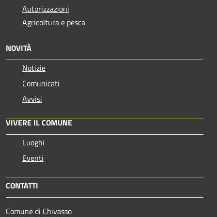
Autorizzazioni
Agricoltura e pesca
NOVITÀ
Notizie
Comunicati
Avvisi
VIVERE IL COMUNE
Luoghi
Eventi
CONTATTI
Comune di Chivasso