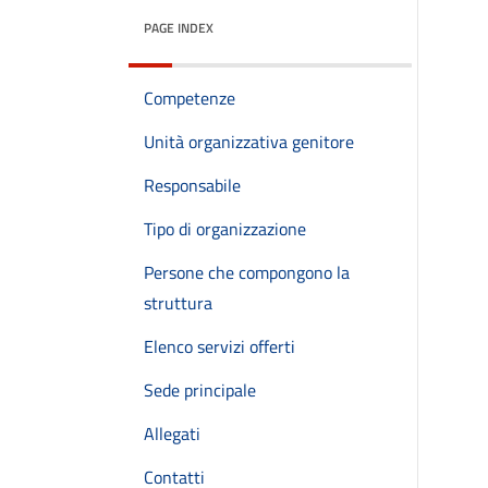
PAGE INDEX
Competenze
Unità organizzativa genitore
Responsabile
Tipo di organizzazione
Persone che compongono la
struttura
Elenco servizi offerti
Sede principale
Allegati
Contatti