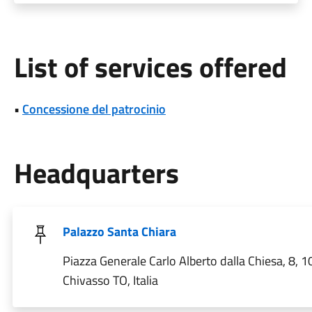
List of services offered
•
Concessione del patrocinio
Headquarters
Palazzo Santa Chiara
Piazza Generale Carlo Alberto dalla Chiesa, 8, 
Chivasso TO, Italia