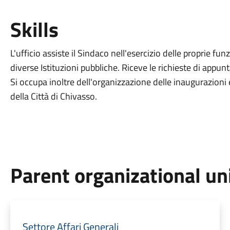
Skills
L'ufficio assiste il Sindaco nell'esercizio delle proprie fun
diverse Istituzioni pubbliche. Riceve le richieste di appun
Si occupa inoltre dell'organizzazione delle inaugurazioni
della Città di Chivasso.
Parent organizational un
Settore Affari Generali