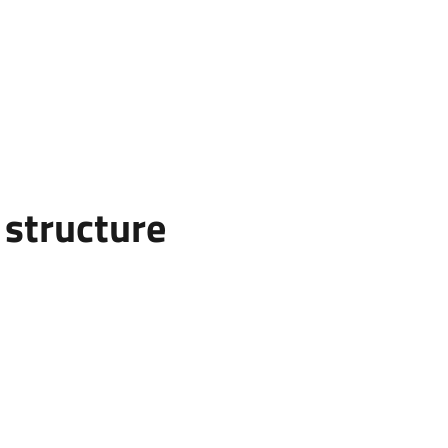
structure