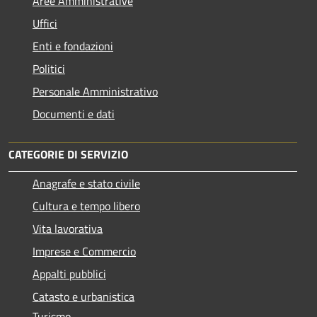
Aree Amministrative
Uffici
Enti e fondazioni
Politici
Personale Amministrativo
Documenti e dati
CATEGORIE DI SERVIZIO
Anagrafe e stato civile
Cultura e tempo libero
Vita lavorativa
Imprese e Commercio
Appalti pubblici
Catasto e urbanistica
Turismo