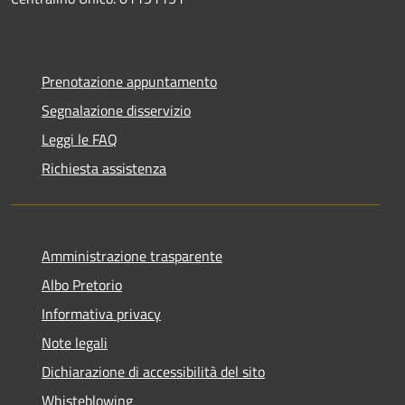
Prenotazione appuntamento
Segnalazione disservizio
Leggi le FAQ
Richiesta assistenza
Amministrazione trasparente
Albo Pretorio
Informativa privacy
Note legali
Dichiarazione di accessibilità del sito
Whisteblowing