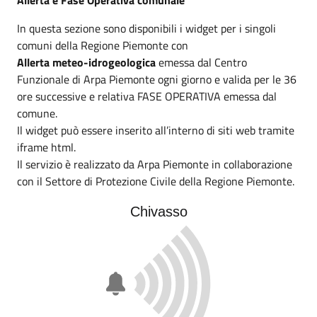
In questa sezione sono disponibili i widget per i singoli
comuni della Regione Piemonte con
Allerta meteo-idrogeologica
emessa dal Centro
Funzionale di Arpa Piemonte ogni giorno e valida per le 36
ore successive e relativa FASE OPERATIVA emessa dal
comune.
Il widget può essere inserito all’interno di siti web tramite
iframe html.
Il servizio è realizzato da Arpa Piemonte in collaborazione
con il Settore di Protezione Civile della Regione Piemonte.