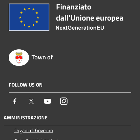
Town of
FOLLOW US ON
Facebook
Twitter
Youtube
Instagram
AMMINISTRAZIONE
Organi di Governo