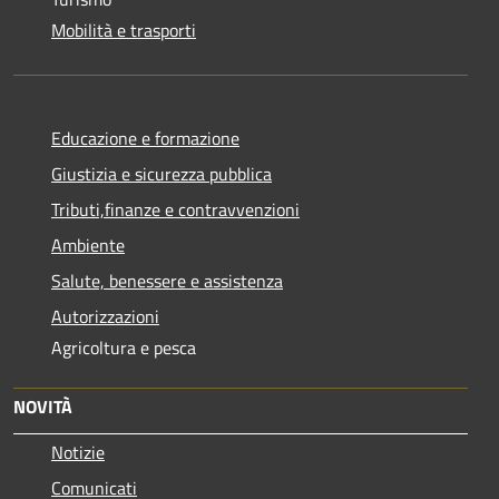
Mobilità e trasporti
Educazione e formazione
Giustizia e sicurezza pubblica
Tributi,finanze e contravvenzioni
Ambiente
Salute, benessere e assistenza
Autorizzazioni
Agricoltura e pesca
NOVITÀ
Notizie
Comunicati