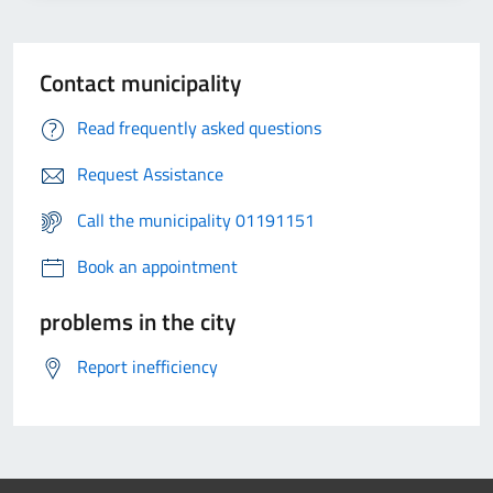
Contact municipality
Read frequently asked questions
Request Assistance
Call the municipality 01191151
Book an appointment
problems in the city
Report inefficiency