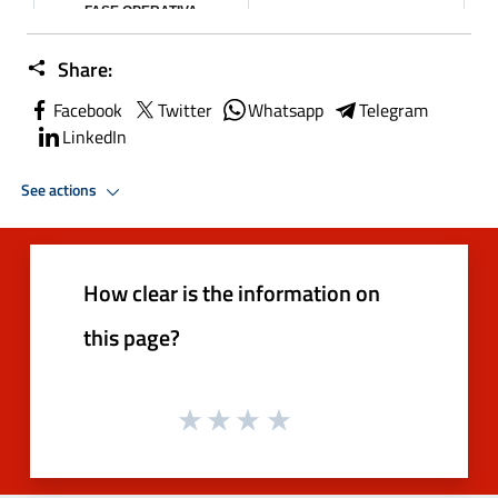
Share:
Facebook
Twitter
Whatsapp
Telegram
LinkedIn
See actions
How clear is the information on
this page?