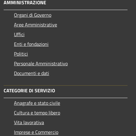
AMMINISTRAZIONE
Organi di Governo
Aree Amministrative
Uffici
Enti e fondazioni
Politici
Personale Amministrativo
Documenti e dati
CATEGORIE DI SERVIZIO
Anagrafe e stato civile
Cultura e tempo libero
Vita lavorativa
Imprese e Commercio