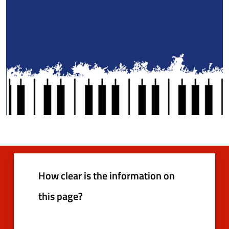
How clear is the information on
this page?