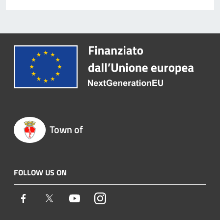
Town of
FOLLOW US ON
Facebook
Twitter
Youtube
Instagram