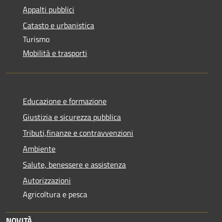
Appalti pubblici
Catasto e urbanistica
Turismo
Mobilità e trasporti
Educazione e formazione
Giustizia e sicurezza pubblica
Tributi,finanze e contravvenzioni
Ambiente
Salute, benessere e assistenza
Autorizzazioni
Agricoltura e pesca
NOVITÀ