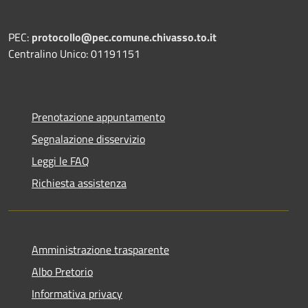
PEC:
protocollo@pec.comune.chivasso.to.it
Centralino Unico: 01191151
Prenotazione appuntamento
Segnalazione disservizio
Leggi le FAQ
Richiesta assistenza
Amministrazione trasparente
Albo Pretorio
Informativa privacy