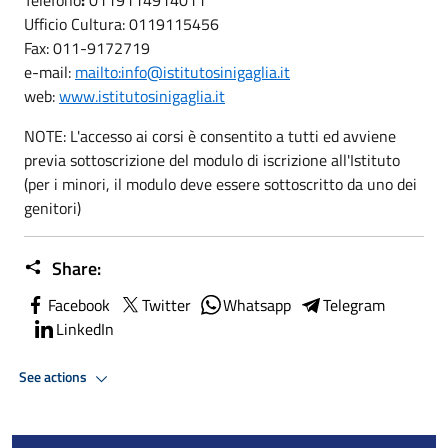
Ufficio Cultura: 0119115456
Fax: 011-9172719
e-mail:
mailto:info@istitutosinigaglia.it
web:
www.istitutosinigaglia.it
NOTE: L'accesso ai corsi è consentito a tutti ed avviene
previa sottoscrizione del modulo di iscrizione all'Istituto
(per i minori, il modulo deve essere sottoscritto da uno dei
genitori)
Share:
Facebook
Twitter
Whatsapp
Telegram
LinkedIn
See actions