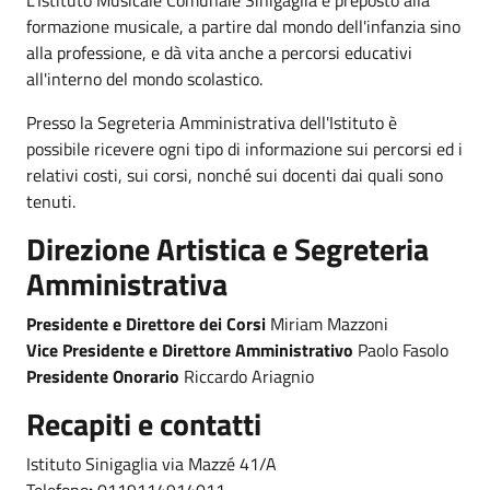
formazione musicale, a partire dal mondo dell'infanzia sino
alla professione, e dà vita anche a percorsi educativi
all'interno del mondo scolastico.
Presso la Segreteria Amministrativa dell'Istituto è
possibile ricevere ogni tipo di informazione sui percorsi ed i
relativi costi, sui corsi, nonché sui docenti dai quali sono
tenuti.
Direzione Artistica e Segreteria
Amministrativa
Presidente e Direttore dei Corsi
Miriam Mazzoni
Vice Presidente e Direttore Amministrativo
Paolo Fasolo
Presidente Onorario
Riccardo Ariagnio
Recapiti e contatti
Istituto Sinigaglia via Mazzé 41/A
Telefono
:
0119114914011