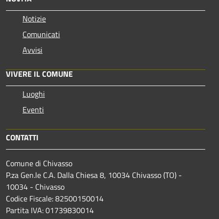
Notizie
Comunicati
Avvisi
VIVERE IL COMUNE
Luoghi
Eventi
CONTATTI
Comune di Chivasso
P.za Gen.le C.A. Dalla Chiesa 8, 10034 Chivasso (TO) -
10034 - Chivasso
Codice Fiscale: 82500150014
Partita IVA: 01739830014