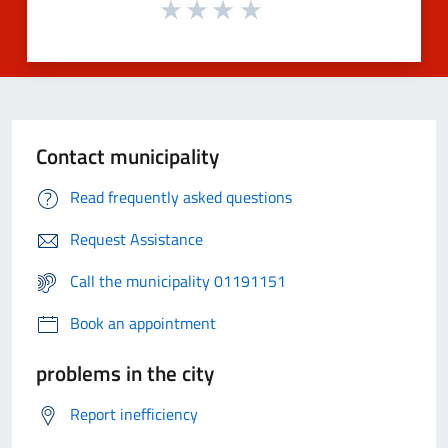
Contact municipality
Read frequently asked questions
Request Assistance
Call the municipality 01191151
Book an appointment
problems in the city
Report inefficiency