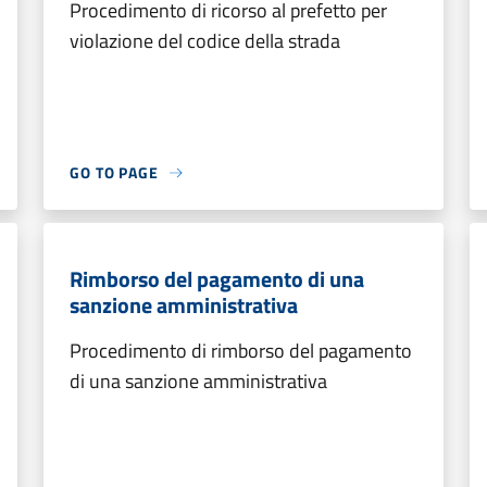
Procedimento di ricorso al prefetto per
violazione del codice della strada
GO TO PAGE
Rimborso del pagamento di una
sanzione amministrativa
Procedimento di rimborso del pagamento
di una sanzione amministrativa