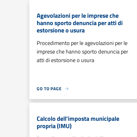
Agevolazioni per le imprese che
hanno sporto denuncia per atti di
estorsione o usura
Procedimento per le agevolazioni per le
imprese che hanno sporto denuncia per
atti di estorsione o usura
GO TO PAGE
Calcolo dell'imposta municipale
propria (IMU)