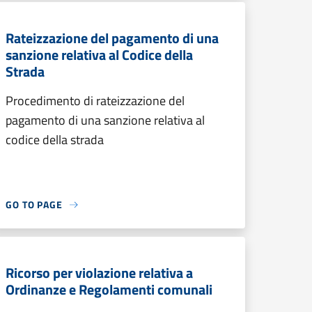
Rateizzazione del pagamento di una
sanzione relativa al Codice della
Strada
Procedimento di rateizzazione del
pagamento di una sanzione relativa al
codice della strada
GO TO PAGE
Ricorso per violazione relativa a
Ordinanze e Regolamenti comunali