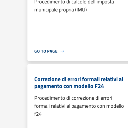
Procedimento di calcolo dell'imposta
municipale propria (IMU)
GO TO PAGE
Correzione di errori formali relativi al
pagamento con modello F24
Procedimento di correzione di errori
formali relativi al pagamento con modello
f24