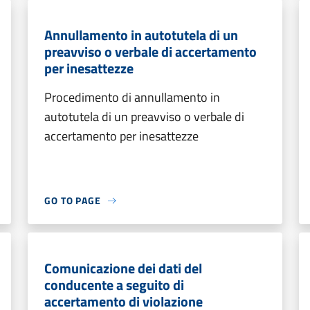
Annullamento in autotutela di un
preavviso o verbale di accertamento
per inesattezze
Procedimento di annullamento in
autotutela di un preavviso o verbale di
accertamento per inesattezze
GO TO PAGE
Comunicazione dei dati del
conducente a seguito di
accertamento di violazione