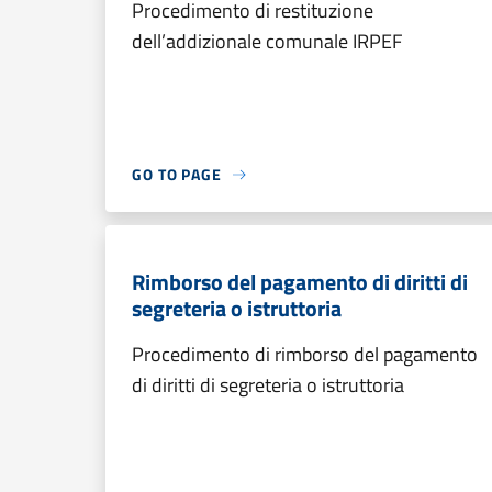
Procedimento di restituzione
dell’addizionale comunale IRPEF
GO TO PAGE
Rimborso del pagamento di diritti di
segreteria o istruttoria
Procedimento di rimborso del pagamento
di diritti di segreteria o istruttoria