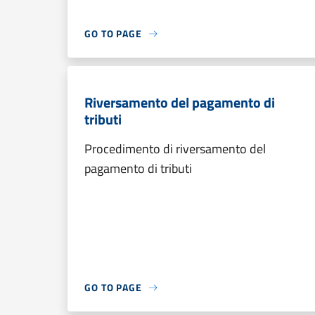
GO TO PAGE
Riversamento del pagamento di
tributi
Procedimento di riversamento del
pagamento di tributi
GO TO PAGE