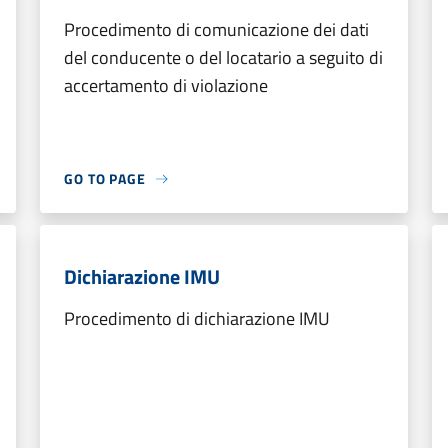
Procedimento di comunicazione dei dati
del conducente o del locatario a seguito di
accertamento di violazione
GO TO PAGE
Dichiarazione IMU
Procedimento di dichiarazione IMU