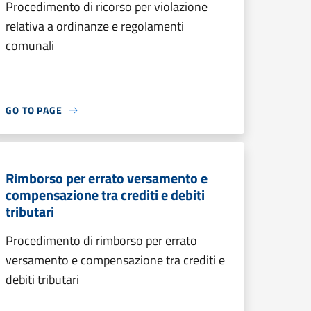
Procedimento di ricorso per violazione
relativa a ordinanze e regolamenti
comunali
GO TO PAGE
Rimborso per errato versamento e
compensazione tra crediti e debiti
tributari
Procedimento di rimborso per errato
versamento e compensazione tra crediti e
debiti tributari