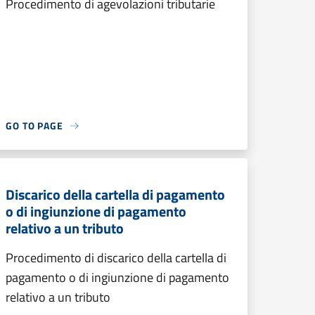
Procedimento di agevolazioni tributarie
GO TO PAGE
Discarico della cartella di pagamento
o di ingiunzione di pagamento
relativo a un tributo
Procedimento di discarico della cartella di
pagamento o di ingiunzione di pagamento
relativo a un tributo