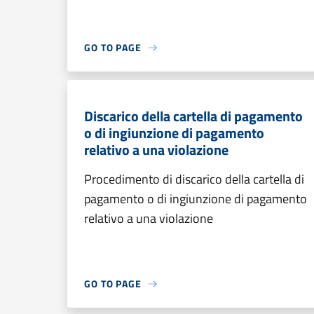
GO TO PAGE
Discarico della cartella di pagamento
o di ingiunzione di pagamento
relativo a una violazione
Procedimento di discarico della cartella di
pagamento o di ingiunzione di pagamento
relativo a una violazione
GO TO PAGE