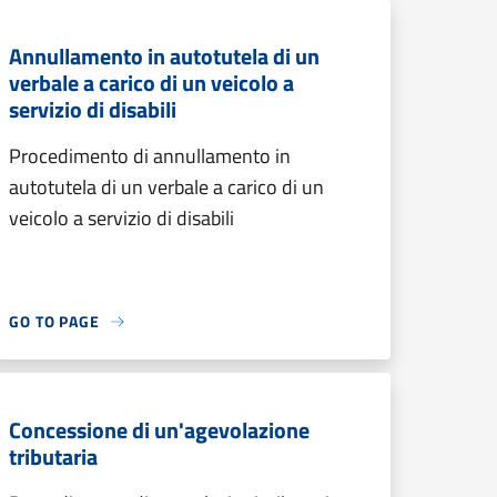
Annullamento in autotutela di un
verbale a carico di un veicolo a
servizio di disabili
Procedimento di annullamento in
autotutela di un verbale a carico di un
veicolo a servizio di disabili
GO TO PAGE
Concessione di un'agevolazione
tributaria