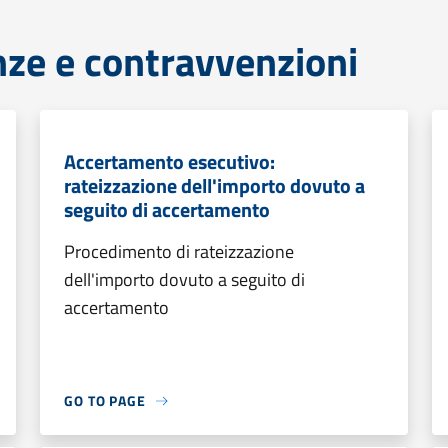
anze e contravvenzioni
Accertamento esecutivo:
rateizzazione dell'importo dovuto a
seguito di accertamento
Procedimento di rateizzazione
dell'importo dovuto a seguito di
accertamento
GO TO PAGE