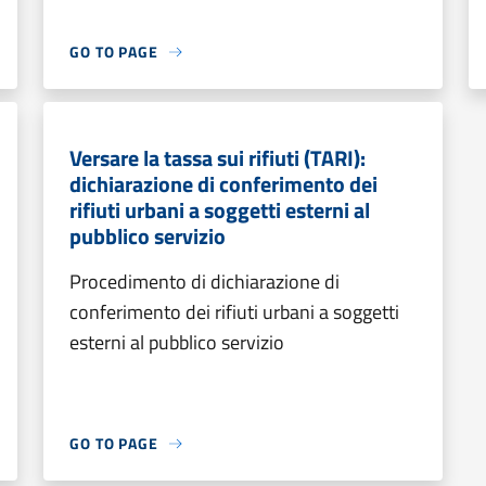
GO TO PAGE
Versare la tassa sui rifiuti (TARI):
dichiarazione di conferimento dei
rifiuti urbani a soggetti esterni al
pubblico servizio
Procedimento di dichiarazione di
conferimento dei rifiuti urbani a soggetti
esterni al pubblico servizio
GO TO PAGE