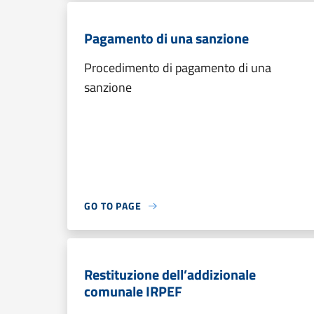
Pagamento di una sanzione
Procedimento di pagamento di una
sanzione
GO TO PAGE
Restituzione dell’addizionale
comunale IRPEF