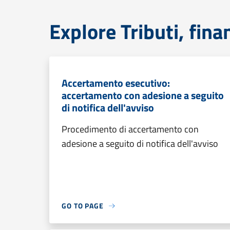
Explore Tributi, fin
Accertamento esecutivo:
accertamento con adesione a seguito
di notifica dell'avviso
Procedimento di accertamento con
adesione a seguito di notifica dell'avviso
GO TO PAGE