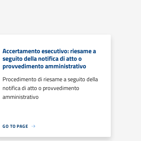
Accertamento esecutivo: riesame a
seguito della notifica di atto o
provvedimento amministrativo
Procedimento di riesame a seguito della
notifica di atto o provvedimento
amministrativo
GO TO PAGE