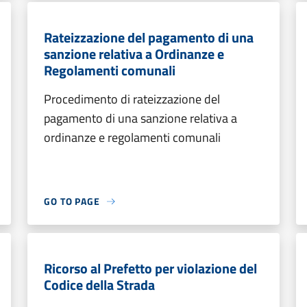
Rateizzazione del pagamento di una
sanzione relativa a Ordinanze e
Regolamenti comunali
Procedimento di rateizzazione del
pagamento di una sanzione relativa a
ordinanze e regolamenti comunali
GO TO PAGE
Ricorso al Prefetto per violazione del
Codice della Strada