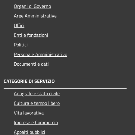
Organi di Governo
Aree Amministrative
Uffici
Enti e fondazioni
Politici
Personale Amministrativo
Documenti e dati
CATEGORIE DI SERVIZIO
Anagrafe e stato civile
Cultura e tempo libero
Vita lavorativa
Imprese e Commercio
Appalti pubblici