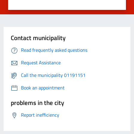
Contact municipality
Read frequently asked questions
Request Assistance
Call the municipality 01191151
Book an appointment
problems in the city
Report inefficiency