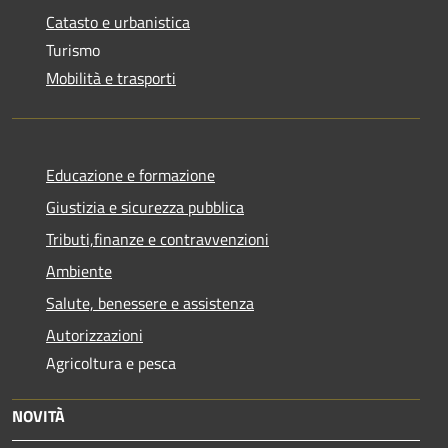
Catasto e urbanistica
Turismo
Mobilità e trasporti
Educazione e formazione
Giustizia e sicurezza pubblica
Tributi,finanze e contravvenzioni
Ambiente
Salute, benessere e assistenza
Autorizzazioni
Agricoltura e pesca
NOVITÀ