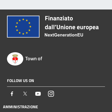
Town of
FOLLOW US ON
Facebook
Twitter
Youtube
Instagram
AMMINISTRAZIONE