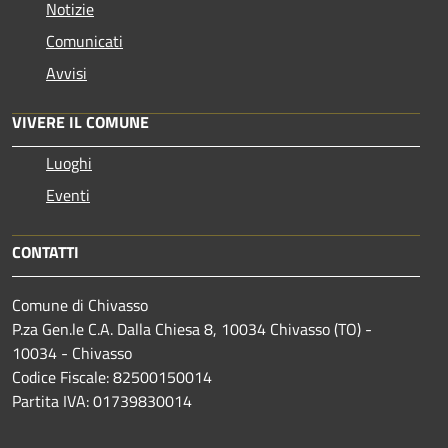
Notizie
Comunicati
Avvisi
VIVERE IL COMUNE
Luoghi
Eventi
CONTATTI
Comune di Chivasso
P.za Gen.le C.A. Dalla Chiesa 8, 10034 Chivasso (TO) -
10034 - Chivasso
Codice Fiscale: 82500150014
Partita IVA: 01739830014