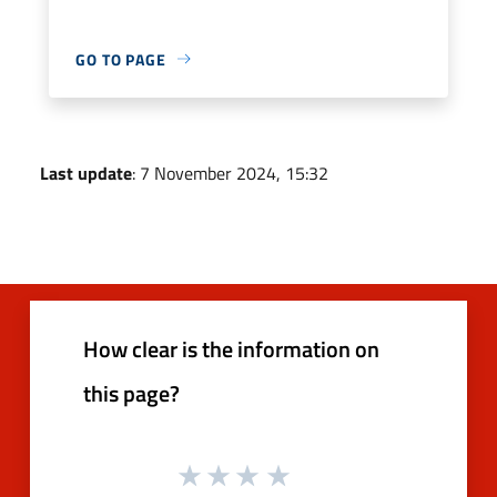
GO TO PAGE
Last update
: 7 November 2024, 15:32
How clear is the information on
this page?