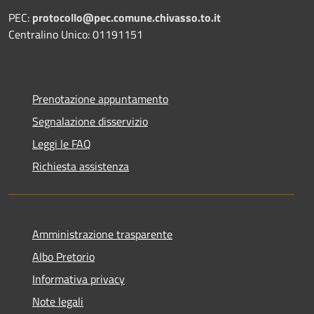
PEC:
protocollo@pec.comune.chivasso.to.it
Centralino Unico: 01191151
Prenotazione appuntamento
Segnalazione disservizio
Leggi le FAQ
Richiesta assistenza
Amministrazione trasparente
Albo Pretorio
Informativa privacy
Note legali