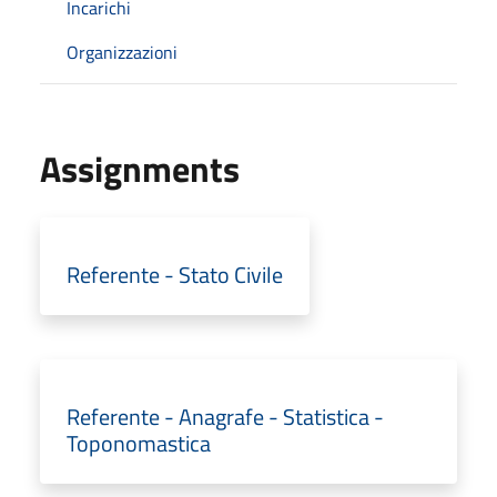
Incarichi
Organizzazioni
Assignments
Referente - Stato Civile
Referente - Anagrafe - Statistica -
Toponomastica