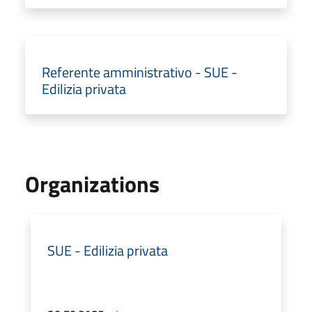
Referente amministrativo - SUE -
Edilizia privata
Organizations
SUE - Edilizia privata