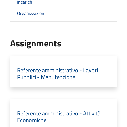
Incarichi
Organizzazioni
Assignments
Referente amministrativo - Lavori
Pubblici - Manutenzione
Referente amministrativo - Attività
Economiche