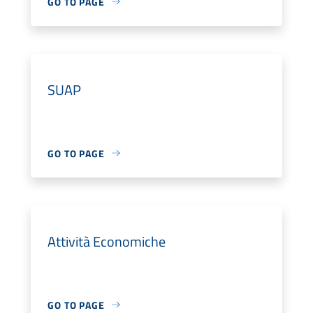
GO TO PAGE
SUAP
GO TO PAGE
Attività Economiche
GO TO PAGE