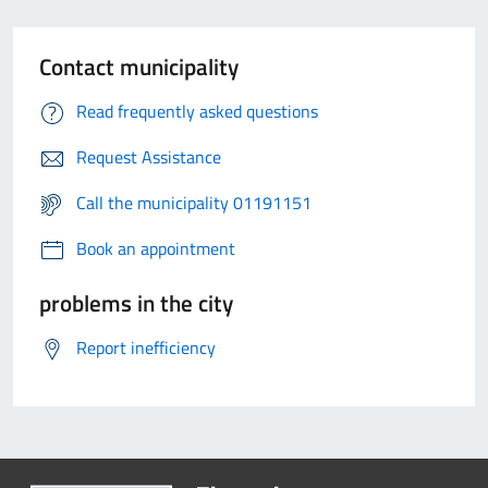
Contact municipality
Read frequently asked questions
Request Assistance
Call the municipality 01191151
Book an appointment
problems in the city
Report inefficiency