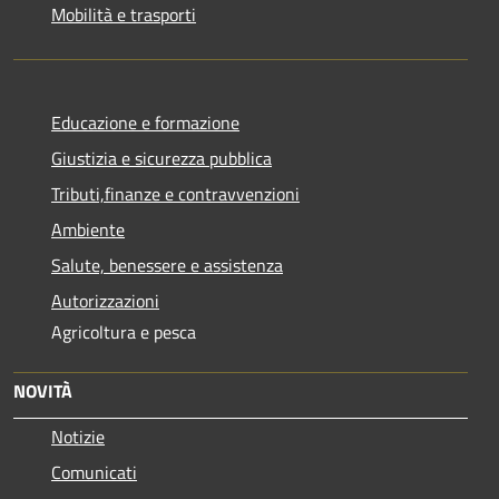
Mobilità e trasporti
Educazione e formazione
Giustizia e sicurezza pubblica
Tributi,finanze e contravvenzioni
Ambiente
Salute, benessere e assistenza
Autorizzazioni
Agricoltura e pesca
NOVITÀ
Notizie
Comunicati