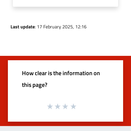
Last update
: 17 February 2025, 12:16
How clear is the information on
this page?