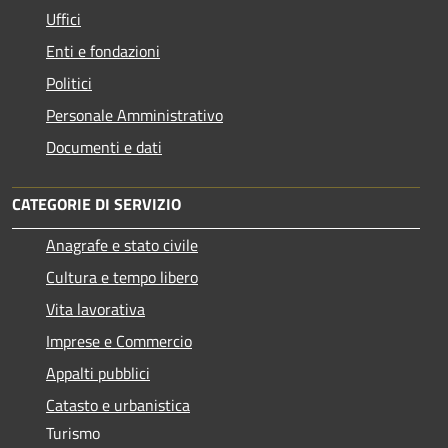
Uffici
Enti e fondazioni
Politici
Personale Amministrativo
Documenti e dati
CATEGORIE DI SERVIZIO
Anagrafe e stato civile
Cultura e tempo libero
Vita lavorativa
Imprese e Commercio
Appalti pubblici
Catasto e urbanistica
Turismo