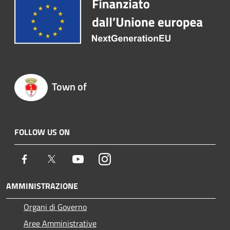
Town of
FOLLOW US ON
Facebook
Twitter
Youtube
Instagram
AMMINISTRAZIONE
Organi di Governo
Aree Amministrative