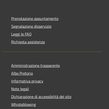
Prenotazione appuntamento
Segnalazione disservizio
Leggi le FAQ
Richiesta assistenza
Amministrazione trasparente
Albo Pretorio
Informativa privacy
Note legali
Dichiarazione di accessibilità del sito
Whisteblowing