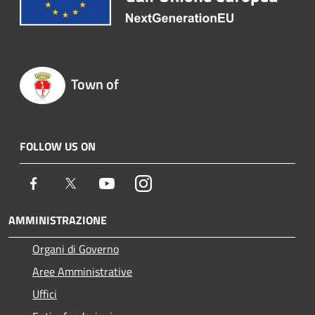
Town of
FOLLOW US ON
Facebook
Twitter
Youtube
Instagram
AMMINISTRAZIONE
Organi di Governo
Aree Amministrative
Uffici