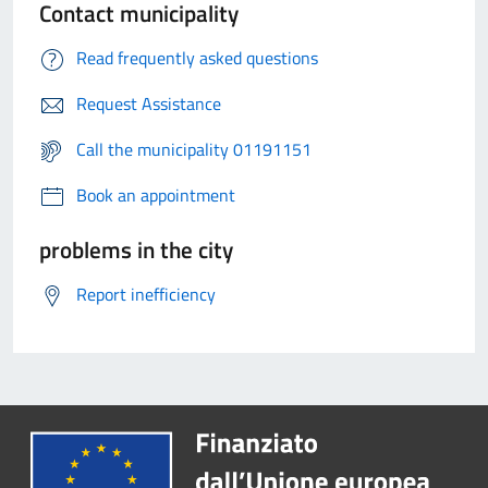
Contact municipality
Read frequently asked questions
Request Assistance
Call the municipality 01191151
Book an appointment
problems in the city
Report inefficiency