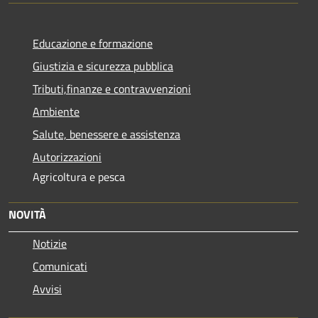
Educazione e formazione
Giustizia e sicurezza pubblica
Tributi,finanze e contravvenzioni
Ambiente
Salute, benessere e assistenza
Autorizzazioni
Agricoltura e pesca
NOVITÀ
Notizie
Comunicati
Avvisi