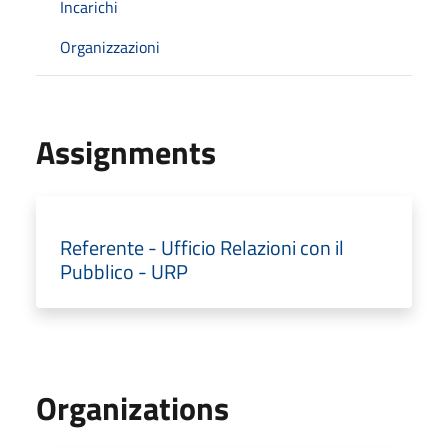
Incarichi
Organizzazioni
Assignments
Referente - Ufficio Relazioni con il
Pubblico - URP
Organizations