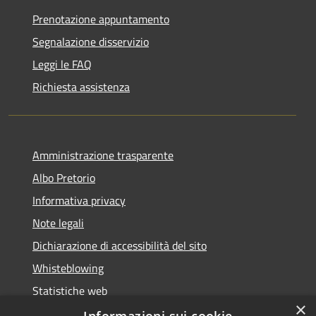
Prenotazione appuntamento
Segnalazione disservizio
Leggi le FAQ
Richiesta assistenza
Amministrazione trasparente
Albo Pretorio
Informativa privacy
Note legali
Dichiarazione di accessibilità del sito
Whisteblowing
Statistiche web
×
Segnalazioni di non conformità