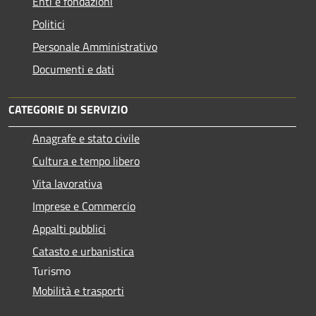
Enti e fondazioni
Politici
Personale Amministrativo
Documenti e dati
CATEGORIE DI SERVIZIO
Anagrafe e stato civile
Cultura e tempo libero
Vita lavorativa
Imprese e Commercio
Appalti pubblici
Catasto e urbanistica
Turismo
Mobilità e trasporti