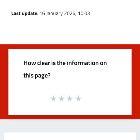
Last update
: 16 January 2026, 10:03
How clear is the information on
this page?