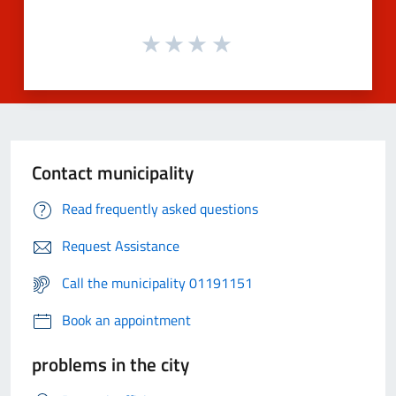
Contact municipality
Read frequently asked questions
Request Assistance
Call the municipality 01191151
Book an appointment
problems in the city