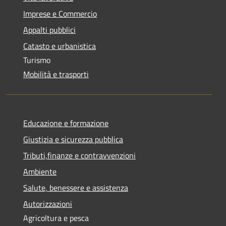
Imprese e Commercio
Appalti pubblici
Catasto e urbanistica
Turismo
Mobilità e trasporti
Educazione e formazione
Giustizia e sicurezza pubblica
Tributi,finanze e contravvenzioni
Ambiente
Salute, benessere e assistenza
Autorizzazioni
Agricoltura e pesca