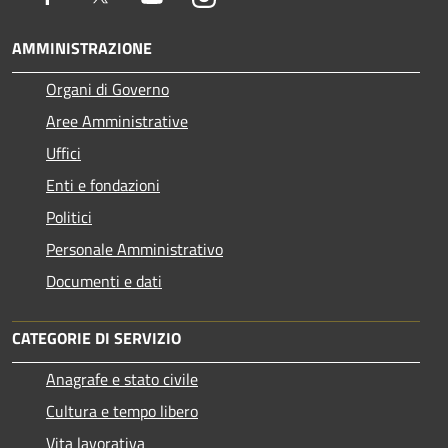
AMMINISTRAZIONE
Organi di Governo
Aree Amministrative
Uffici
Enti e fondazioni
Politici
Personale Amministrativo
Documenti e dati
CATEGORIE DI SERVIZIO
Anagrafe e stato civile
Cultura e tempo libero
Vita lavorativa