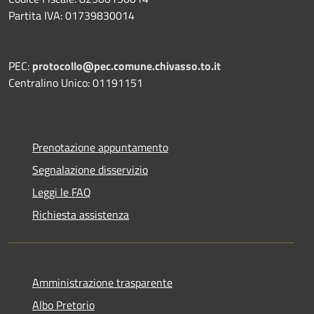
Partita IVA: 01739830014
PEC:
protocollo@pec.comune.chivasso.to.it
Centralino Unico: 01191151
Prenotazione appuntamento
Segnalazione disservizio
Leggi le FAQ
Richiesta assistenza
Amministrazione trasparente
Albo Pretorio