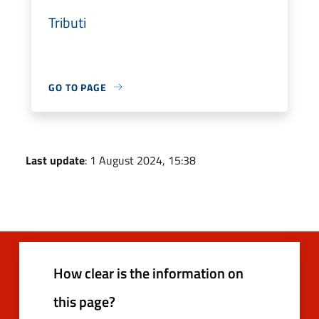
Tributi
GO TO PAGE
Last update
: 1 August 2024, 15:38
How clear is the information on
this page?