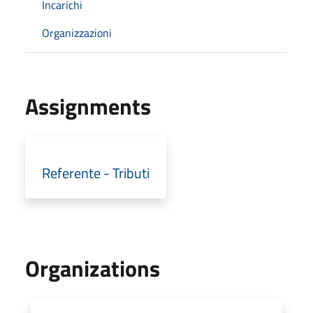
Incarichi
Organizzazioni
Assignments
Referente - Tributi
Organizations