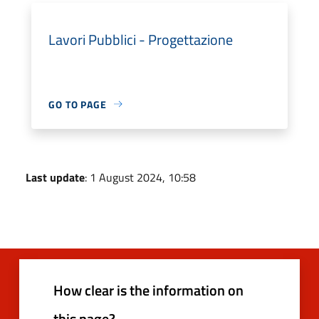
Lavori Pubblici - Progettazione
GO TO PAGE
Last update
: 1 August 2024, 10:58
How clear is the information on
this page?