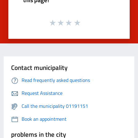
Contact municipality
Read frequently asked questions
Request Assistance
Call the municipality 01191151
Book an appointment
problems in the city