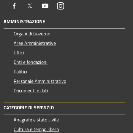
Facebook
Twitter
Youtube
Instagram
AMMINISTRAZIONE
Organi di Governo
Aree Amministrative
Uffici
Enti e fondazioni
Politici
Personale Amministrativo
Documenti e dati
CATEGORIE DI SERVIZIO
Anagrafe e stato civile
Cultura e tempo libero