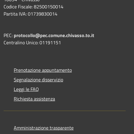
Codice Fiscale: 82500150014
Partita IVA: 01739830014
PEC:
protocollo@pec.comune.chivasso.to.it
Centralino Unico: 01191151
Prenotazione appuntamento
Segnalazione disservizio
Leggi le FAQ
Richiesta assistenza
Amministrazione trasparente