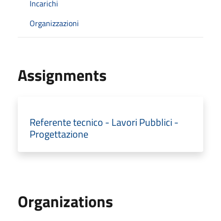
Incarichi
Organizzazioni
Assignments
Referente tecnico - Lavori Pubblici -
Progettazione
Organizations