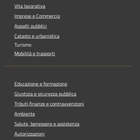
Vita lavorativa
Imprese e Commercio
Appalti pubblici
Catasto e urbanistica
Turismo
Mobilità e trasporti
Educazione e formazione
Giustizia e sicurezza pubblica
Tributi,finanze e contravvenzioni
Ambiente
Salute, benessere e assistenza
Autorizzazioni