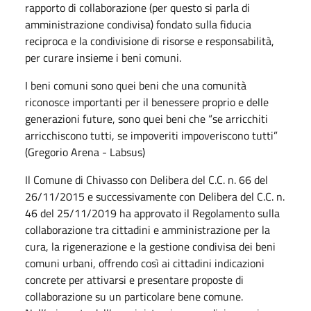
rapporto di collaborazione (per questo si parla di
amministrazione condivisa) fondato sulla fiducia
reciproca e la condivisione di risorse e responsabilità,
per curare insieme i beni comuni.
I beni comuni sono quei beni che una comunità
riconosce importanti per il benessere proprio e delle
generazioni future, sono quei beni che “se arricchiti
arricchiscono tutti, se impoveriti impoveriscono tutti”
(Gregorio Arena - Labsus)
Il Comune di Chivasso con Delibera del C.C. n. 66 del
26/11/2015 e successivamente con Delibera del C.C. n.
46 del 25/11/2019 ha approvato il Regolamento sulla
collaborazione tra cittadini e amministrazione per la
cura, la rigenerazione e la gestione condivisa dei beni
comuni urbani, offrendo così ai cittadini indicazioni
concrete per attivarsi e presentare proposte di
collaborazione su un particolare bene comune.