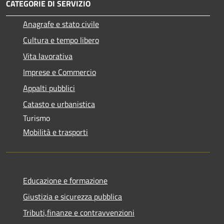
CATEGORIE DI SERVIZIO
Anagrafe e stato civile
Cultura e tempo libero
Vita lavorativa
Imprese e Commercio
Appalti pubblici
Catasto e urbanistica
Turismo
Mobilità e trasporti
Educazione e formazione
Giustizia e sicurezza pubblica
Tributi,finanze e contravvenzioni