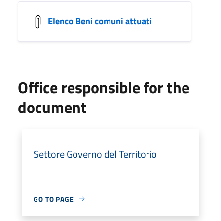
Elenco Beni comuni attuati
Office responsible for the
document
Settore Governo del Territorio
GO TO PAGE