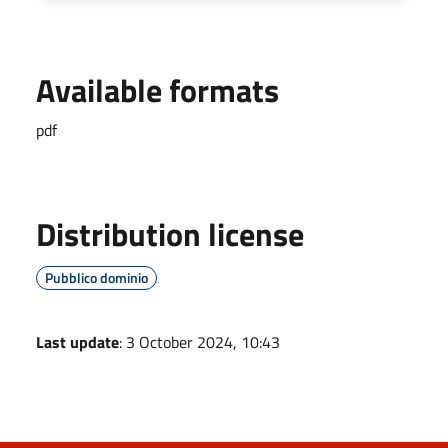
Available formats
pdf
Distribution license
Pubblico dominio
Last update
: 3 October 2024, 10:43