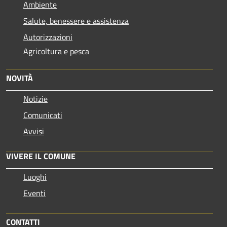
Ambiente
Salute, benessere e assistenza
Autorizzazioni
Agricoltura e pesca
NOVITÀ
Notizie
Comunicati
Avvisi
VIVERE IL COMUNE
Luoghi
Eventi
CONTATTI