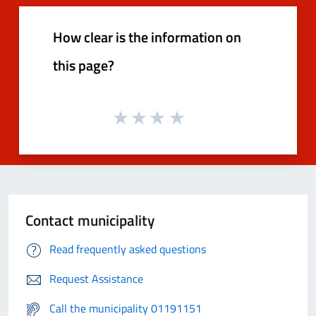
How clear is the information on
this page?
Contact municipality
Read frequently asked questions
Request Assistance
Call the municipality 01191151