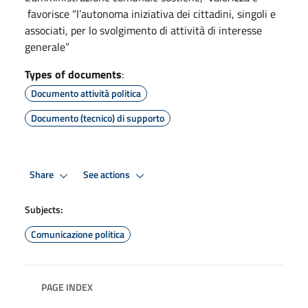
favorisce “l’autonoma iniziativa dei cittadini, singoli e
associati, per lo svolgimento di attività di interesse
generale”
Types of documents
:
Documento attività politica
Documento (tecnico) di supporto
Share
See actions
Subjects:
Comunicazione politica
PAGE INDEX