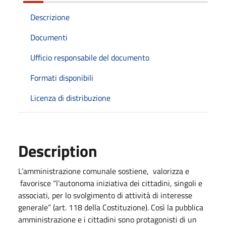
Descrizione
Documenti
Ufficio responsabile del documento
Formati disponibili
Licenza di distribuzione
Description
L’amministrazione comunale sostiene, valorizza e
favorisce “l’autonoma iniziativa dei cittadini, singoli e
associati, per lo svolgimento di attività di interesse
generale” (art. 118 della Costituzione). Così la pubblica
amministrazione e i cittadini sono protagonisti di un