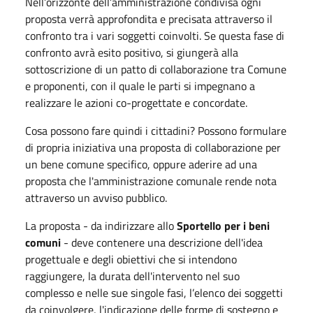
Nell’orizzonte dell’amministrazione condivisa ogni
proposta verrà approfondita e precisata attraverso il
confronto tra i vari soggetti coinvolti. Se questa fase di
confronto avrà esito positivo, si giungerà alla
sottoscrizione di un patto di collaborazione tra Comune
e proponenti, con il quale le parti si impegnano a
realizzare le azioni co-progettate e concordate.
Cosa possono fare quindi i cittadini? Possono formulare
di propria iniziativa una proposta di collaborazione per
un bene comune specifico, oppure aderire ad una
proposta che l'amministrazione comunale rende nota
attraverso un avviso pubblico.
La proposta - da indirizzare allo
Sportello per i beni
comuni
- deve contenere una descrizione dell'idea
progettuale e degli obiettivi che si intendono
raggiungere, la durata dell'intervento nel suo
complesso e nelle sue singole fasi, l’elenco dei soggetti
da coinvolgere, l'indicazione delle forme di sostegno e