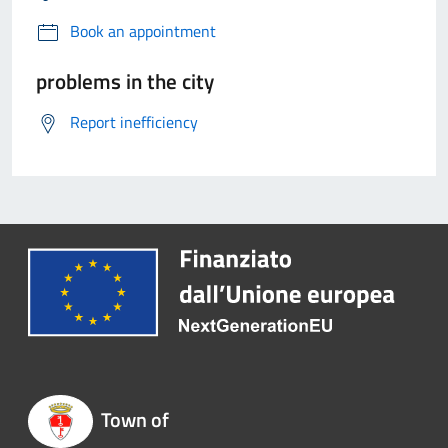
Book an appointment
problems in the city
Report inefficiency
Town of