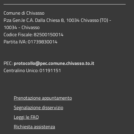
Comune di Chivasso
P.za Gen.le C.A. Dalla Chiesa 8, 10034 Chivasso (TO) -
10034 - Chivasso
Codice Fiscale: 82500150014
Partita IVA: 01739830014
PEC:
protocollo@pec.comune.chivasso.to.it
Centralino Unico: 01191151
Prenotazione appuntamento
Segnalazione disservizio
Leggi le FAQ
Richiesta assistenza