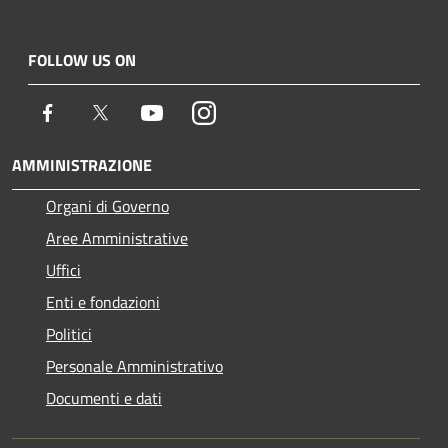
FOLLOW US ON
Facebook
Twitter
Youtube
Instagram
AMMINISTRAZIONE
Organi di Governo
Aree Amministrative
Uffici
Enti e fondazioni
Politici
Personale Amministrativo
Documenti e dati