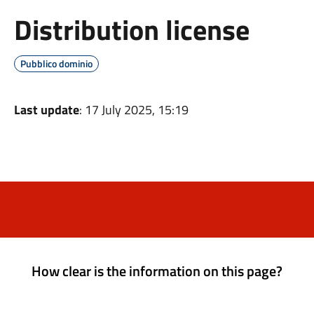
Distribution license
Pubblico dominio
Last update
: 17 July 2025, 15:19
How clear is the information on this page?