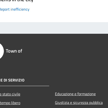
Report inefficiency
Town of
E DI SERVIZIO
Educazione e formazione
 stato civile
Giustizia e sicurezza pubblica
 tempo libero