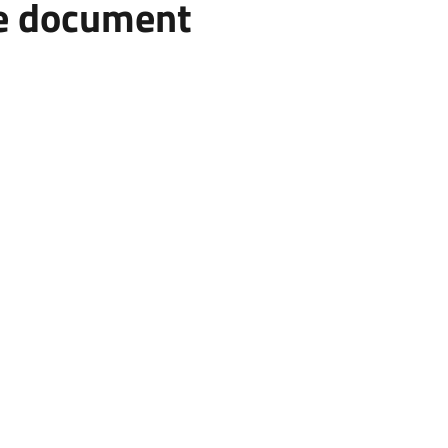
he document