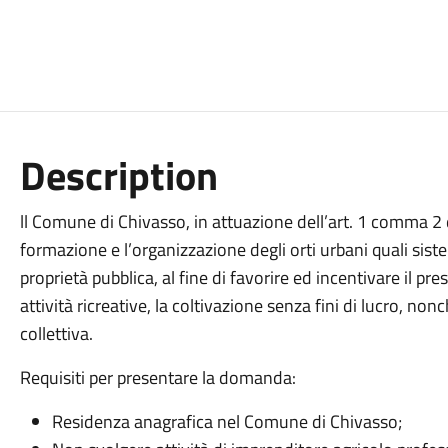
Description
ll Comune di Chivasso, in attuazione dell’art. 1 comma 2
formazione e l’organizzazione degli orti urbani quali sist
proprietà pubblica, al fine di favorire ed incentivare il presi
attività ricreative, la coltivazione senza fini di lucro, nonc
collettiva.
Requisiti per presentare la domanda:
Residenza anagrafica nel Comune di Chivasso;