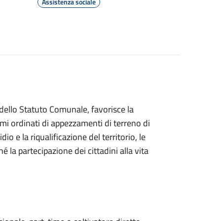
Assistenza sociale
 dello Statuto Comunale, favorisce la
emi ordinati di appezzamenti di terreno di
dio e la riqualificazione del territorio, le
hé la partecipazione dei cittadini alla vita