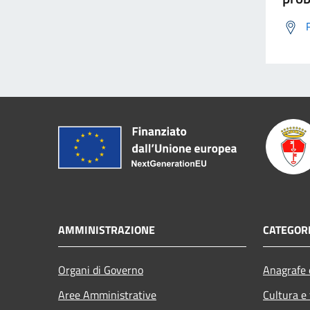
AMMINISTRAZIONE
CATEGORI
Organi di Governo
Anagrafe e
Aree Amministrative
Cultura e