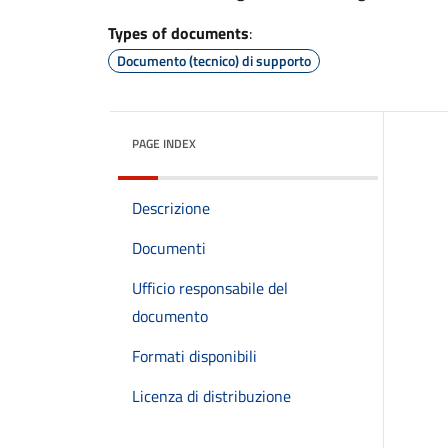
Types of documents
:
Documento (tecnico) di supporto
PAGE INDEX
Descrizione
Documenti
Ufficio responsabile del
documento
Formati disponibili
Licenza di distribuzione