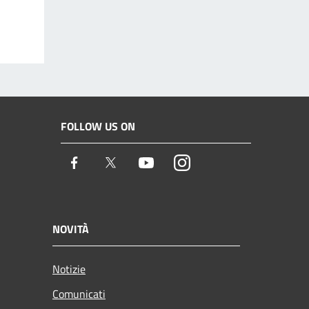
FOLLOW US ON
Facebook
Twitter
Youtube
Instagram
NOVITÀ
Notizie
Comunicati