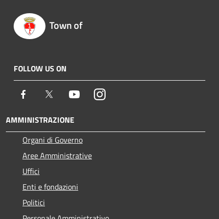
Town of
FOLLOW US ON
Facebook
Twitter
Youtube
Instagram
AMMINISTRAZIONE
Organi di Governo
Aree Amministrative
Uffici
Enti e fondazioni
Politici
Personale Amministrativo