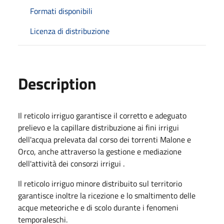
Formati disponibili
Licenza di distribuzione
Description
Il reticolo irriguo garantisce il corretto e adeguato
prelievo e la capillare distribuzione ai fini irrigui
dell'acqua prelevata dal corso dei torrenti Malone e
Orco, anche attraverso la gestione e mediazione
dell'attività dei consorzi irrigui .
Il reticolo irriguo minore distribuito sul territorio
garantisce inoltre la ricezione e lo smaltimento delle
acque meteoriche e di scolo durante i fenomeni
temporaleschi.