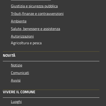
Giustizia e sicurezza pubblica
Tributi,finanze e contravvenzioni
Ambiente
Salute, benessere e assistenza
Autorizzazioni
Agricoltura e pesca
NOVITÀ
Notizie
Comunicati
Avvisi
VIVERE IL COMUNE
Luoghi