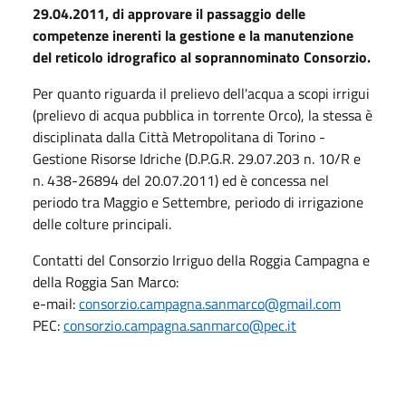
29.04.2011,
di approvare il passaggio delle
competenze inerenti la gestione e la manutenzione
del reticolo idrografico al soprannominato Consorzio.
Per quanto riguarda il prelievo dell'acqua a scopi irrigui
(prelievo di acqua pubblica in torrente Orco), la stessa è
disciplinata dalla Città Metropolitana di Torino -
Gestione Risorse Idriche (D.P.G.R. 29.07.203 n. 10/R e
n. 438-26894 del 20.07.2011) ed è concessa nel
periodo tra Maggio e Settembre, periodo di irrigazione
delle colture principali.
Contatti del Consorzio Irriguo della Roggia Campagna e
della Roggia San Marco:
e-mail:
consorzio.campagna.sanmarco@gmail.com
PEC:
consorzio.campagna.sanmarco@pec.it