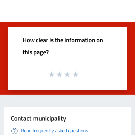
How clear is the information on
this page?
Contact municipality
Read frequently asked questions