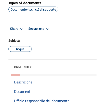
Types of documents
:
Documento (tecnico) di supporto
Share
See actions
Subjects:
Acqua
PAGE INDEX
Descrizione
Documenti
Ufficio responsabile del documento