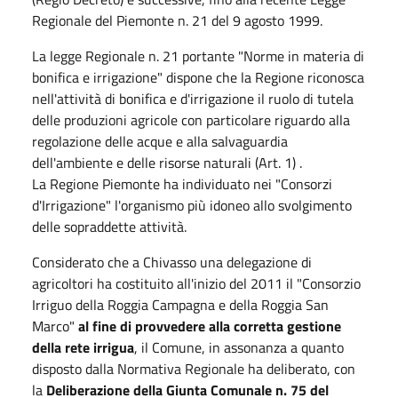
Regionale del Piemonte n. 21 del 9 agosto 1999.
La legge Regionale n. 21 portante "Norme in materia di
bonifica e irrigazione" dispone che la Regione riconosca
nell'attività di bonifica e d'irrigazione il ruolo di tutela
delle produzioni agricole con particolare riguardo alla
regolazione delle acque e alla salvaguardia
dell'ambiente e delle risorse naturali (Art. 1) .
La Regione Piemonte ha individuato nei "Consorzi
d'Irrigazione" l'organismo più idoneo allo svolgimento
delle sopraddette attività.
Considerato che a Chivasso una delegazione di
agricoltori ha costituito all'inizio del 2011 il "Consorzio
Irriguo della Roggia Campagna e della Roggia San
Marco"
al fine di provvedere alla corretta gestione
della rete irrigua
, il Comune, in assonanza a quanto
disposto dalla Normativa Regionale ha deliberato, con
la
Deliberazione della Giunta Comunale n. 75 del