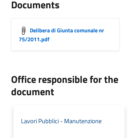
Documents
Delibera di Giunta comunale nr
75/2011.pdf
Office responsible for the
document
Lavori Pubblici - Manutenzione