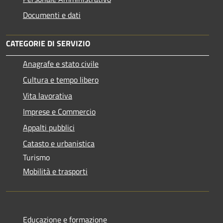
Documenti e dati
CATEGORIE DI SERVIZIO
Anagrafe e stato civile
Cultura e tempo libero
Vita lavorativa
Imprese e Commercio
Appalti pubblici
Catasto e urbanistica
Turismo
Mobilità e trasporti
Educazione e formazione