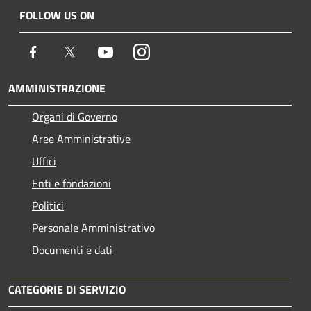
FOLLOW US ON
Facebook
Twitter
Youtube
Instagram
AMMINISTRAZIONE
Organi di Governo
Aree Amministrative
Uffici
Enti e fondazioni
Politici
Personale Amministrativo
Documenti e dati
CATEGORIE DI SERVIZIO