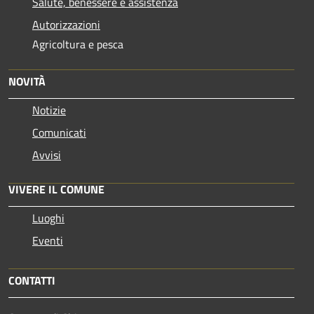
Salute, benessere e assistenza
Autorizzazioni
Agricoltura e pesca
NOVITÀ
Notizie
Comunicati
Avvisi
VIVERE IL COMUNE
Luoghi
Eventi
CONTATTI