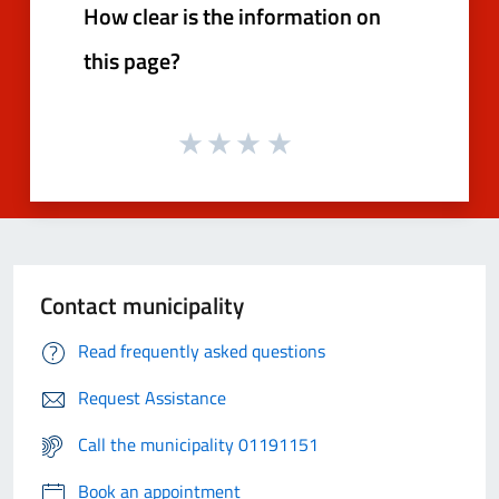
How clear is the information on
this page?
Contact municipality
Read frequently asked questions
Request Assistance
Call the municipality 01191151
Book an appointment