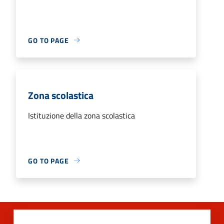
GO TO PAGE
Zona scolastica
Istituzione della zona scolastica
GO TO PAGE