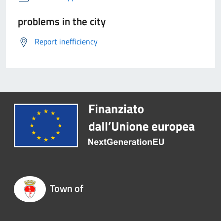
problems in the city
Report inefficiency
Town of