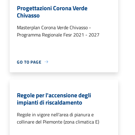
Progettazioni Corona Verde
Chivasso
Masterplan Corona Verde Chivasso -
Programma Regionale Fesr 2021 - 2027
GO TO PAGE
Regole per l'accensione degli
impianti di riscaldamento
Regole in vigore nell'area di pianura e
collinare del Piemonte (zona climatica E)