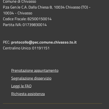
Comune di Chivasso
P.za Gen.le C.A. Dalla Chiesa 8, 10034 Chivasso (TO) -
10034 - Chivasso
Codice Fiscale: 82500150014
Partita IVA: 01739830014
PEC:
protocollo@pec.comune.chivasso.to.it
Centralino Unico: 01191151
Prenotazione appuntamento
Segnalazione disservizio
Leggi le FAQ
Richiesta assistenza