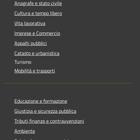
Anagrafe e stato civile
Cultura e tempo libero
Vita lavorativa
Imprese e Commercio
Appalti pubblici
Catasto e urbanistica
Turismo
Mobilità e trasporti
Educazione e formazione
Giustizia e sicurezza pubblica
Tributi,finanze e contravvenzioni
Ambiente