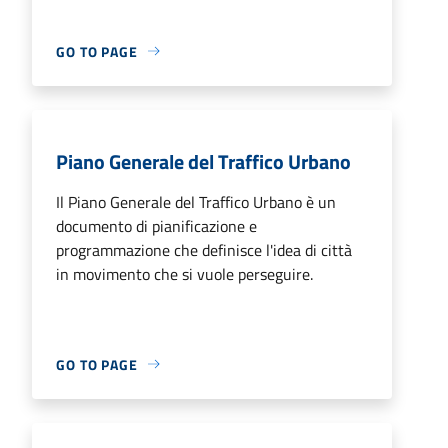
GO TO PAGE
Piano Generale del Traffico Urbano
Il Piano Generale del Traffico Urbano è un
documento di pianificazione e
programmazione che definisce l'idea di città
in movimento che si vuole perseguire.
GO TO PAGE