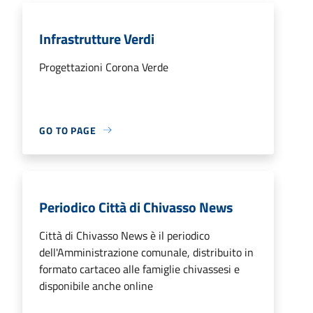
Infrastrutture Verdi
Progettazioni Corona Verde
GO TO PAGE
Periodico Città di Chivasso News
Città di Chivasso News è il periodico
dell'Amministrazione comunale, distribuito in
formato cartaceo alle famiglie chivassesi e
disponibile anche online