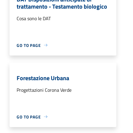
trattamento - Testamento biologico
Cosa sono le DAT
GO TO PAGE
Forestazione Urbana
Progettazioni Corona Verde
GO TO PAGE