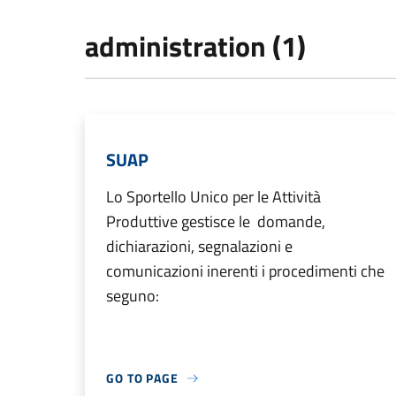
administration (1)
SUAP
Lo Sportello Unico per le Attività
Produttive gestisce le domande,
dichiarazioni, segnalazioni e
comunicazioni inerenti i procedimenti che
seguno:
GO TO PAGE