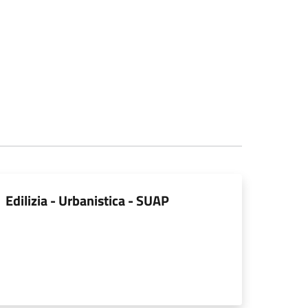
Edilizia - Urbanistica - SUAP