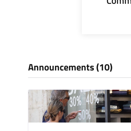
Comme
Announcements (10)