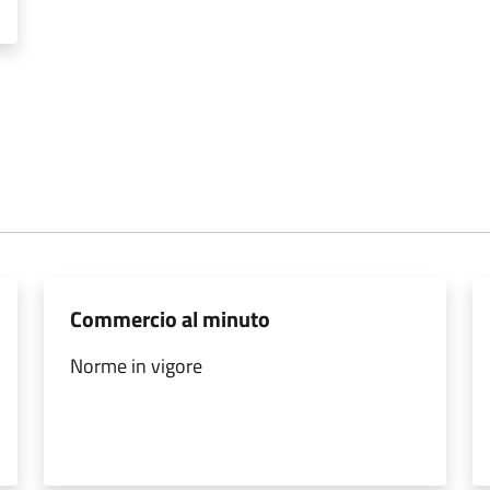
Commercio al minuto
Norme in vigore