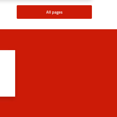
All pages