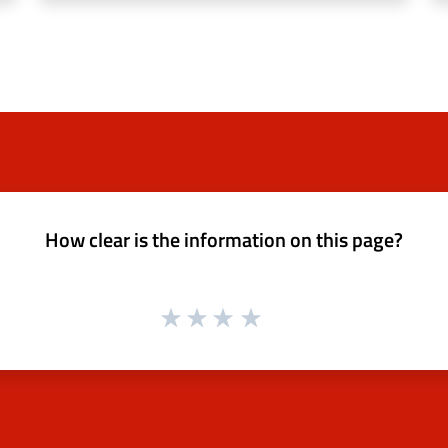
How clear is the information on this page?