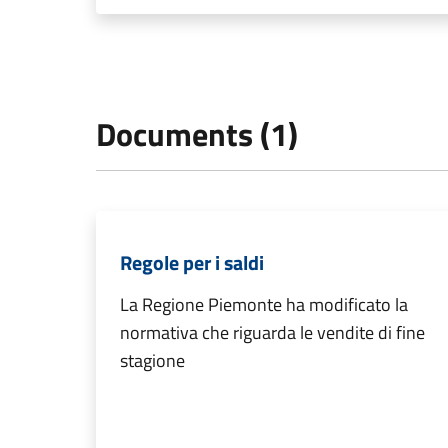
Documents (1)
Regole per i saldi
La Regione Piemonte ha modificato la
normativa che riguarda le vendite di fine
stagione