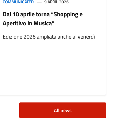
COMMUNICATED
9 APRIL 2026
Dal 10 aprile torna “Shopping e
Aperitivo in Musica”
Edizione 2026 ampliata anche al venerdì
All news