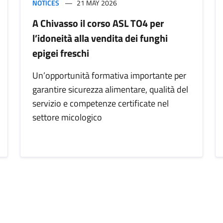
NOTICES
21 MAY 2026
A Chivasso il corso ASL TO4 per
l’idoneità alla vendita dei funghi
epigei freschi
Un’opportunità formativa importante per
garantire sicurezza alimentare, qualità del
servizio e competenze certificate nel
settore micologico