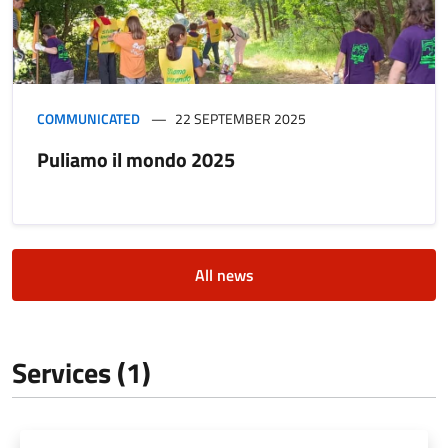
COMMUNICATED
22 SEPTEMBER 2025
Puliamo il mondo 2025
All news
Services (1)