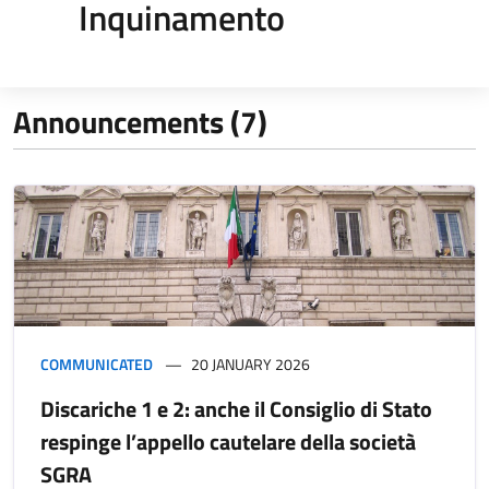
Inquinamento
Announcements (7)
COMMUNICATED
20 JANUARY 2026
Discariche 1 e 2: anche il Consiglio di Stato
respinge l’appello cautelare della società
SGRA