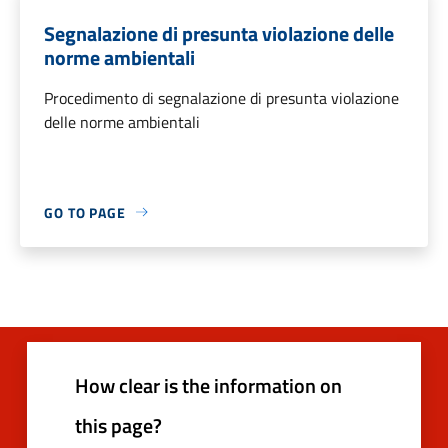
Segnalazione di presunta violazione delle
norme ambientali
Procedimento di segnalazione di presunta violazione
delle norme ambientali
GO TO PAGE
How clear is the information on
this page?