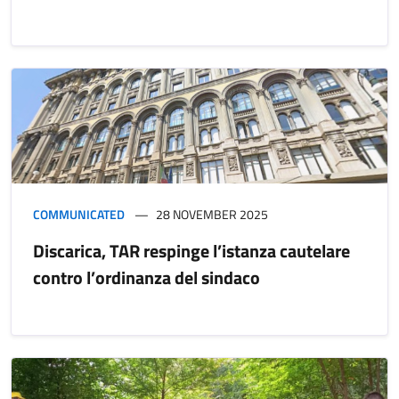
COMMUNICATED
28 NOVEMBER 2025
Discarica, TAR respinge l’istanza cautelare
contro l’ordinanza del sindaco