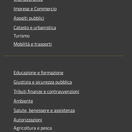
Imprese e Commercio
Appalti pubblici
Catasto e urbanistica
Turismo
Mobilità e trasporti
Educazione e formazione
Giustizia e sicurezza pubblica
Tributi,finanze e contravvenzioni
Ambiente
Salute, benessere e assistenza
Autorizzazioni
Agricoltura e pesca