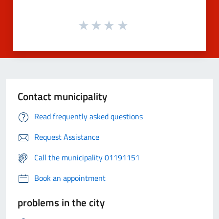
Contact municipality
Read frequently asked questions
Request Assistance
Call the municipality 01191151
Book an appointment
problems in the city