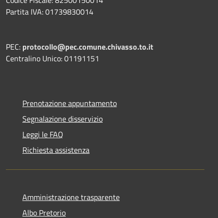
Partita IVA: 01739830014
PEC:
protocollo@pec.comune.chivasso.to.it
Centralino Unico: 01191151
Prenotazione appuntamento
Segnalazione disservizio
Leggi le FAQ
Richiesta assistenza
Amministrazione trasparente
Albo Pretorio