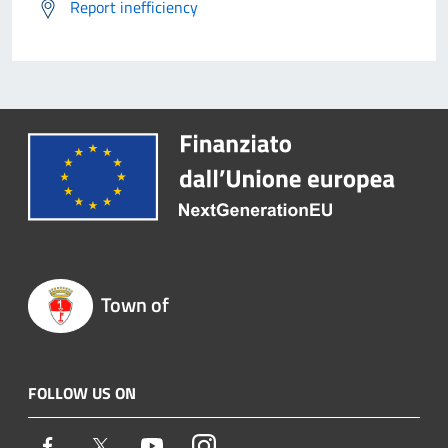
Report inefficiency
Town of
FOLLOW US ON
Facebook
Twitter
Youtube
Instagram