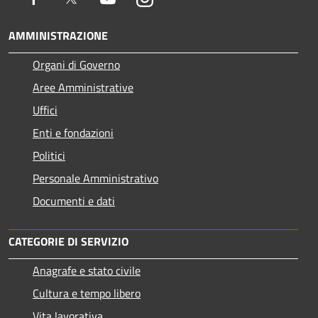
AMMINISTRAZIONE
Organi di Governo
Aree Amministrative
Uffici
Enti e fondazioni
Politici
Personale Amministrativo
Documenti e dati
CATEGORIE DI SERVIZIO
Anagrafe e stato civile
Cultura e tempo libero
Vita lavorativa