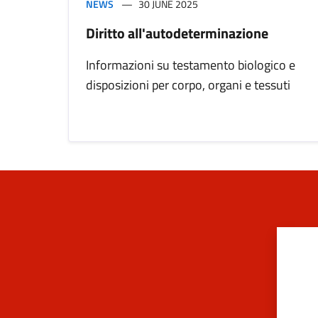
NEWS
30 JUNE 2025
Diritto all'autodeterminazione
Informazioni su testamento biologico e
disposizioni per corpo, organi e tessuti