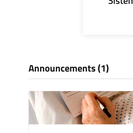
Sistem
Announcements (1)