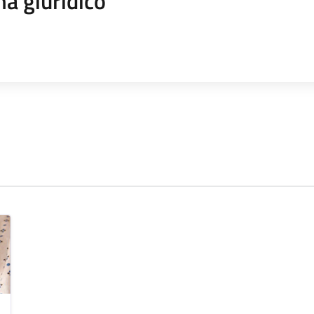
a giuridico