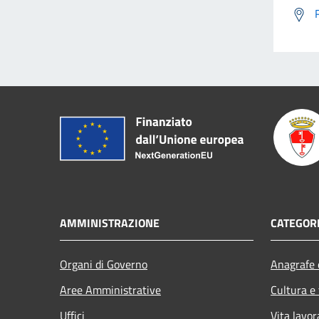
AMMINISTRAZIONE
CATEGORI
Organi di Governo
Anagrafe e
Aree Amministrative
Cultura e
Uffici
Vita lavor