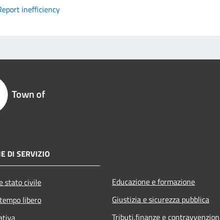
Report inefficiency
Town of
E DI SERVIZIO
Educazione e formazione
 stato civile
Giustizia e sicurezza pubblica
 tempo libero
Tributi,finanze e contravvenzion
ativa