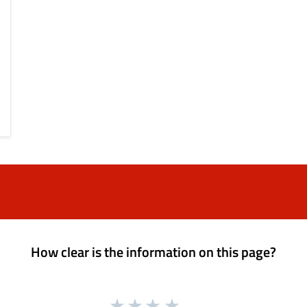
How clear is the information on this page?