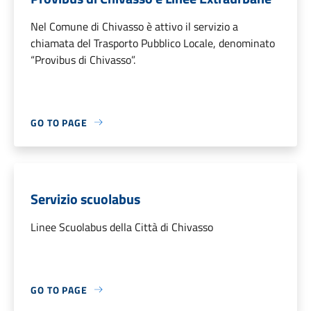
Nel Comune di Chivasso è attivo il servizio a
chiamata del Trasporto Pubblico Locale, denominato
“Provibus di Chivasso”.
GO TO PAGE
Servizio scuolabus
Linee Scuolabus della Città di Chivasso
GO TO PAGE