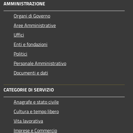
AMMINISTRAZIONE
Organi di Governo
Aree Amministrative
Uffici
Enti e fondazioni
Politici
Personale Amministrativo
Documenti e dati
CATEGORIE DI SERVIZIO
Anagrafe e stato civile
Cultura e tempo libero
Vita lavorativa
Imprese e Commercio