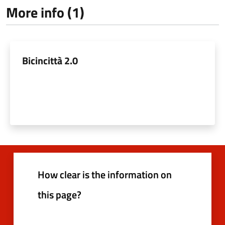
More info (1)
Bicincittà 2.0
How clear is the information on
this page?