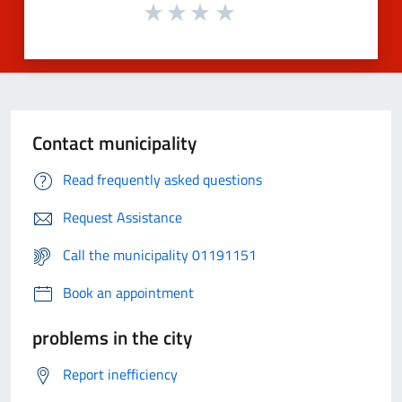
Contact municipality
Read frequently asked questions
Request Assistance
Call the municipality 01191151
Book an appointment
problems in the city
Report inefficiency