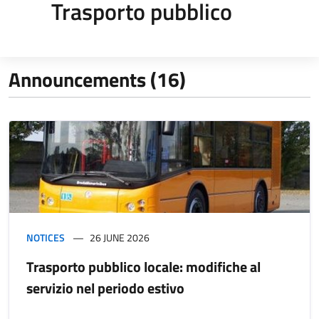
Trasporto pubblico
Announcements (16)
NOTICES
26 JUNE 2026
Trasporto pubblico locale: modifiche al
servizio nel periodo estivo