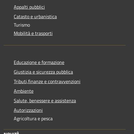
Appalti pubblici
Catasto e urbanistica
Turismo
Mobilità e trasporti
Educazione e formazione
Giustizia e sicurezza pubblica
Tributi,finanze e contravvenzioni
Ambiente
Salute, benessere e assistenza
Autorizzazioni
Agricoltura e pesca