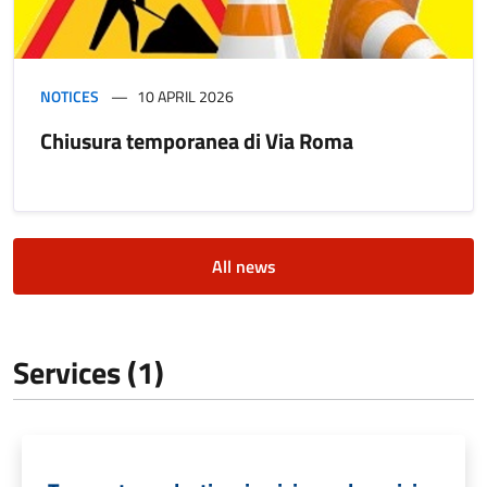
NOTICES
10 APRIL 2026
Chiusura temporanea di Via Roma
All news
Services (1)