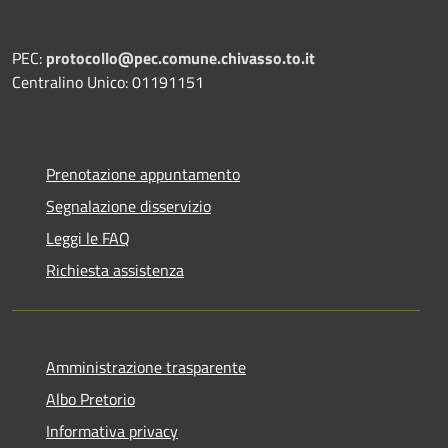
PEC:
protocollo@pec.comune.chivasso.to.it
Centralino Unico: 01191151
Prenotazione appuntamento
Segnalazione disservizio
Leggi le FAQ
Richiesta assistenza
Amministrazione trasparente
Albo Pretorio
Informativa privacy