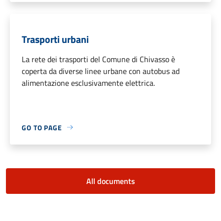
Trasporti urbani
La rete dei trasporti del Comune di Chivasso è
coperta da diverse linee urbane con autobus ad
alimentazione esclusivamente elettrica.
GO TO PAGE
All documents