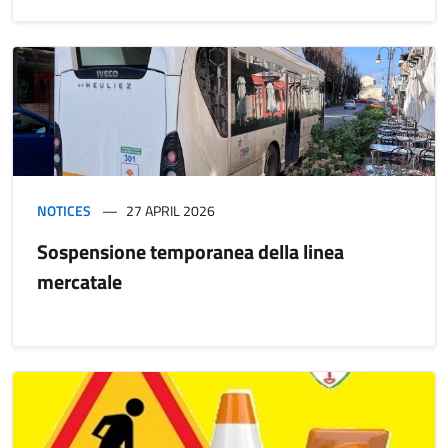
NOTICES
27 APRIL 2026
Sospensione temporanea della linea
mercatale