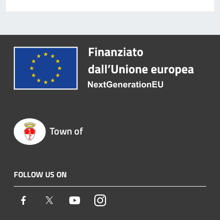
Town of
FOLLOW US ON
Facebook
Twitter
Youtube
Instagram