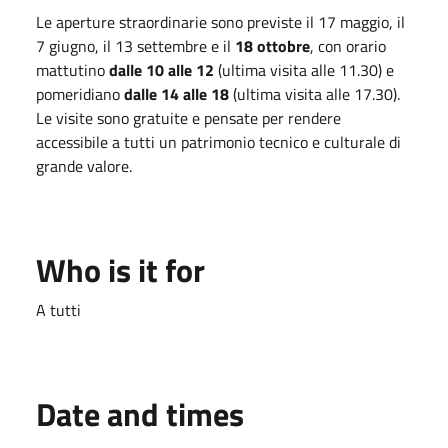
Le aperture straordinarie sono previste il 17 maggio, il
7 giugno, il 13 settembre e il
18 ottobre
, con orario
mattutino
dalle 10 alle 12
(ultima visita alle 11.30) e
pomeridiano
dalle 14 alle 18
(ultima visita alle 17.30).
Le visite sono gratuite e pensate per rendere
accessibile a tutti un patrimonio tecnico e culturale di
grande valore.
Who is it for
A tutti
Date and times