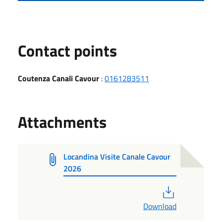
Contact points
Coutenza Canali Cavour
:
0161283511
Attachments
Locandina Visite Canale Cavour
2026
PDF
Download