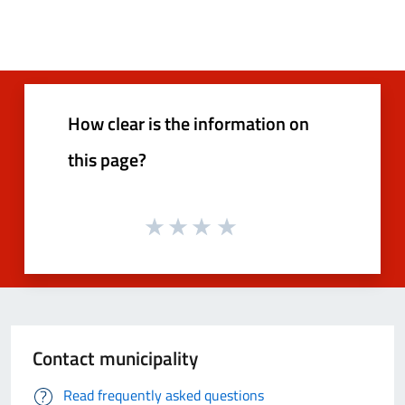
How clear is the information on
this page?
Contact municipality
Read frequently asked questions