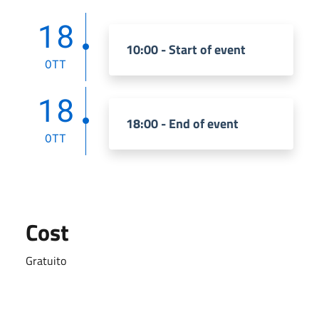
18
10:00 - Start of event
OTT
18
18:00 - End of event
OTT
Cost
Gratuito