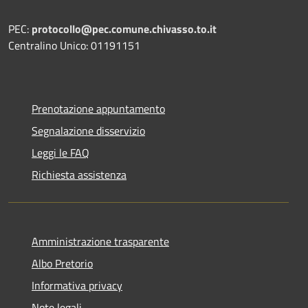
PEC:
protocollo@pec.comune.chivasso.to.it
Centralino Unico: 01191151
Prenotazione appuntamento
Segnalazione disservizio
Leggi le FAQ
Richiesta assistenza
Amministrazione trasparente
Albo Pretorio
Informativa privacy
Note legali