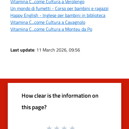
Vitamina C...come Cultura a Verolengo
Un mondo di fumetti - Corso per bambini e ragazzi
Happy English - Inglese per bambini in biblioteca
Vitamina C...come Cultura a Cavagnolo
Vitamina C...come Cultura a Monteu da Po
Last update
: 11 March 2026, 09:56
How clear is the information on
this page?