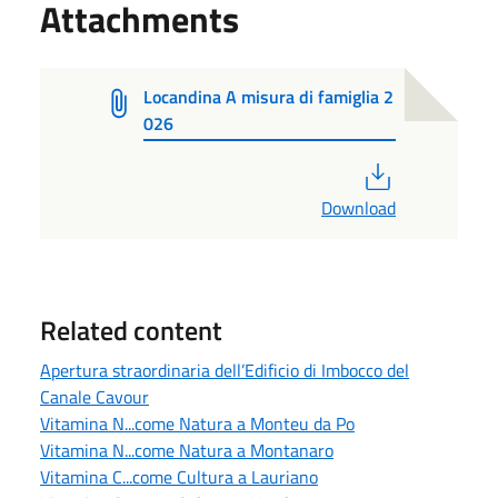
Attachments
Locandina A misura di famiglia 2
026
PDF
Download
Related content
Apertura straordinaria dell’Edificio di Imbocco del
Canale Cavour
Vitamina N...come Natura a Monteu da Po
Vitamina N...come Natura a Montanaro
Vitamina C...come Cultura a Lauriano