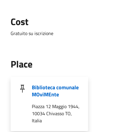
Cost
Gratuito su iscrizione
Place
Biblioteca comunale
MOviMEnte
Piazza 12 Maggio 1944,
10034 Chivasso TO,
Italia