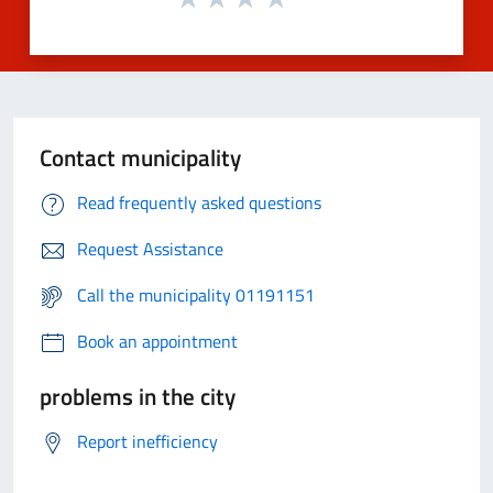
Contact municipality
Read frequently asked questions
Request Assistance
Call the municipality 01191151
Book an appointment
problems in the city
Report inefficiency