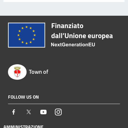
Town of
FOLLOW US ON
Facebook
Twitter
Youtube
Instagram
AMMINISTRAZIONE