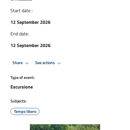
Start date :
12 September 2026
End date:
12 September 2026
Share
See actions
Type of event:
Escursione
Subjects:
Tempo libero