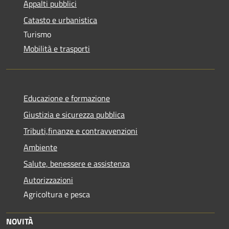
Appalti pubblici
Catasto e urbanistica
Turismo
Mobilità e trasporti
Educazione e formazione
Giustizia e sicurezza pubblica
Tributi,finanze e contravvenzioni
Ambiente
Salute, benessere e assistenza
Autorizzazioni
Agricoltura e pesca
NOVITÀ