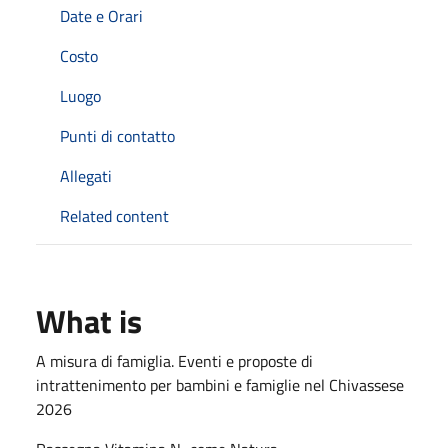
Date e Orari
Costo
Luogo
Punti di contatto
Allegati
Related content
What is
A misura di famiglia. Eventi e proposte di
intrattenimento per bambini e famiglie nel Chivassese
2026