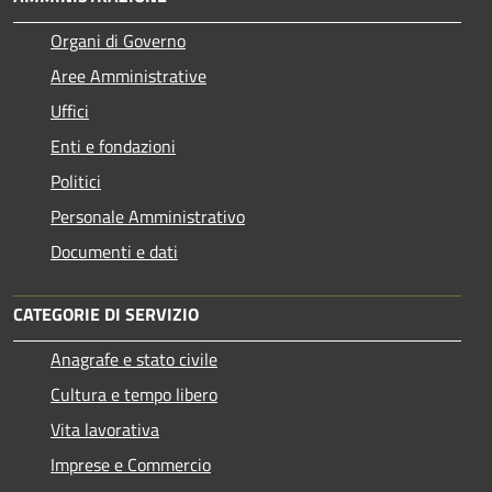
Organi di Governo
Aree Amministrative
Uffici
Enti e fondazioni
Politici
Personale Amministrativo
Documenti e dati
CATEGORIE DI SERVIZIO
Anagrafe e stato civile
Cultura e tempo libero
Vita lavorativa
Imprese e Commercio