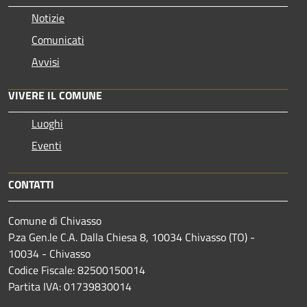
Notizie
Comunicati
Avvisi
VIVERE IL COMUNE
Luoghi
Eventi
CONTATTI
Comune di Chivasso
P.za Gen.le C.A. Dalla Chiesa 8, 10034 Chivasso (TO) -
10034 - Chivasso
Codice Fiscale: 82500150014
Partita IVA: 01739830014