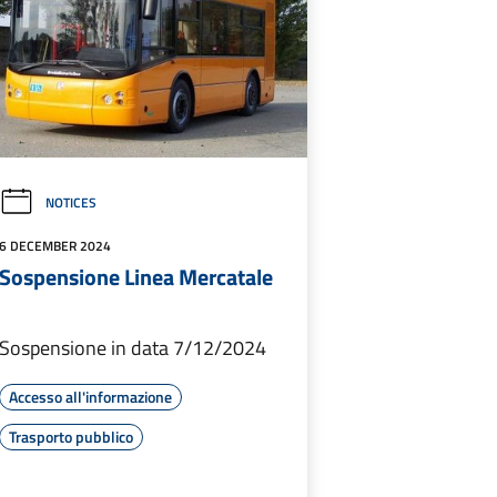
NOTICES
6 DECEMBER 2024
Sospensione Linea Mercatale
Sospensione in data 7/12/2024
Accesso all'informazione
Trasporto pubblico