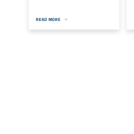
READ MORE