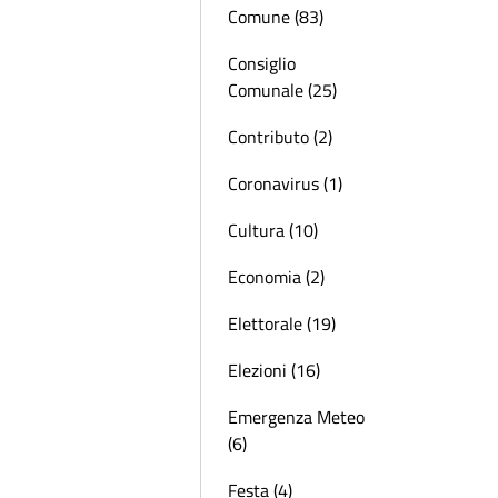
Comune (83)
Consiglio
Comunale (25)
Contributo (2)
Coronavirus (1)
Cultura (10)
Economia (2)
Elettorale (19)
Elezioni (16)
Emergenza Meteo
(6)
Festa (4)