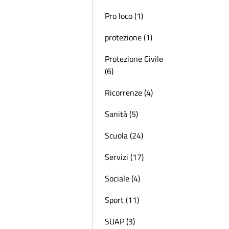
Pro loco (1)
protezione (1)
Protezione Civile
(6)
Ricorrenze (4)
Sanità (5)
Scuola (24)
Servizi (17)
Sociale (4)
Sport (11)
SUAP (3)