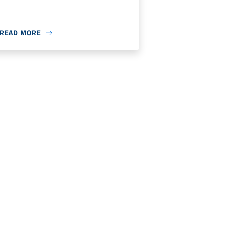
READ MORE