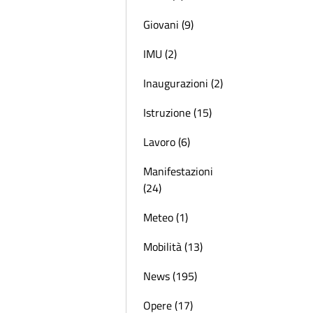
Giovani (9)
IMU (2)
Inaugurazioni (2)
Istruzione (15)
Lavoro (6)
Manifestazioni
(24)
Meteo (1)
Mobilità (13)
News (195)
Opere (17)