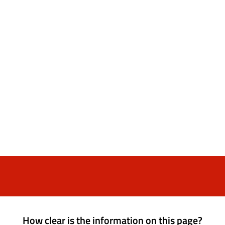
How clear is the information on this page?