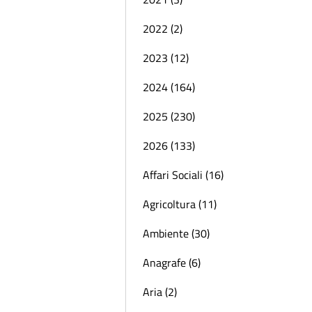
2022 (2)
2023 (12)
2024 (164)
2025 (230)
2026 (133)
Affari Sociali (16)
Agricoltura (11)
Ambiente (30)
Anagrafe (6)
Aria (2)