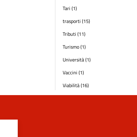
Tari (1)
trasporti (15)
Tributi (11)
Turismo (1)
Università (1)
Vaccini (1)
Viabilità (16)