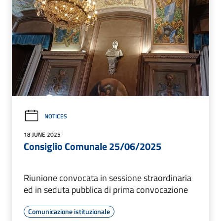
NOTICES
18 JUNE 2025
Consiglio Comunale 25/06/2025
Riunione convocata in sessione straordinaria
ed in seduta pubblica di prima convocazione
Comunicazione istituzionale