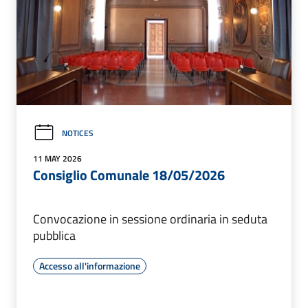
NOTICES
11 MAY 2026
Consiglio Comunale 18/05/2026
Convocazione in sessione ordinaria in seduta
pubblica
Accesso all'informazione