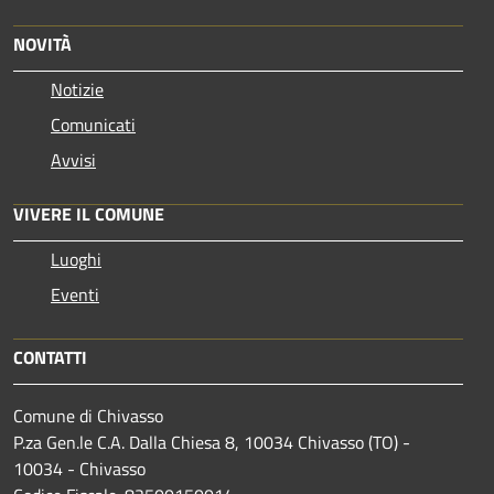
NOVITÀ
Notizie
Comunicati
Avvisi
VIVERE IL COMUNE
Luoghi
Eventi
CONTATTI
Comune di Chivasso
P.za Gen.le C.A. Dalla Chiesa 8, 10034 Chivasso (TO) -
10034 - Chivasso