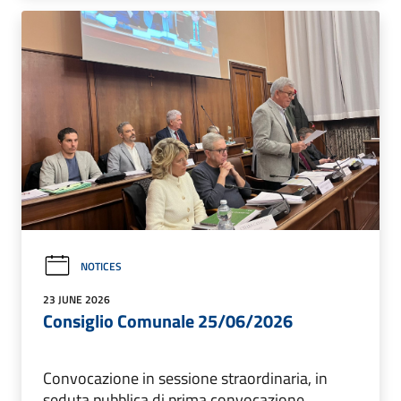
NOTICES
23 JUNE 2026
Consiglio Comunale 25/06/2026
Convocazione in sessione straordinaria, in
seduta pubblica di prima convocazione