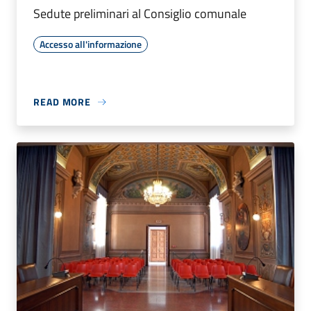
Sedute preliminari al Consiglio comunale
Accesso all'informazione
READ MORE