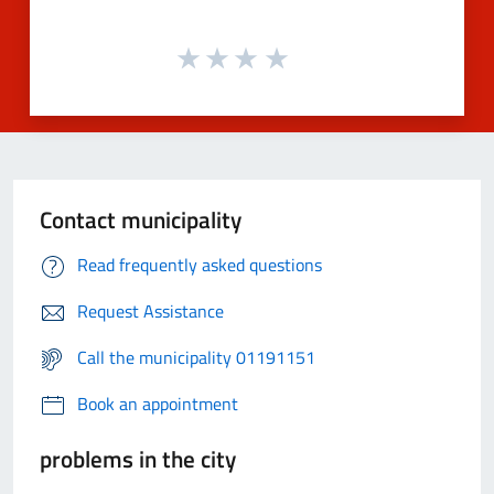
Contact municipality
Read frequently asked questions
Request Assistance
Call the municipality 01191151
Book an appointment
problems in the city