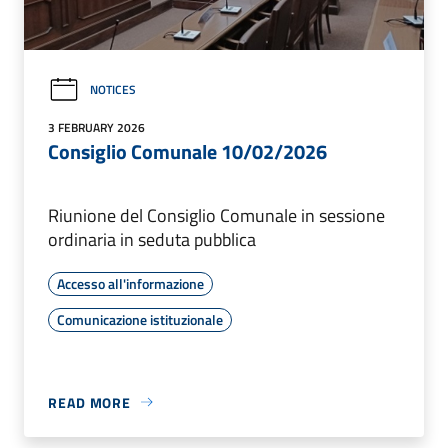
NOTICES
3 FEBRUARY 2026
Consiglio Comunale 10/02/2026
Riunione del Consiglio Comunale in sessione
ordinaria in seduta pubblica
Accesso all'informazione
Comunicazione istituzionale
READ MORE