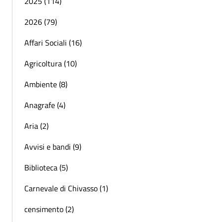
2025 (114)
2026 (79)
Affari Sociali (16)
Agricoltura (10)
Ambiente (8)
Anagrafe (4)
Aria (2)
Avvisi e bandi (9)
Biblioteca (5)
Carnevale di Chivasso (1)
censimento (2)