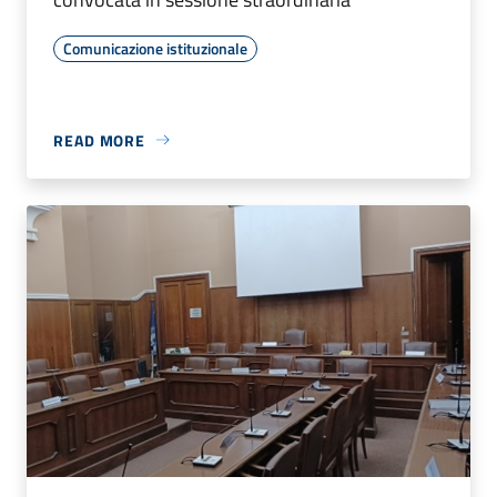
Comunicazione istituzionale
READ MORE