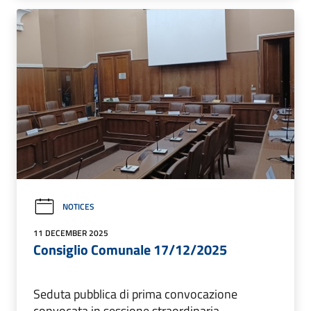
NOTICES
11 DECEMBER 2025
Consiglio Comunale 17/12/2025
Seduta pubblica di prima convocazione
convocata in sessione straordinaria