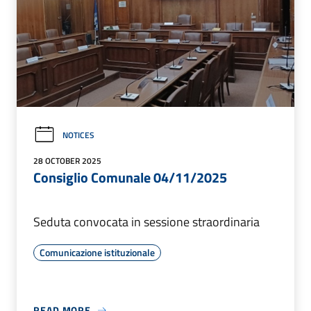
NOTICES
28 OCTOBER 2025
Consiglio Comunale 04/11/2025
Seduta convocata in sessione straordinaria
Comunicazione istituzionale
READ MORE