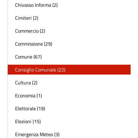
Chivasso Informa (2)
Cimiteri (2)
Commercio (2)
Commissione (29)
Comune (67)
Consiglio Comunale (22)
Cultura (2)
Economia (1)
Elettorale (19)
Elezioni (15)
Emergenza Meteo (3)