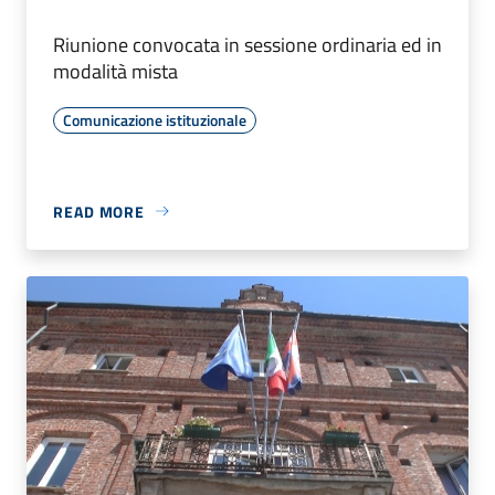
Riunione convocata in sessione ordinaria ed in
modalità mista
Comunicazione istituzionale
READ MORE