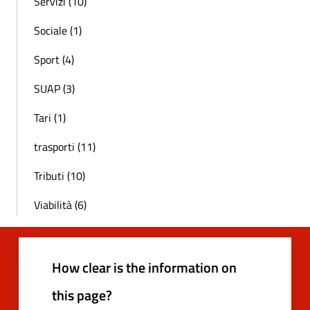
Servizi (10)
Sociale (1)
Sport (4)
SUAP (3)
Tari (1)
trasporti (11)
Tributi (10)
Viabilità (6)
How clear is the information on
this page?