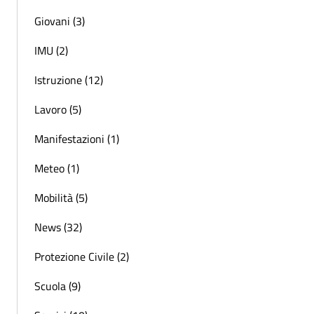
Giovani (3)
IMU (2)
Istruzione (12)
Lavoro (5)
Manifestazioni (1)
Meteo (1)
Mobilità (5)
News (32)
Protezione Civile (2)
Scuola (9)