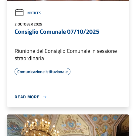
NOTICES
2 OCTOBER 2025
Consiglio Comunale 07/10/2025
Riunione del Consiglio Comunale in sessione
straordinaria
Comunicazione istituzionale
READ MORE