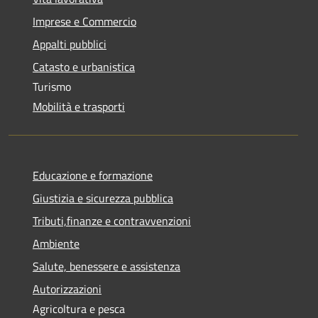
Imprese e Commercio
Appalti pubblici
Catasto e urbanistica
Turismo
Mobilità e trasporti
Educazione e formazione
Giustizia e sicurezza pubblica
Tributi,finanze e contravvenzioni
Ambiente
Salute, benessere e assistenza
Autorizzazioni
Agricoltura e pesca