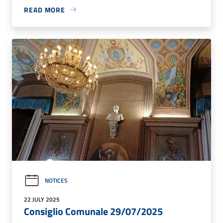
READ MORE
NOTICES
22 JULY 2025
Consiglio Comunale 29/07/2025