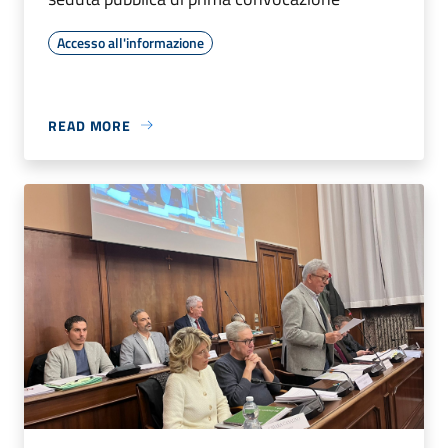
Accesso all'informazione
READ MORE