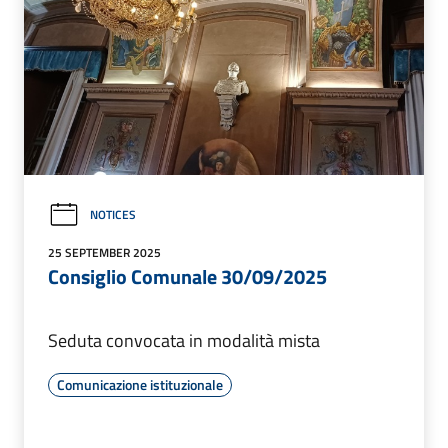
NOTICES
25 SEPTEMBER 2025
Consiglio Comunale 30/09/2025
Seduta convocata in modalità mista
Comunicazione istituzionale