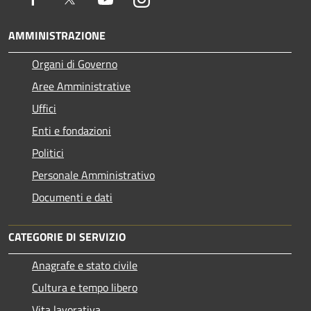
AMMINISTRAZIONE
Organi di Governo
Aree Amministrative
Uffici
Enti e fondazioni
Politici
Personale Amministrativo
Documenti e dati
CATEGORIE DI SERVIZIO
Anagrafe e stato civile
Cultura e tempo libero
Vita lavorativa