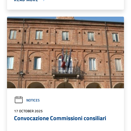
NOTICES
17 OCTOBER 2025
Convocazione Commissioni consiliari