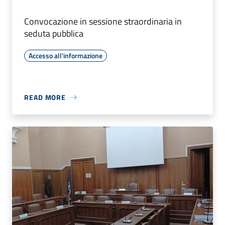
Convocazione in sessione straordinaria in
seduta pubblica
Accesso all'informazione
READ MORE