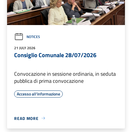
NOTICES
21 JULY 2026
Consiglio Comunale 28/07/2026
Convocazione in sessione ordinaria, in seduta
pubblica di prima convocazione
Accesso all'informazione
READ MORE