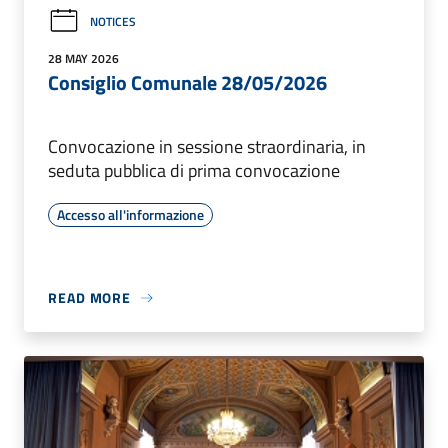
NOTICES
28 MAY 2026
Consiglio Comunale 28/05/2026
Convocazione in sessione straordinaria, in
seduta pubblica di prima convocazione
Accesso all'informazione
READ MORE