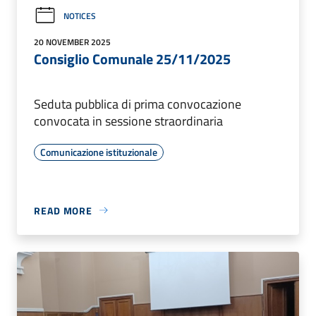
NOTICES
20 NOVEMBER 2025
Consiglio Comunale 25/11/2025
Seduta pubblica di prima convocazione
convocata in sessione straordinaria
Comunicazione istituzionale
READ MORE