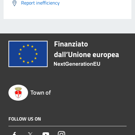
Report inefficiency
Town of
FOLLOW US ON
Facebook
Twitter
Youtube
Instagram