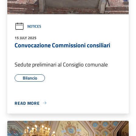
NOTICES
15 JULY 2025
Convocazione Commissioni consiliari
Sedute preliminari al Consiglio comunale
Bilancio
READ MORE