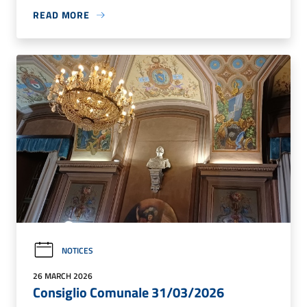
READ MORE
NOTICES
26 MARCH 2026
Consiglio Comunale 31/03/2026