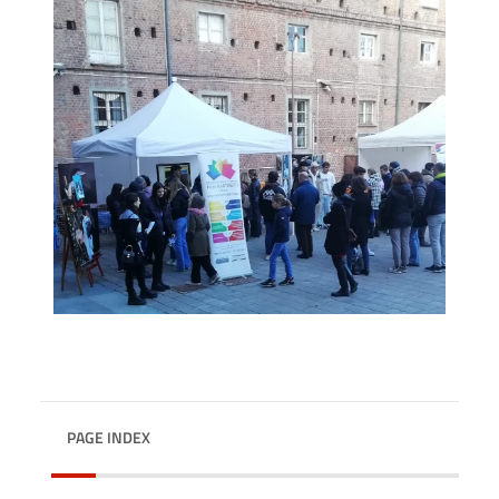
PAGE INDEX