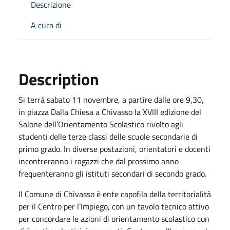
Descrizione
A cura di
Description
Si terrà sabato 11 novembre, a partire dalle ore 9,30,
in piazza Dalla Chiesa a Chivasso la XVIII edizione del
Salone dell’Orientamento Scolastico rivolto agli
studenti delle terze classi delle scuole secondarie di
primo grado. In diverse postazioni, orientatori e docenti
incontreranno i ragazzi che dal prossimo anno
frequenteranno gli istituti secondari di secondo grado.
Il Comune di Chivasso è ente capofila della territorialità
per il Centro per l’Impiego, con un tavolo tecnico attivo
per concordare le azioni di orientamento scolastico con