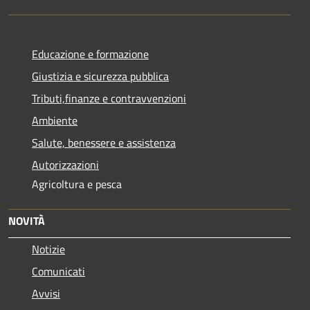
Educazione e formazione
Giustizia e sicurezza pubblica
Tributi,finanze e contravvenzioni
Ambiente
Salute, benessere e assistenza
Autorizzazioni
Agricoltura e pesca
NOVITÀ
Notizie
Comunicati
Avvisi