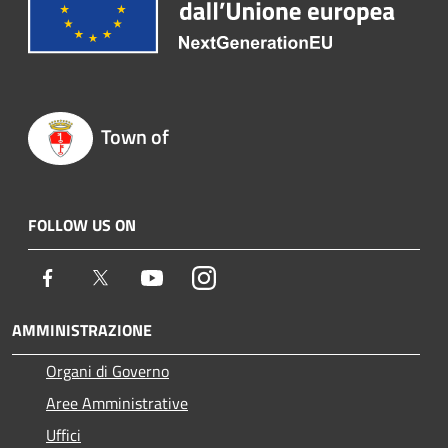
Town of
FOLLOW US ON
Facebook
Twitter
Youtube
Instagram
AMMINISTRAZIONE
Organi di Governo
Aree Amministrative
Uffici