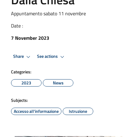
Appuntamento sabato 11 novembre
Date :
7 November 2023
Share
See actions
Categories:
2023
News
Subjects:
Accesso all'informazione
Istruzione