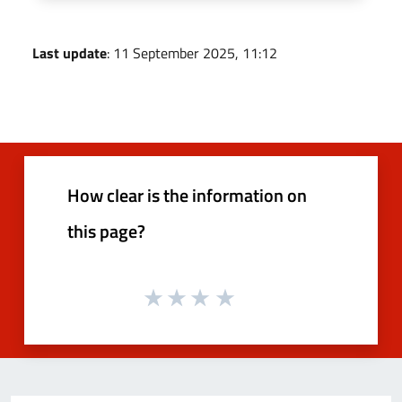
Last update
: 11 September 2025, 11:12
How clear is the information on
this page?