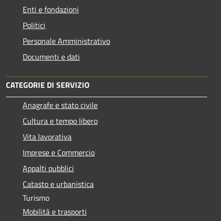
Enti e fondazioni
Politici
Personale Amministrativo
Documenti e dati
CATEGORIE DI SERVIZIO
Anagrafe e stato civile
Cultura e tempo libero
Vita lavorativa
Imprese e Commercio
Appalti pubblici
Catasto e urbanistica
Turismo
Mobilità e trasporti