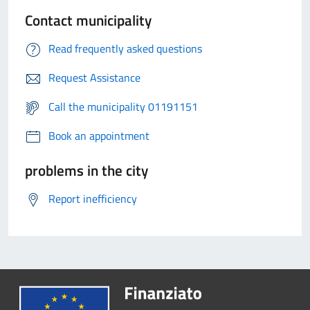
Contact municipality
Read frequently asked questions
Request Assistance
Call the municipality 01191151
Book an appointment
problems in the city
Report inefficiency