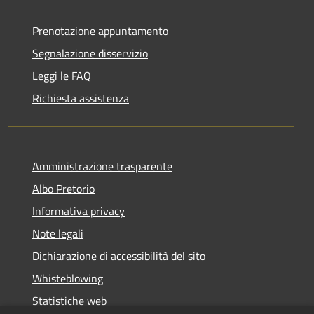
Prenotazione appuntamento
Segnalazione disservizio
Leggi le FAQ
Richiesta assistenza
Amministrazione trasparente
Albo Pretorio
Informativa privacy
Note legali
Dichiarazione di accessibilità del sito
Whisteblowing
Statistiche web