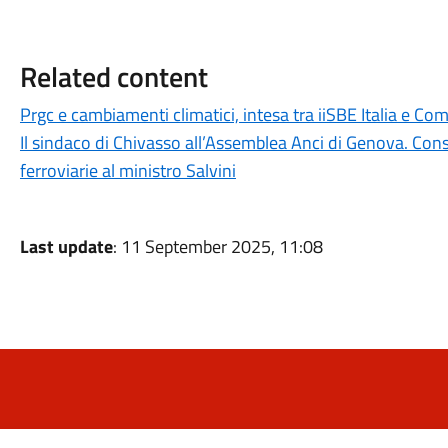
Related content
Prgc e cambiamenti climatici, intesa tra iiSBE Italia e C
Il sindaco di Chivasso all’Assemblea Anci di Genova. Cons
ferroviarie al ministro Salvini
Last update
: 11 September 2025, 11:08