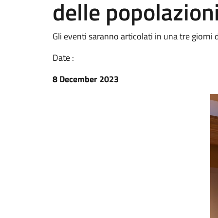
delle popolazioni
Gli eventi saranno articolati in una tre giorni
Date :
8 December 2023