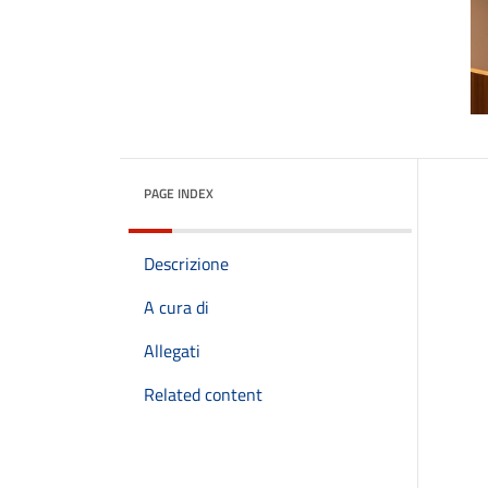
PAGE INDEX
Descrizione
A cura di
Allegati
Related content