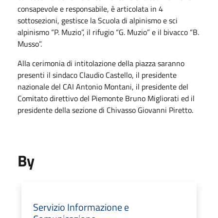
consapevole e responsabile, è articolata in 4
sottosezioni, gestisce la Scuola di alpinismo e sci
alpinismo “P. Muzio”, il rifugio “G. Muzio” e il bivacco “B.
Musso”.
Alla cerimonia di intitolazione della piazza saranno
presenti il sindaco Claudio Castello, il presidente
nazionale del CAI Antonio Montani, il presidente del
Comitato direttivo del Piemonte Bruno Migliorati ed il
presidente della sezione di Chivasso Giovanni Piretto.
By
Servizio Informazione e