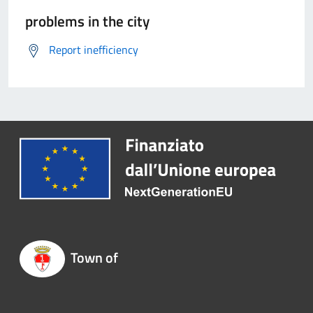
problems in the city
Report inefficiency
Town of