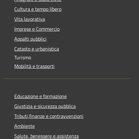
Cultura e tempo libero
Vita lavorativa
Imprese e Commercio
Appalti pubblici
Catasto e urbanistica
Turismo
Mobilità e trasporti
Educazione e formazione
Giustizia e sicurezza pubblica
Tributi,finanze e contravvenzioni
Ambiente
Salute, benessere e assistenza