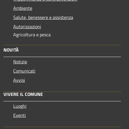
Ambiente
Salute, benessere e assistenza
Autorizzazioni
Agricoltura e pesca
NOVITÀ
Notizie
Comunicati
Avvisi
VIVERE IL COMUNE
Luoghi
Eventi