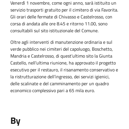
Venerdì 1 novembre, come ogni anno, sarà istituito un
servizio trasporti gratuito per il cimitero di via Favorita.
Gli orari delle fermate di Chivasso e Castelrosso, con
corsa di andata alle ore 8.45 e ritorno 11.00, sono
consultabili sul sito istituzionale del Comune.
Oltre agli interventi di manutenzione ordinaria e sul
verde pubblico nei cimiteri del capoluogo, Boschetto,
Mandria e Castelrosso, di quest’ultimo sito la Giunta
Castello, nell’ultima riunione, ha approvato il progetto
esecutivo per il restauro, il risanamento conservativo e
la ristrutturazione dell’ingresso, dei servizi igienici,
delle scalinate e del camminamento per un quadro
economico complessivo pari a 65 mila euro.
By