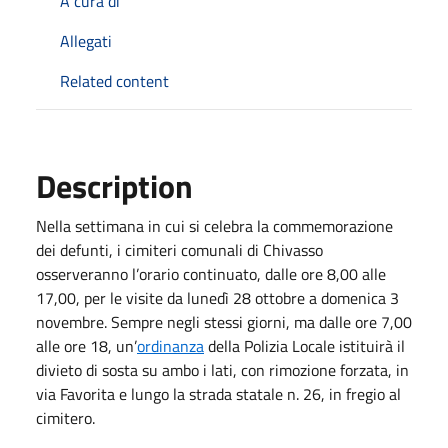
A cura di
Allegati
Related content
Description
Nella settimana in cui si celebra la commemorazione
dei defunti, i cimiteri comunali di Chivasso
osserveranno l’orario continuato, dalle ore 8,00 alle
17,00, per le visite da lunedì 28 ottobre a domenica 3
novembre. Sempre negli stessi giorni, ma dalle ore 7,00
alle ore 18, un’
ordinanza
della Polizia Locale istituirà il
divieto di sosta su ambo i lati, con rimozione forzata, in
via Favorita e lungo la strada statale n. 26, in fregio al
cimitero.