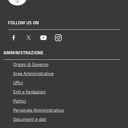
FOLLOW US ON
Facebook
Twitter
Youtube
Instagram
AMMINISTRAZIONE
Organi di Governo
Aree Amministrative
Uffici
Enti e fondazioni
Politici
Personale Amministrativo
Documenti e dati