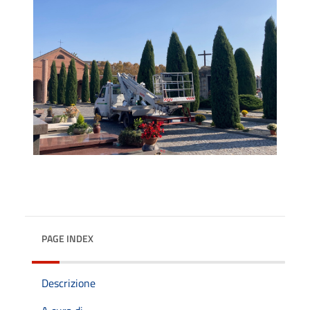
PAGE INDEX
Descrizione