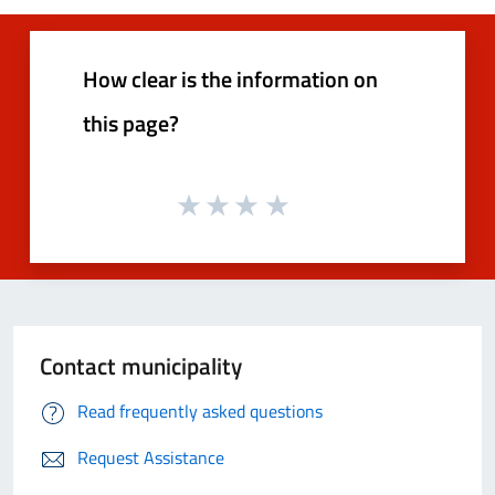
How clear is the information on
this page?
Contact municipality
Read frequently asked questions
Request Assistance