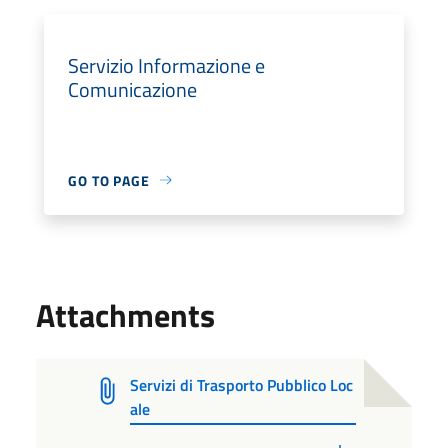
Servizio Informazione e
Comunicazione
GO TO PAGE
Attachments
Servizi di Trasporto Pubblico Loc
ale