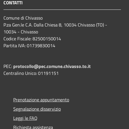
CONTATTI
Comune di Chivasso
P.za Gen.le C.A. Dalla Chiesa 8, 10034 Chivasso (TO) -
10034 - Chivasso
Codice Fiscale: 82500150014
Partita IVA: 01739830014
PEC:
protocollo@pec.comune.chivasso.to.it
Centralino Unico: 01191151
Prenotazione appuntamento
Segnalazione disservizio
Leggi le FAQ
Richiesta assistenza