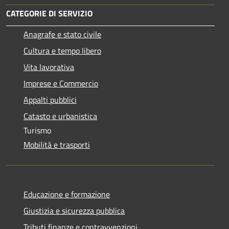
CATEGORIE DI SERVIZIO
Anagrafe e stato civile
Cultura e tempo libero
Vita lavorativa
Imprese e Commercio
Appalti pubblici
Catasto e urbanistica
Turismo
Mobilità e trasporti
Educazione e formazione
Giustizia e sicurezza pubblica
Tributi,finanze e contravvenzioni