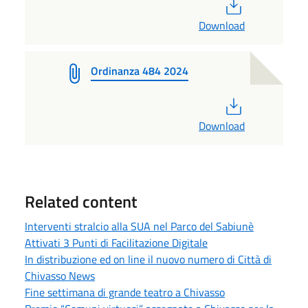
PDF
Download
Ordinanza 484 2024
PDF
Download
Related content
Interventi stralcio alla SUA nel Parco del Sabiunè
Attivati 3 Punti di Facilitazione Digitale
In distribuzione ed on line il nuovo numero di Città di
Chivasso News
Fine settimana di grande teatro a Chivasso