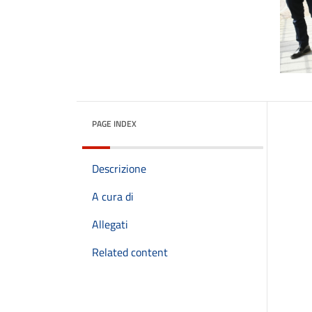
PAGE INDEX
Descrizione
A cura di
Allegati
Related content