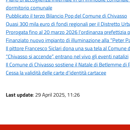
dormitorio comunale
Pubblicato il terzo Bilancio Pop del Comune di Chivasso
Quasi 300 mila euro di fondi regionali per il Distretto 
Prorogata fino al 20 marzo 2026 l’ordinanza prefettizia pe
Finanziato nuovo impianto di illuminazione alla “Peter P
Il pittore Francesco Siclari dona una sua tela al Comune 
“Chivasso si accende”, entrano nel vivo gli eventi natalizi
Il Comune di Chivasso sostiene il Natale di Betlemme di 
Cessa la validità delle carte d'identità cartacee
Last update
: 29 April 2025, 11:26