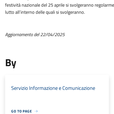
festività nazionale del 25 aprile si svolgeranno regolarme
lutto all’interno delle quali si svolgeranno.
Aggiornamento del 22/04/2025
By
Servizio Informazione e Comunicazione
GO TO PAGE