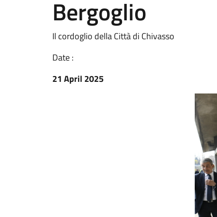
Bergoglio
Il cordoglio della Città di Chivasso
Date :
21 April 2025