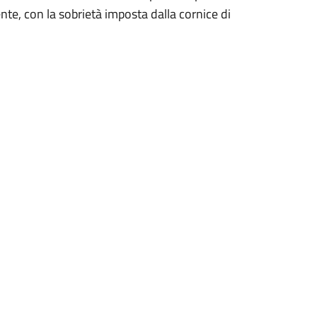
nte, con la sobrietà imposta dalla cornice di