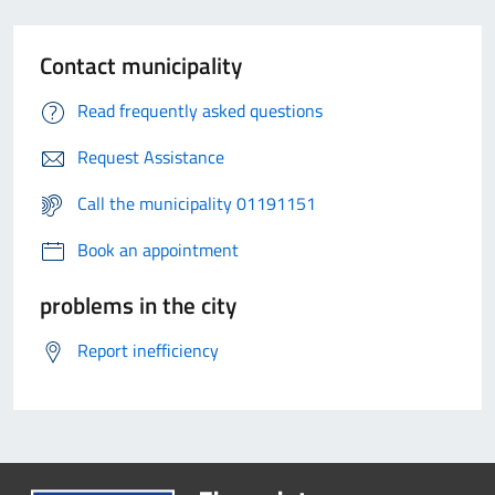
Contact municipality
Read frequently asked questions
Request Assistance
Call the municipality 01191151
Book an appointment
problems in the city
Report inefficiency