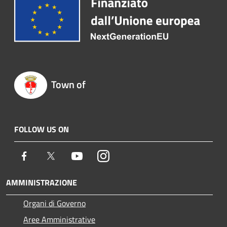
Town of
FOLLOW US ON
Facebook
Twitter
Youtube
Instagram
AMMINISTRAZIONE
Organi di Governo
Aree Amministrative