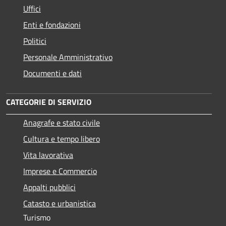
Uffici
Enti e fondazioni
Politici
Personale Amministrativo
Documenti e dati
CATEGORIE DI SERVIZIO
Anagrafe e stato civile
Cultura e tempo libero
Vita lavorativa
Imprese e Commercio
Appalti pubblici
Catasto e urbanistica
Turismo