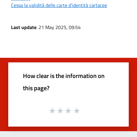
Cessa la validità delle carte d'identità cartacee
Last update
: 21 May 2025, 09:54
How clear is the information on
this page?