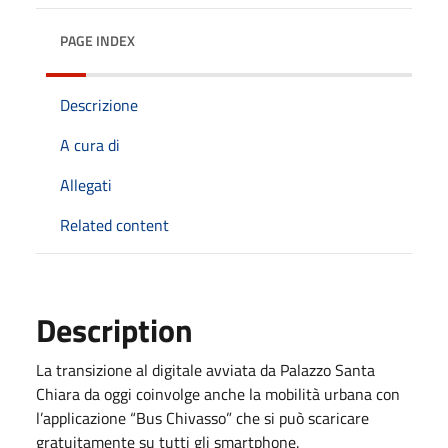
PAGE INDEX
Descrizione
A cura di
Allegati
Related content
Description
La transizione al digitale avviata da Palazzo Santa
Chiara da oggi coinvolge anche la mobilità urbana con
l’applicazione “Bus Chivasso” che si può scaricare
gratuitamente su tutti gli smartphone.