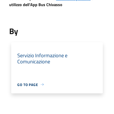
utilizzo dell'App Bus Chivasso
By
Servizio Informazione e
Comunicazione
GO TO PAGE