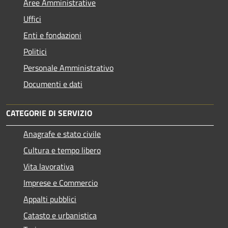
Aree Amministrative
Uffici
Enti e fondazioni
Politici
Personale Amministrativo
Documenti e dati
CATEGORIE DI SERVIZIO
Anagrafe e stato civile
Cultura e tempo libero
Vita lavorativa
Imprese e Commercio
Appalti pubblici
Catasto e urbanistica