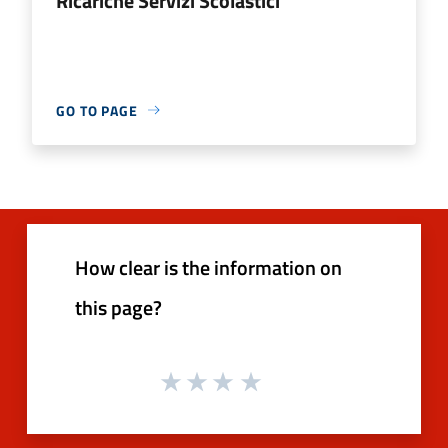
Ricariche Servizi Scolastici
GO TO PAGE
How clear is the information on
this page?