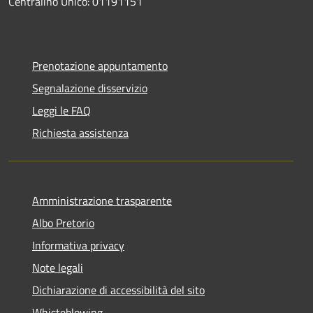
Centralino Unico: 01191151
Prenotazione appuntamento
Segnalazione disservizio
Leggi le FAQ
Richiesta assistenza
Amministrazione trasparente
Albo Pretorio
Informativa privacy
Note legali
Dichiarazione di accessibilità del sito
Whisteblowing