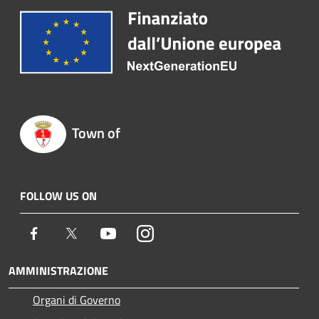
Town of
FOLLOW US ON
Facebook
Twitter
Youtube
Instagram
AMMINISTRAZIONE
Organi di Governo