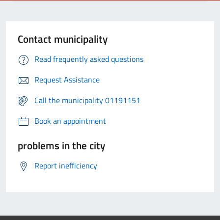
Contact municipality
Read frequently asked questions
Request Assistance
Call the municipality 01191151
Book an appointment
problems in the city
Report inefficiency