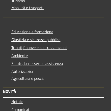
Turismo
Mobilità e trasporti
Educazione e formazione
Giustizia e sicurezza pubblica
Tributi,finanze e contravvenzioni
Ambiente
Salute, benessere e assistenza
Autorizzazioni
Agricoltura e pesca
NOVITÀ
Notizie
Comunicati