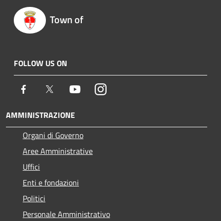
Town of
FOLLOW US ON
Facebook
Twitter
Youtube
Instagram
AMMINISTRAZIONE
Organi di Governo
Aree Amministrative
Uffici
Enti e fondazioni
Politici
Personale Amministrativo