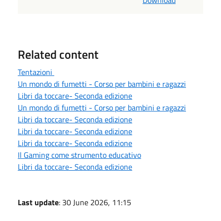
Related content
Tentazioni
Un mondo di fumetti - Corso per bambini e ragazzi
Libri da toccare- Seconda edizione
Un mondo di fumetti - Corso per bambini e ragazzi
Libri da toccare- Seconda edizione
Libri da toccare- Seconda edizione
Libri da toccare- Seconda edizione
Il Gaming come strumento educativo
Libri da toccare- Seconda edizione
Last update
: 30 June 2026, 11:15