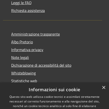
Leggi le FAQ
Richiesta assistenza
Amministrazione trasparente
Albo Pretorio
Informativa privacy
Note legali
Dichiarazione di accessibilità del sito
Whisteblowing
Statistiche web
×
Segnalazioni di non conformità
Informazioni sui cookie
Questo sito web utilizza cookie tecnici e assimilati strettamente
necessari al corretto funzionamento e alla navigazione del sito,
nonché un cookie tecnico analitico al solo fine di elaborare