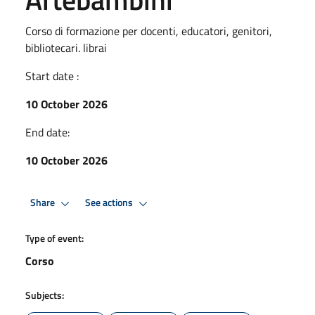
Corso di formazione per docenti, educatori, genitori,
bibliotecari. librai
Start date :
10 October 2026
End date:
10 October 2026
Share
See actions
Type of event:
Corso
Subjects: