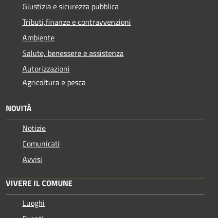
Giustizia e sicurezza pubblica
Tributi,finanze e contravvenzioni
Ambiente
Salute, benessere e assistenza
Autorizzazioni
Agricoltura e pesca
NOVITÀ
Notizie
Comunicati
Avvisi
VIVERE IL COMUNE
Luoghi