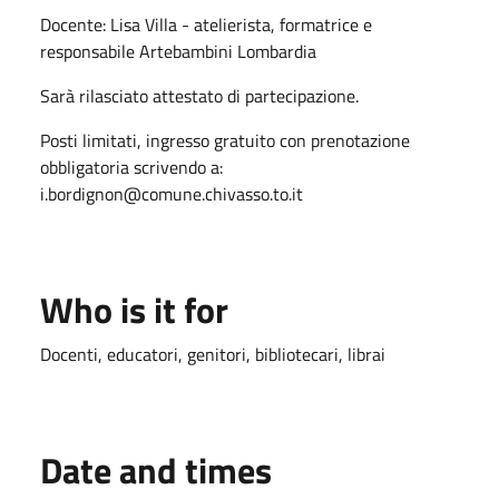
Docente: Lisa Villa - atelierista, formatrice
e
responsabile Artebambini Lombardia
Sarà rilasciato attestato di partecipazione.
Posti limitati, ingresso gratuito con prenotazione
obbligatoria scrivendo a:
i.bordignon@comune.chivasso.to.it
Who is it for
Docenti, educatori, genitori, bibliotecari, librai
Date and times