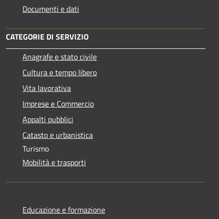
Documenti e dati
CATEGORIE DI SERVIZIO
Anagrafe e stato civile
Cultura e tempo libero
Vita lavorativa
Imprese e Commercio
Appalti pubblici
Catasto e urbanistica
Turismo
Mobilità e trasporti
Educazione e formazione