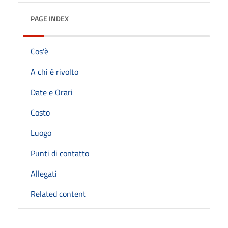
PAGE INDEX
Cos'è
A chi è rivolto
Date e Orari
Costo
Luogo
Punti di contatto
Allegati
Related content