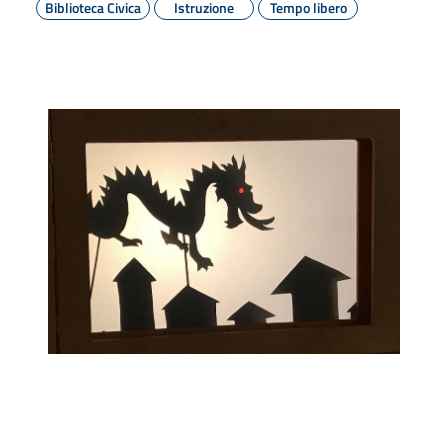
Biblioteca Civica
Istruzione
Tempo libero