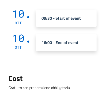
10
09:30 - Start of event
OTT
10
16:00 - End of event
OTT
Cost
Gratuito con prenotazione obbligatoria