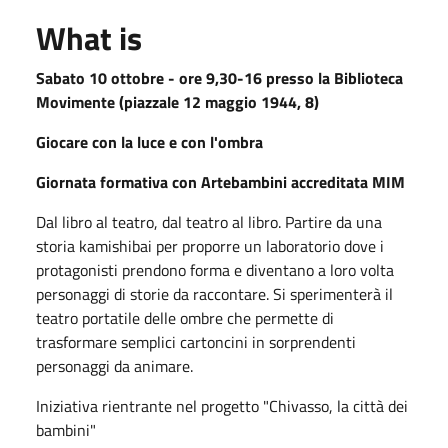
What is
Sabato 10 ottobre - ore 9,30-16 presso la Biblioteca
Movimente (piazzale 12 maggio 1944, 8)
Giocare con la luce e con l'ombra
Giornata formativa con Artebambini accreditata MIM
Dal libro al teatro, dal teatro al libro.
Partire da una
storia kamishibai per proporre un laboratorio dove i
protagonisti prendono forma e diventano a loro volta
personaggi di storie da raccontare.
Si sperimenterà il
teatro portatile delle ombre che permette di
trasformare semplici cartoncini in sorprendenti
personaggi da animare.
Iniziativa rientrante nel progetto "Chivasso, la città dei
bambini"