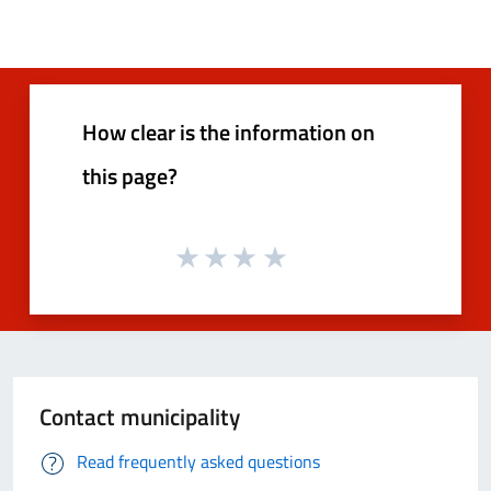
How clear is the information on
this page?
Contact municipality
Read frequently asked questions